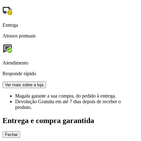
Entrega
Atrasos pontuais
Atendimento
Responde rápido
Ver mais sobre a loja
Magalu garante
a sua compra, do pedido à entrega.
Devolução Gratuita
em até 7 dias depois de receber o
produto.
Entrega e compra garantida
Fechar