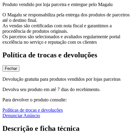
Produto vendido por loja parceira e entregue pelo Magalu
O Magalu se responsabiliza pela entrega dos produtos de parceiros
até o destino final.
As vendas são certificadas com nota fiscal e garantimos a
procedência de produtos originais.
Os parceiros são selecionados e avaliados regularmente portal
excelência no serviço e reputação com os clientes
Política de trocas e devoluções
Fechar
Devolução gratuita para produtos vendidos por lojas parceiras
Devolva seu produto em até 7 dias do recebimento.
Para devolver o produto consulte:
Políticas de trocas e devoluções
Denunciar Anúncio
Descrição e ficha técnica