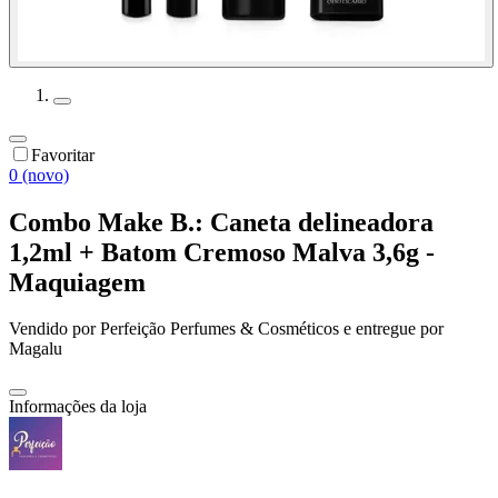
Favoritar
0 (novo)
Combo Make B.: Caneta delineadora
1,2ml + Batom Cremoso Malva 3,6g -
Maquiagem
Vendido por
Perfeição Perfumes & Cosméticos
e entregue por
Magalu
Informações da loja