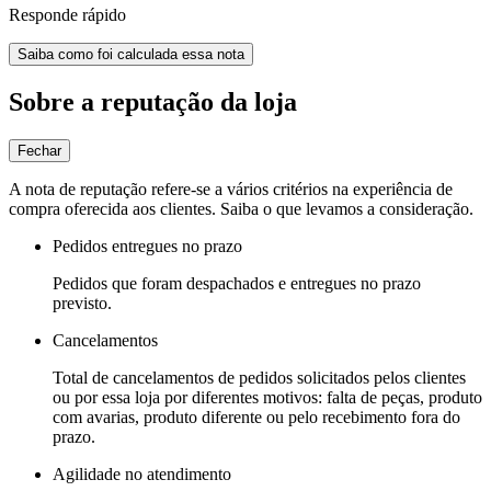
Responde rápido
Saiba como foi calculada essa nota
Sobre a reputação da loja
Fechar
A nota de reputação refere-se a vários critérios na experiência de
compra oferecida aos clientes. Saiba o que levamos a consideração.
Pedidos entregues no prazo
Pedidos que foram despachados e entregues no prazo
previsto.
Cancelamentos
Total de cancelamentos de pedidos solicitados pelos clientes
ou por essa loja por diferentes motivos: falta de peças, produto
com avarias, produto diferente ou pelo recebimento fora do
prazo.
Agilidade no atendimento