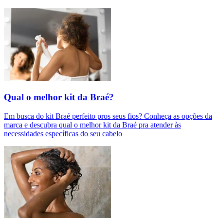
Qual o melhor kit da Braé?
Em busca do kit Braé perfeito pros seus fios? Conheça as opções da
marca e descubra qual o melhor kit da Braé pra atender às
necessidades específicas do seu cabelo