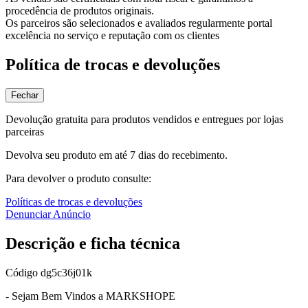
procedência de produtos originais.
Os parceiros são selecionados e avaliados regularmente portal
excelência no serviço e reputação com os clientes
Política de trocas e devoluções
Fechar
Devolução gratuita para produtos vendidos e entregues por lojas
parceiras
Devolva seu produto em até 7 dias do recebimento.
Para devolver o produto consulte:
Políticas de trocas e devoluções
Denunciar Anúncio
Descrição e ficha técnica
Código
dg5c36j01k
- Sejam Bem Vindos a MARKSHOPE