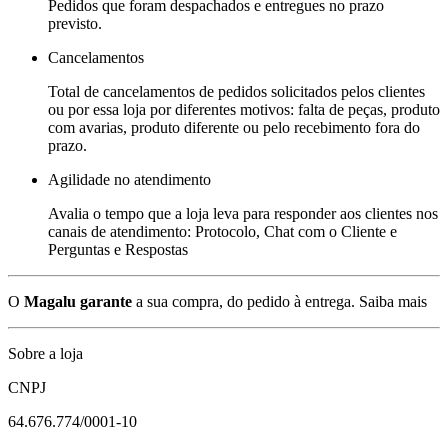
Pedidos que foram despachados e entregues no prazo
previsto.
Cancelamentos
Total de cancelamentos de pedidos solicitados pelos clientes
ou por essa loja por diferentes motivos: falta de peças, produto
com avarias, produto diferente ou pelo recebimento fora do
prazo.
Agilidade no atendimento
Avalia o tempo que a loja leva para responder aos clientes nos
canais de atendimento: Protocolo, Chat com o Cliente e
Perguntas e Respostas
O
Magalu garante
a sua compra, do pedido à entrega.
Saiba mais
Sobre a loja
CNPJ
64.676.774/0001-10