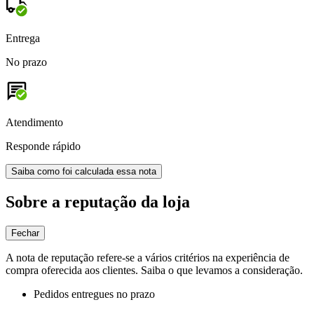
Entrega
No prazo
Atendimento
Responde rápido
Saiba como foi calculada essa nota
Sobre a reputação da loja
Fechar
A nota de reputação refere-se a vários critérios na experiência de
compra oferecida aos clientes. Saiba o que levamos a consideração.
Pedidos entregues no prazo