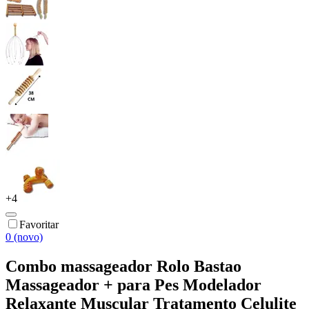
+
4
Favoritar
0 (novo)
Combo massageador Rolo Bastao
Massageador + para Pes Modelador
Relaxante Muscular Tratamento Celulite