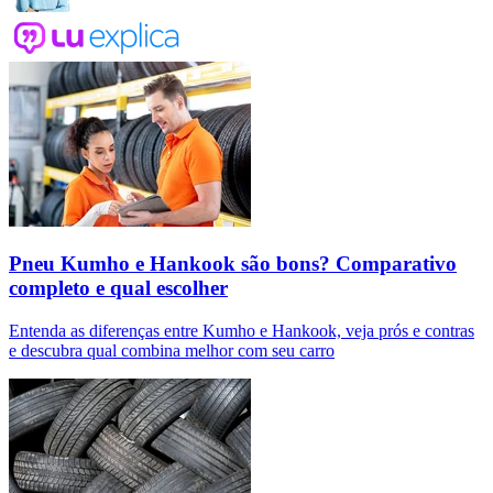
Pneu Kumho e Hankook são bons? Comparativo
completo e qual escolher
Entenda as diferenças entre Kumho e Hankook, veja prós e contras
e descubra qual combina melhor com seu carro