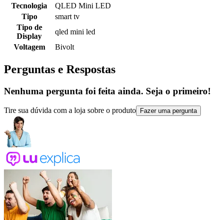
Tecnologia
QLED Mini LED
Tipo
smart tv
Tipo de
qled mini led
Display
Voltagem
Bivolt
Perguntas e Respostas
Nenhuma pergunta foi feita ainda. Seja o primeiro!
Tire sua dúvida com a loja sobre o produto
Fazer uma pergunta