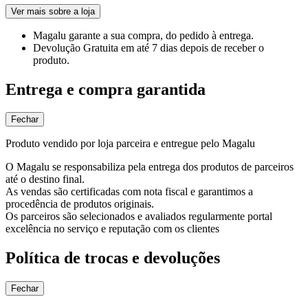
Ver mais sobre a loja
Magalu garante
a sua compra, do pedido à entrega.
Devolução Gratuita
em até 7 dias depois de receber o
produto.
Entrega e compra garantida
Fechar
Produto vendido por loja parceira e entregue pelo Magalu
O Magalu se responsabiliza pela entrega dos produtos de parceiros
até o destino final.
As vendas são certificadas com nota fiscal e garantimos a
procedência de produtos originais.
Os parceiros são selecionados e avaliados regularmente portal
excelência no serviço e reputação com os clientes
Política de trocas e devoluções
Fechar