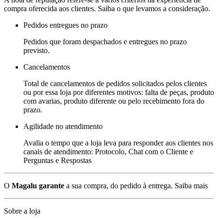
compra oferecida aos clientes. Saiba o que levamos a consideração.
Pedidos entregues no prazo
Pedidos que foram despachados e entregues no prazo
previsto.
Cancelamentos
Total de cancelamentos de pedidos solicitados pelos clientes
ou por essa loja por diferentes motivos: falta de peças, produto
com avarias, produto diferente ou pelo recebimento fora do
prazo.
Agilidade no atendimento
Avalia o tempo que a loja leva para responder aos clientes nos
canais de atendimento: Protocolo, Chat com o Cliente e
Perguntas e Respostas
O
Magalu garante
a sua compra, do pedido à entrega.
Saiba mais
Sobre a loja