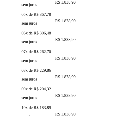
R$ 1.838,90
sem juros
05x de
R$ 367,78
R$ 1.838,90
sem juros
06x de
R$ 306,48
R$ 1.838,90
sem juros
07x de
R$ 262,70
R$ 1.838,90
sem juros
08x de
R$ 229,86
R$ 1.838,90
sem juros
09x de
R$ 204,32
R$ 1.838,90
sem juros
10x de
R$ 183,89
R$ 1.838,90