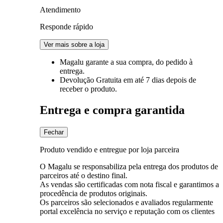
Atendimento
Responde rápido
Ver mais sobre a loja
Magalu garante
a sua compra, do pedido à
entrega.
Devolução Gratuita
em até 7 dias depois de
receber o produto.
Entrega e compra garantida
Fechar
Produto vendido e entregue por loja parceira
O Magalu se responsabiliza pela entrega dos produtos de
parceiros até o destino final.
As vendas são certificadas com nota fiscal e garantimos a
procedência de produtos originais.
Os parceiros são selecionados e avaliados regularmente
portal excelência no serviço e reputação com os clientes