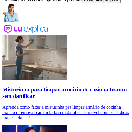
Fazer uma pergunta
Misturinha para limpar armário de cozinha branco
sem danificar
Aprenda como fazer a misturinha pra limpar armário de cozinha
branco e remova o amarelado sem danificar o móvel com estas dicas
práticas da Lu!