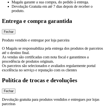
Magalu garante
a sua compra, do pedido à entrega.
Devolução Gratuita
em até 7 dias depois de receber o
produto.
Entrega e compra garantida
Fechar
Produto vendido e entregue por loja parceira
O Magalu se responsabiliza pela entrega dos produtos de parceiros
até o destino final.
As vendas são certificadas com nota fiscal e garantimos a
procedência de produtos originais.
Os parceiros são selecionados e avaliados regularmente portal
excelência no serviço e reputação com os clientes
Política de trocas e devoluções
Fechar
Devolução gratuita para produtos vendidos e entregues por lojas
parceiras