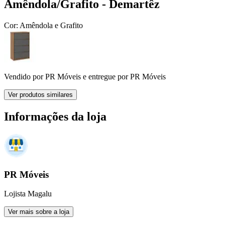
Amêndola/Grafito - Demartêz
Cor:
Amêndola e Grafito
Vendido por
PR Móveis
e entregue por
PR Móveis
Ver produtos similares
Informações da loja
PR Móveis
Lojista Magalu
Ver mais sobre a loja