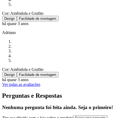
Cor: Amêndola e Grafito
Design
Facilidade de montagem
há quase 3 anos
Adriano
Cor: Amêndola e Grafito
Design
Facilidade de montagem
há quase 3 anos
Ver todas as avaliações
Perguntas e Respostas
Nenhuma pergunta foi feita ainda. Seja o primeiro!
Tire sua dúvida com a loja sobre o produto