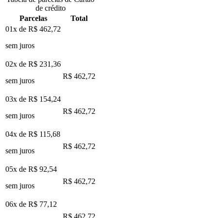
de crédito
Parcelas
Total
01x de
R$ 462,72
sem juros
02x de
R$ 231,36
R$ 462,72
sem juros
03x de
R$ 154,24
R$ 462,72
sem juros
04x de
R$ 115,68
R$ 462,72
sem juros
05x de
R$ 92,54
R$ 462,72
sem juros
06x de
R$ 77,12
R$ 462,72