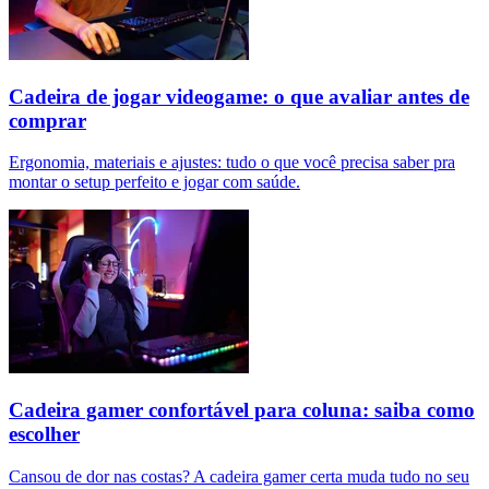
Cadeira de jogar videogame: o que avaliar antes de
comprar
Ergonomia, materiais e ajustes: tudo o que você precisa saber pra
montar o setup perfeito e jogar com saúde.
Cadeira gamer confortável para coluna: saiba como
escolher
Cansou de dor nas costas? A cadeira gamer certa muda tudo no seu