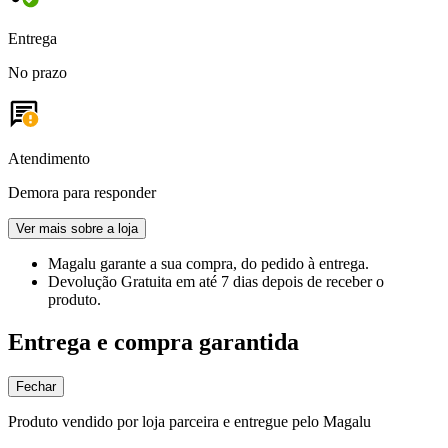
Entrega
No prazo
Atendimento
Demora para responder
Ver mais sobre a loja
Magalu garante
a sua compra, do pedido à entrega.
Devolução Gratuita
em até 7 dias depois de receber o
produto.
Entrega e compra garantida
Fechar
Produto vendido por loja parceira e entregue pelo Magalu