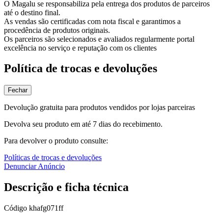
O Magalu se responsabiliza pela entrega dos produtos de parceiros
até o destino final.
As vendas são certificadas com nota fiscal e garantimos a
procedência de produtos originais.
Os parceiros são selecionados e avaliados regularmente portal
excelência no serviço e reputação com os clientes
Política de trocas e devoluções
Fechar
Devolução gratuita para produtos vendidos por lojas parceiras
Devolva seu produto em até 7 dias do recebimento.
Para devolver o produto consulte:
Políticas de trocas e devoluções
Denunciar Anúncio
Descrição e ficha técnica
Código
khafg071ff