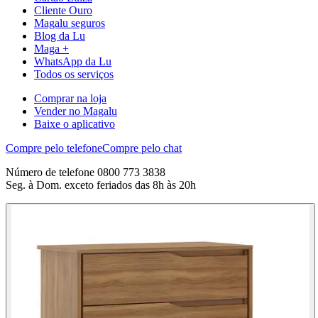
Cliente Ouro
Magalu seguros
Blog da Lu
Maga +
WhatsApp da Lu
Todos os serviços
Comprar na loja
Vender no Magalu
Baixe o aplicativo
Compre pelo telefone
Compre pelo chat
Número de telefone 0800 773 3838
Seg. à Dom. exceto feriados das 8h às 20h