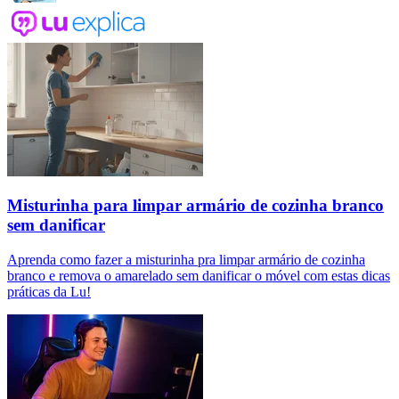
Misturinha para limpar armário de cozinha branco
sem danificar
Aprenda como fazer a misturinha pra limpar armário de cozinha
branco e remova o amarelado sem danificar o móvel com estas dicas
práticas da Lu!