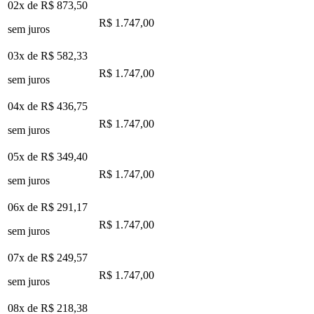
02x de
R$ 873,50
R$ 1.747,00
sem juros
03x de
R$ 582,33
R$ 1.747,00
sem juros
04x de
R$ 436,75
R$ 1.747,00
sem juros
05x de
R$ 349,40
R$ 1.747,00
sem juros
06x de
R$ 291,17
R$ 1.747,00
sem juros
07x de
R$ 249,57
R$ 1.747,00
sem juros
08x de
R$ 218,38