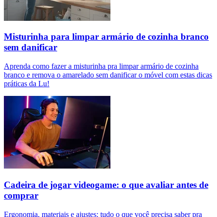
Misturinha para limpar armário de cozinha branco
sem danificar
Aprenda como fazer a misturinha pra limpar armário de cozinha
branco e remova o amarelado sem danificar o móvel com estas dicas
práticas da Lu!
Cadeira de jogar videogame: o que avaliar antes de
comprar
Ergonomia, materiais e ajustes: tudo o que você precisa saber pra