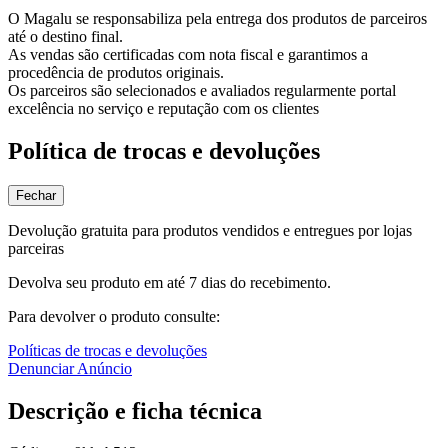
O Magalu se responsabiliza pela entrega dos produtos de parceiros
até o destino final.
As vendas são certificadas com nota fiscal e garantimos a
procedência de produtos originais.
Os parceiros são selecionados e avaliados regularmente portal
excelência no serviço e reputação com os clientes
Política de trocas e devoluções
Fechar
Devolução gratuita para produtos vendidos e entregues por lojas
parceiras
Devolva seu produto em até 7 dias do recebimento.
Para devolver o produto consulte:
Políticas de trocas e devoluções
Denunciar Anúncio
Descrição e ficha técnica