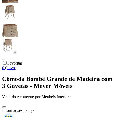
Favoritar
0 (novo)
Cômoda Bombê Grande de Madeira com
3 Gavetas - Meyer Móveis
Vendido e entregue por
Meubels Interiores
Informações da loja