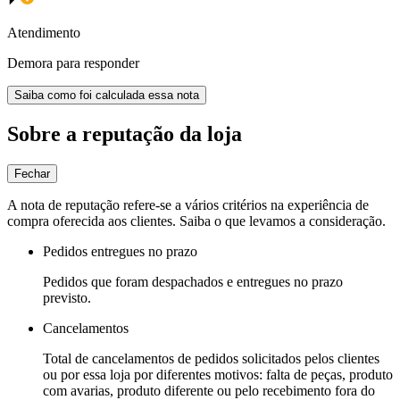
Atendimento
Demora para responder
Saiba como foi calculada essa nota
Sobre a reputação da loja
Fechar
A nota de reputação refere-se a vários critérios na experiência de
compra oferecida aos clientes. Saiba o que levamos a consideração.
Pedidos entregues no prazo
Pedidos que foram despachados e entregues no prazo
previsto.
Cancelamentos
Total de cancelamentos de pedidos solicitados pelos clientes
ou por essa loja por diferentes motivos: falta de peças, produto
com avarias, produto diferente ou pelo recebimento fora do