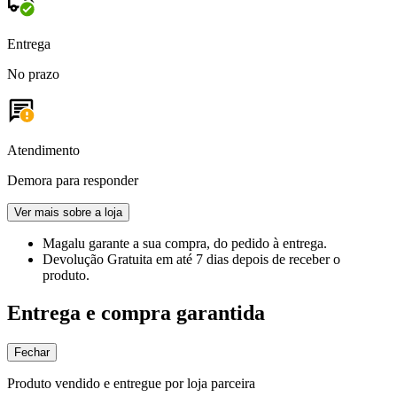
Entrega
No prazo
Atendimento
Demora para responder
Ver mais sobre a loja
Magalu garante
a sua compra, do pedido à entrega.
Devolução Gratuita
em até 7 dias depois de receber o
produto.
Entrega e compra garantida
Fechar
Produto vendido e entregue por loja parceira