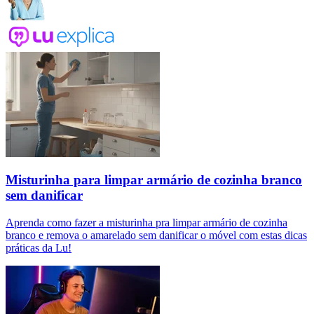
Misturinha para limpar armário de cozinha branco
sem danificar
Aprenda como fazer a misturinha pra limpar armário de cozinha
branco e remova o amarelado sem danificar o móvel com estas dicas
práticas da Lu!