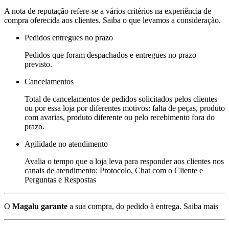
A nota de reputação refere-se a vários critérios na experiência de
compra oferecida aos clientes. Saiba o que levamos a consideração.
Pedidos entregues no prazo
Pedidos que foram despachados e entregues no prazo
previsto.
Cancelamentos
Total de cancelamentos de pedidos solicitados pelos clientes
ou por essa loja por diferentes motivos: falta de peças, produto
com avarias, produto diferente ou pelo recebimento fora do
prazo.
Agilidade no atendimento
Avalia o tempo que a loja leva para responder aos clientes nos
canais de atendimento: Protocolo, Chat com o Cliente e
Perguntas e Respostas
O
Magalu garante
a sua compra, do pedido à entrega.
Saiba mais