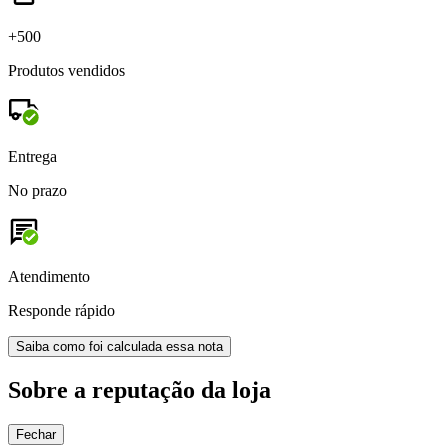
+500
Produtos vendidos
Entrega
No prazo
Atendimento
Responde rápido
Saiba como foi calculada essa nota
Sobre a reputação da loja
Fechar