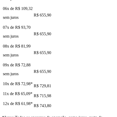
06x de
R$ 109,32
R$ 655,90
sem juros
07x de
R$ 93,70
R$ 655,90
sem juros
08x de
R$ 81,99
R$ 655,90
sem juros
09x de
R$ 72,88
R$ 655,90
sem juros
10x de
R$ 72,98
*
R$ 729,81
11x de
R$ 65,09
*
R$ 715,98
12x de
R$ 61,98
*
R$ 743,80