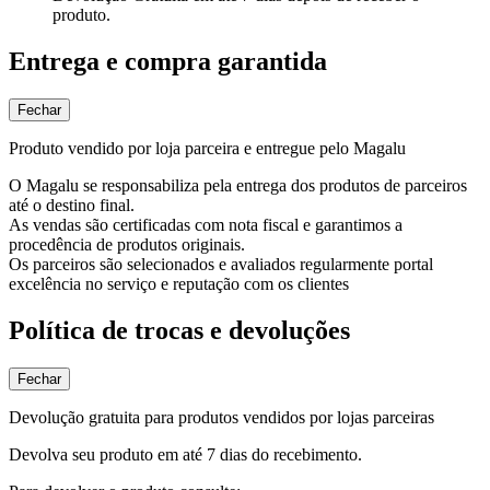
produto.
Entrega e compra garantida
Fechar
Produto vendido por loja parceira e entregue pelo Magalu
O Magalu se responsabiliza pela entrega dos produtos de parceiros
até o destino final.
As vendas são certificadas com nota fiscal e garantimos a
procedência de produtos originais.
Os parceiros são selecionados e avaliados regularmente portal
excelência no serviço e reputação com os clientes
Política de trocas e devoluções
Fechar
Devolução gratuita para produtos vendidos por lojas parceiras
Devolva seu produto em até 7 dias do recebimento.