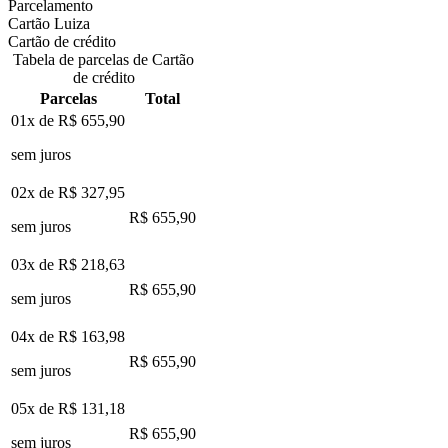
Parcelamento
Cartão Luiza
Cartão de crédito
Tabela de parcelas de Cartão
de crédito
Parcelas
Total
01x de
R$ 655,90
sem juros
02x de
R$ 327,95
R$ 655,90
sem juros
03x de
R$ 218,63
R$ 655,90
sem juros
04x de
R$ 163,98
R$ 655,90
sem juros
05x de
R$ 131,18
R$ 655,90
sem juros