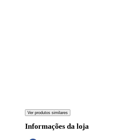
Ver produtos similares
Informações da loja