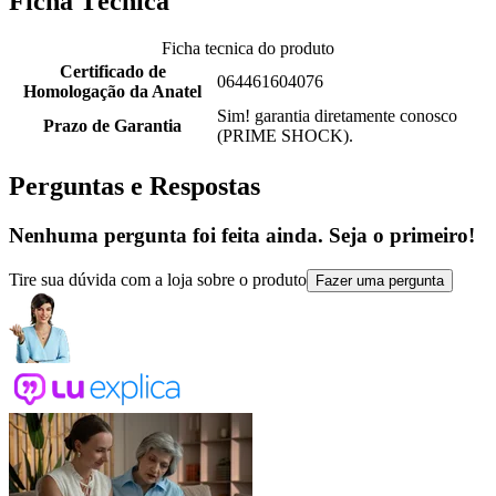
Ficha Técnica
Ficha tecnica do produto
Certificado de
064461604076
Homologação da Anatel
Sim! garantia diretamente conosco
Prazo de Garantia
(PRIME SHOCK).
Perguntas e Respostas
Nenhuma pergunta foi feita ainda. Seja o primeiro!
Tire sua dúvida com a loja sobre o produto
Fazer uma pergunta