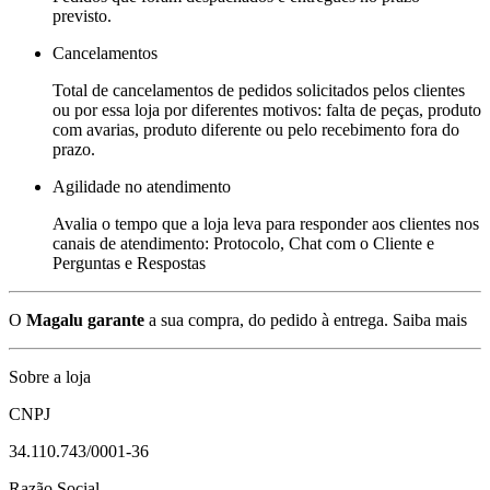
previsto.
Cancelamentos
Total de cancelamentos de pedidos solicitados pelos clientes
ou por essa loja por diferentes motivos: falta de peças, produto
com avarias, produto diferente ou pelo recebimento fora do
prazo.
Agilidade no atendimento
Avalia o tempo que a loja leva para responder aos clientes nos
canais de atendimento: Protocolo, Chat com o Cliente e
Perguntas e Respostas
O
Magalu garante
a sua compra, do pedido à entrega.
Saiba mais
Sobre a loja
CNPJ
34.110.743/0001-36
Razão Social