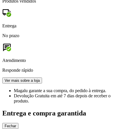
Produtos vendidos
Entrega
No prazo
Atendimento
Responde rápido
Ver mais sobre a loja
Magalu garante
a sua compra, do pedido à entrega.
Devolução Gratuita
em até 7 dias depois de receber o
produto.
Entrega e compra garantida
Fechar