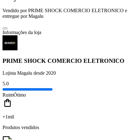
Vendido por
PRIME SHOCK COMERCIO ELETRONICO
e
entregue por
Magalu
Informações da loja
PRIME SHOCK COMERCIO ELETRONICO
Lojista Magalu desde 2020
5.0
Ruim
Ótimo
+1mil
Produtos vendidos