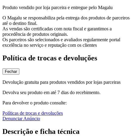
Produto vendido por loja parceira e entregue pelo Magalu
O Magalu se responsabiliza pela entrega dos produtos de parceiros
até o destino final.
As vendas são certificadas com nota fiscal e garantimos a
procedência de produtos originais.
Os parceiros são selecionados e avaliados regularmente portal
excelência no serviço e reputação com os clientes
Política de trocas e devoluções
Fechar
Devolução gratuita para produtos vendidos por lojas parceiras
Devolva seu produto em até 7 dias do recebimento.
Para devolver o produto consulte:
Políticas de trocas e devoluções
Denunciar Anúncio
Descrição e ficha técnica