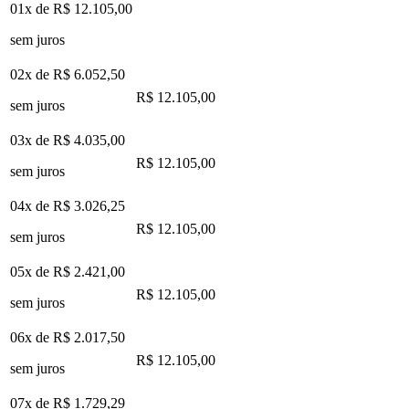
01x de
R$ 12.105,00
sem juros
02x de
R$ 6.052,50
R$ 12.105,00
sem juros
03x de
R$ 4.035,00
R$ 12.105,00
sem juros
04x de
R$ 3.026,25
R$ 12.105,00
sem juros
05x de
R$ 2.421,00
R$ 12.105,00
sem juros
06x de
R$ 2.017,50
R$ 12.105,00
sem juros
07x de
R$ 1.729,29