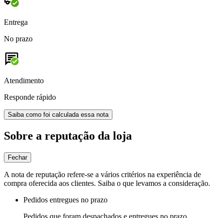
Entrega
No prazo
Atendimento
Responde rápido
Saiba como foi calculada essa nota
Sobre a reputação da loja
Fechar
A nota de reputação refere-se a vários critérios na experiência de
compra oferecida aos clientes. Saiba o que levamos a consideração.
Pedidos entregues no prazo
Pedidos que foram despachados e entregues no prazo