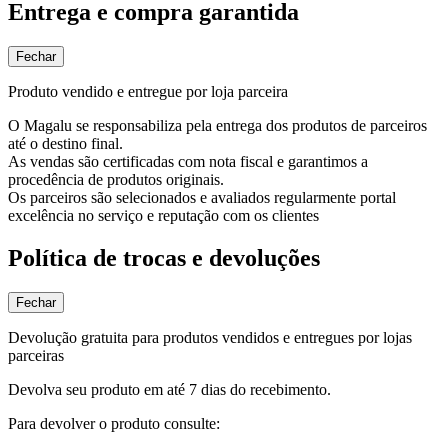
Entrega e compra garantida
Fechar
Produto vendido e entregue por loja parceira
O Magalu se responsabiliza pela entrega dos produtos de parceiros
até o destino final.
As vendas são certificadas com nota fiscal e garantimos a
procedência de produtos originais.
Os parceiros são selecionados e avaliados regularmente portal
excelência no serviço e reputação com os clientes
Política de trocas e devoluções
Fechar
Devolução gratuita para produtos vendidos e entregues por lojas
parceiras
Devolva seu produto em até 7 dias do recebimento.
Para devolver o produto consulte: