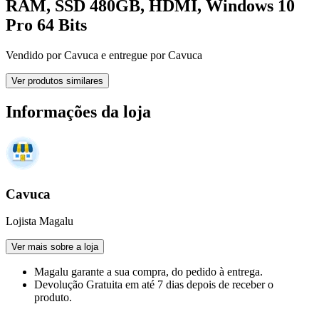
RAM, SSD 480GB, HDMI, Windows 10
Pro 64 Bits
Vendido por
Cavuca
e entregue por
Cavuca
Ver produtos similares
Informações da loja
Cavuca
Lojista Magalu
Ver mais sobre a loja
Magalu garante
a sua compra, do pedido à entrega.
Devolução Gratuita
em até 7 dias depois de receber o
produto.