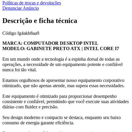
Políticas de trocas e devoluções
Denunciar Anúncio
Descrição e ficha técnica
Código
fg4akb8aa9
MARCA: COMPUTADOR DESKTOP INTEL
MODELO: GABINETE PRETO ATX | INTEL CORE I7
Em um mundo onde a tecnologia é a espinha dorsal de todas as
operações, a necessidade de um equipamento potente e confiável
nunca foi tão vital.
Estamos orgulhosos de apresentar nosso equipamento corporativo
otimizado, que não apenas atende, mas supera essas necessidades.
Este equipamento é otimizado para proporcionar desempenho
consistente e confiável, permitindo que você execute suas atividades
diárias com fluidez e precisão.
Seu design moderno e compacto se destaca, enquanto seu baixo
consumo de energia garante eficiência.