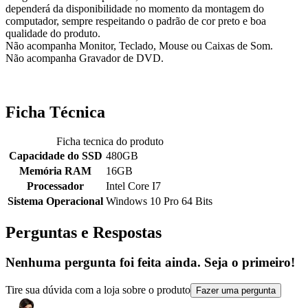
dependerá da disponibilidade no momento da montagem do
computador, sempre respeitando o padrão de cor preto e boa
qualidade do produto.
Não acompanha Monitor, Teclado, Mouse ou Caixas de Som.
Não acompanha Gravador de DVD.
Ficha Técnica
Ficha tecnica do produto
Capacidade do SSD
480GB
Memória RAM
16GB
Processador
Intel Core I7
Sistema Operacional
Windows 10 Pro 64 Bits
Perguntas e Respostas
Nenhuma pergunta foi feita ainda. Seja o primeiro!
Tire sua dúvida com a loja sobre o produto
Fazer uma pergunta