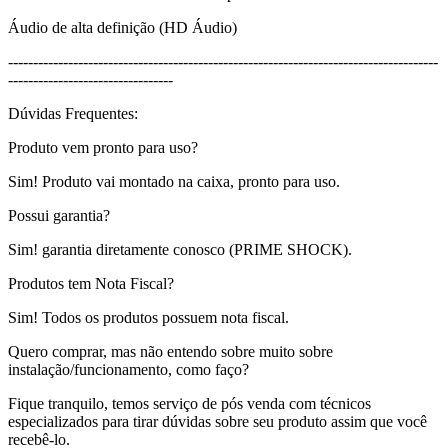
Áudio de alta definição (HD Áudio)
--------------------------------------------------------------------------------------
---------------------------------
Dúvidas Frequentes:
Produto vem pronto para uso?
Sim! Produto vai montado na caixa, pronto para uso.
Possui garantia?
Sim! garantia diretamente conosco (PRIME SHOCK).
Produtos tem Nota Fiscal?
Sim! Todos os produtos possuem nota fiscal.
Quero comprar, mas não entendo sobre muito sobre
instalação/funcionamento, como faço?
Fique tranquilo, temos serviço de pós venda com técnicos
especializados para tirar dúvidas sobre seu produto assim que você
recebê-lo.