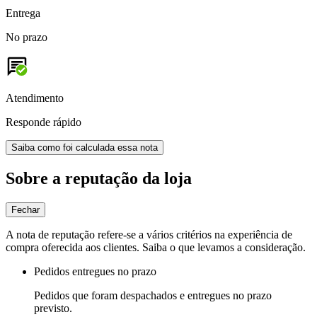
Entrega
No prazo
Atendimento
Responde rápido
Saiba como foi calculada essa nota
Sobre a reputação da loja
Fechar
A nota de reputação refere-se a vários critérios na experiência de
compra oferecida aos clientes. Saiba o que levamos a consideração.
Pedidos entregues no prazo
Pedidos que foram despachados e entregues no prazo
previsto.