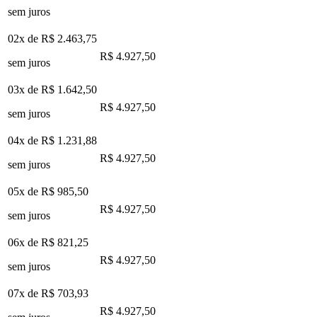
sem juros
02x de
R$ 2.463,75
R$ 4.927,50
sem juros
03x de
R$ 1.642,50
R$ 4.927,50
sem juros
04x de
R$ 1.231,88
R$ 4.927,50
sem juros
05x de
R$ 985,50
R$ 4.927,50
sem juros
06x de
R$ 821,25
R$ 4.927,50
sem juros
07x de
R$ 703,93
R$ 4.927,50