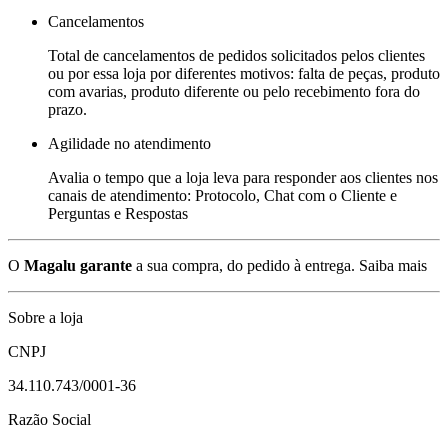
Cancelamentos
Total de cancelamentos de pedidos solicitados pelos clientes
ou por essa loja por diferentes motivos: falta de peças, produto
com avarias, produto diferente ou pelo recebimento fora do
prazo.
Agilidade no atendimento
Avalia o tempo que a loja leva para responder aos clientes nos
canais de atendimento: Protocolo, Chat com o Cliente e
Perguntas e Respostas
O
Magalu garante
a sua compra, do pedido à entrega.
Saiba mais
Sobre a loja
CNPJ
34.110.743/0001-36
Razão Social