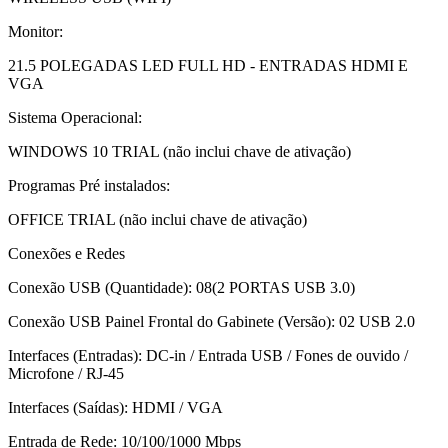
Monitor:
21.5 POLEGADAS LED FULL HD - ENTRADAS HDMI E
VGA
Sistema Operacional:
WINDOWS 10 TRIAL (não inclui chave de ativação)
Programas Pré instalados:
OFFICE TRIAL (não inclui chave de ativação)
Conexões e Redes
Conexão USB (Quantidade): 08(2 PORTAS USB 3.0)
Conexão USB Painel Frontal do Gabinete (Versão): 02 USB 2.0
Interfaces (Entradas): DC-in / Entrada USB / Fones de ouvido /
Microfone / RJ-45
Interfaces (Saídas): HDMI / VGA
Entrada de Rede: 10/100/1000 Mbps