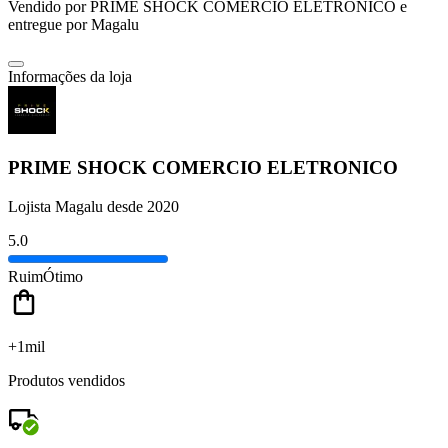
Vendido por
PRIME SHOCK COMERCIO ELETRONICO
e
entregue por
Magalu
Informações da loja
PRIME SHOCK COMERCIO ELETRONICO
Lojista Magalu desde 2020
5.0
Ruim
Ótimo
+1mil
Produtos vendidos