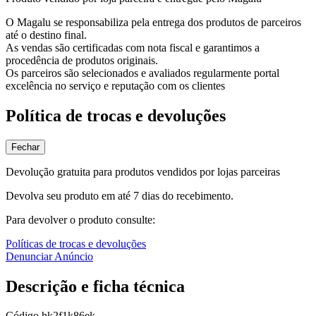
O Magalu se responsabiliza pela entrega dos produtos de parceiros
até o destino final.
As vendas são certificadas com nota fiscal e garantimos a
procedência de produtos originais.
Os parceiros são selecionados e avaliados regularmente portal
excelência no serviço e reputação com os clientes
Política de trocas e devoluções
Fechar
Devolução gratuita para produtos vendidos por lojas parceiras
Devolva seu produto em até 7 dias do recebimento.
Para devolver o produto consulte:
Políticas de trocas e devoluções
Denunciar Anúncio
Descrição e ficha técnica
Código
hk2f1k86ek