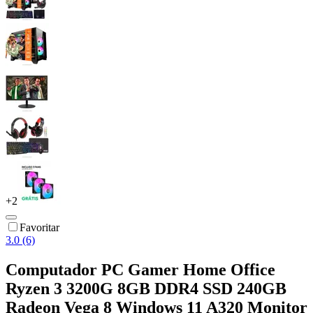
+
2
Favoritar
3.0 (6)
Computador PC Gamer Home Office
Ryzen 3 3200G 8GB DDR4 SSD 240GB
Radeon Vega 8 Windows 11 A320 Monitor