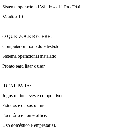
Sistema operacional Windows 11 Pro Trial.
Monitor 19.
O QUE VOCÊ RECEBE:
Computador montado e testado.
Sistema operacional instalado.
Pronto para ligar e usar.
IDEAL PARA:
Jogos online leves e competitivos.
Estudos e cursos online.
Escritório e home office.
Uso doméstico e empresarial.