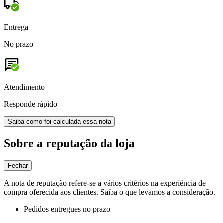
Entrega
No prazo
Atendimento
Responde rápido
Saiba como foi calculada essa nota
Sobre a reputação da loja
Fechar
A nota de reputação refere-se a vários critérios na experiência de
compra oferecida aos clientes. Saiba o que levamos a consideração.
Pedidos entregues no prazo