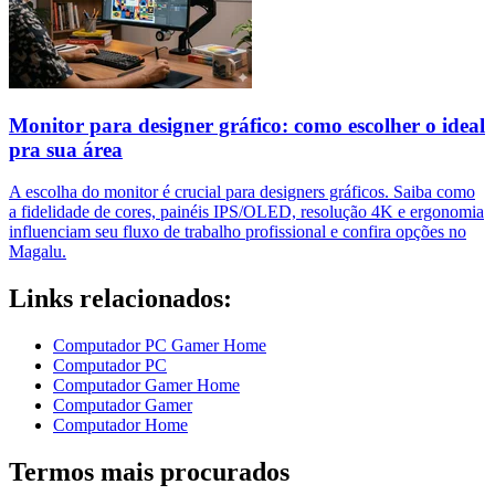
Monitor para designer gráfico: como escolher o ideal
pra sua área
A escolha do monitor é crucial para designers gráficos. Saiba como
a fidelidade de cores, painéis IPS/OLED, resolução 4K e ergonomia
influenciam seu fluxo de trabalho profissional e confira opções no
Magalu.
Links relacionados:
Computador PC Gamer Home
Computador PC
Computador Gamer Home
Computador Gamer
Computador Home
Termos mais procurados