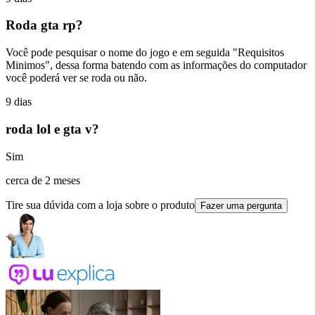
Roda gta rp?
Você pode pesquisar o nome do jogo e em seguida "Requisitos
Minimos", dessa forma batendo com as informações do computador
você poderá ver se roda ou não.
9 dias
roda lol e gta v?
Sim
cerca de 2 meses
Tire sua dúvida com a loja sobre o produto
Fazer uma pergunta