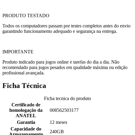
PRODUTO TESTADO
Todos os computadores passam por testes completos antes do envio
garantindo funcionamento adequado e segurança na entrega.
IMPORTANTE
Produto indicado para jogos online e tarefas do dia a dia. Não
recomendado para jogos pesados em qualidade máxima ou edição
profissional avançada.
Ficha Técnica
Ficha tecnica do produto
Certificado de
homologação da
008562503177
ANATEL
Garantia
12 meses
Capacidade do
240GB
Armazenamento