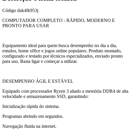
Código
dak4fk953j
COMPUTADOR COMPLETO - RÁPIDO, MODERNO E
PRONTO PARA USAR
Equipamento ideal para quem busca desempenho no dia a dia,
estudos, home office e jogos online populares. Produto montado,
configurado e testado por técnicos especializados, enviado pronto
para uso. Basta ligar e começar a utilizar.
DESEMPENHO ÁGIL E ESTÁVEL
Equipado com processador Ryzen 3 aliado a memória DDR4 de alta
velocidade e armazenamento SSD, garantindo:
Inicialização rápida do sistema.
Programas abrindo em segundos.
Navegação fluida na internet.