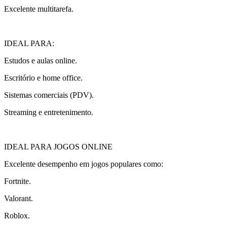
Excelente multitarefa.
IDEAL PARA:
Estudos e aulas online.
Escritório e home office.
Sistemas comerciais (PDV).
Streaming e entretenimento.
IDEAL PARA JOGOS ONLINE
Excelente desempenho em jogos populares como:
Fortnite.
Valorant.
Roblox.