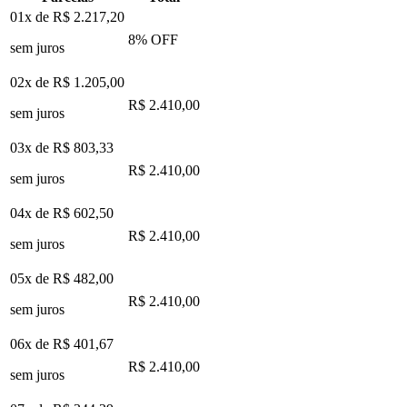
01x de
R$ 2.217,20
8
% OFF
sem juros
02x de
R$ 1.205,00
R$ 2.410,00
sem juros
03x de
R$ 803,33
R$ 2.410,00
sem juros
04x de
R$ 602,50
R$ 2.410,00
sem juros
05x de
R$ 482,00
R$ 2.410,00
sem juros
06x de
R$ 401,67
R$ 2.410,00
sem juros