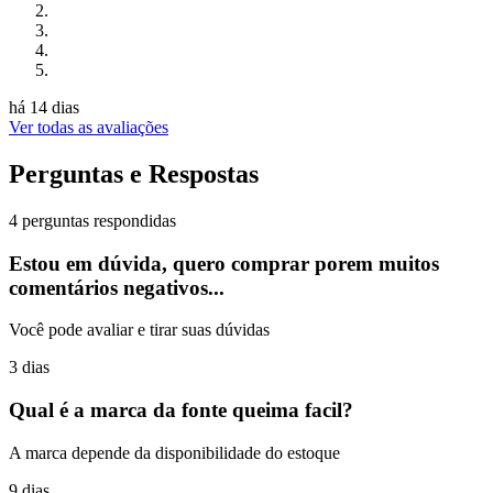
há 14 dias
Ver todas as avaliações
Perguntas e Respostas
4 perguntas respondidas
Estou em dúvida, quero comprar porem muitos
comentários negativos...
Você pode avaliar e tirar suas dúvidas
3 dias
Qual é a marca da fonte queima facil?
A marca depende da disponibilidade do estoque
9 dias