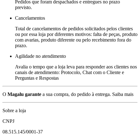
Pedidos que foram despachados e entregues no prazo
previsto.
Cancelamentos
Total de cancelamentos de pedidos solicitados pelos clientes
ou por essa loja por diferentes motivos: falta de peças, produto
com avarias, produto diferente ou pelo recebimento fora do
prazo.
Agilidade no atendimento
Avalia o tempo que a loja leva para responder aos clientes nos
canais de atendimento: Protocolo, Chat com o Cliente e
Perguntas e Respostas
O
Magalu garante
a sua compra, do pedido à entrega.
Saiba mais
Sobre a loja
CNPJ
08.515.145/0001-37