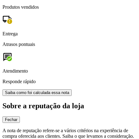
Produtos vendidos
Entrega
Atrasos pontuais
Atendimento
Responde rápido
Saiba como foi calculada essa nota
Sobre a reputação da loja
Fechar
A nota de reputação refere-se a vários critérios na experiência de
compra oferecida aos clientes. Saiba o que levamos a consideração.