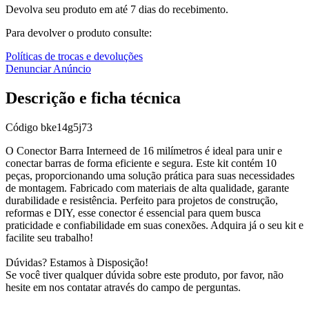
Devolva seu produto em até 7 dias do recebimento.
Para devolver o produto consulte:
Políticas de trocas e devoluções
Denunciar Anúncio
Descrição e ficha técnica
Código
bke14g5j73
O Conector Barra Interneed de 16 milímetros é ideal para unir e
conectar barras de forma eficiente e segura. Este kit contém 10
peças, proporcionando uma solução prática para suas necessidades
de montagem. Fabricado com materiais de alta qualidade, garante
durabilidade e resistência. Perfeito para projetos de construção,
reformas e DIY, esse conector é essencial para quem busca
praticidade e confiabilidade em suas conexões. Adquira já o seu kit e
facilite seu trabalho!
Dúvidas? Estamos à Disposição!
Se você tiver qualquer dúvida sobre este produto, por favor, não
hesite em nos contatar através do campo de perguntas.