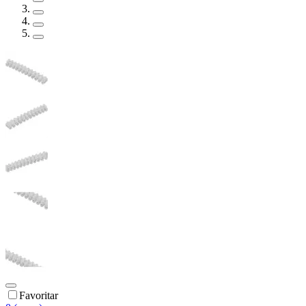
Favoritar