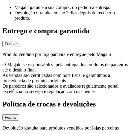
Magalu garante
a sua compra, do pedido à entrega.
Devolução Gratuita
em até 7 dias depois de receber o
produto.
Entrega e compra garantida
Fechar
Produto vendido por loja parceira e entregue pelo Magalu
O Magalu se responsabiliza pela entrega dos produtos de parceiros
até o destino final.
As vendas são certificadas com nota fiscal e garantimos a
procedência de produtos originais.
Os parceiros são selecionados e avaliados regularmente portal
excelência no serviço e reputação com os clientes
Política de trocas e devoluções
Fechar
Devolução gratuita para produtos vendidos por lojas parceiras