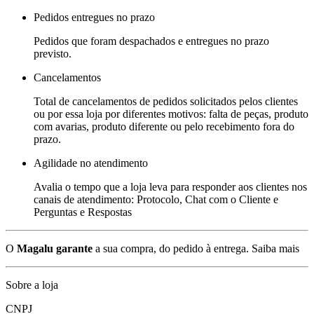
Pedidos entregues no prazo
Pedidos que foram despachados e entregues no prazo
previsto.
Cancelamentos
Total de cancelamentos de pedidos solicitados pelos clientes
ou por essa loja por diferentes motivos: falta de peças, produto
com avarias, produto diferente ou pelo recebimento fora do
prazo.
Agilidade no atendimento
Avalia o tempo que a loja leva para responder aos clientes nos
canais de atendimento: Protocolo, Chat com o Cliente e
Perguntas e Respostas
O
Magalu garante
a sua compra, do pedido à entrega.
Saiba mais
Sobre a loja
CNPJ