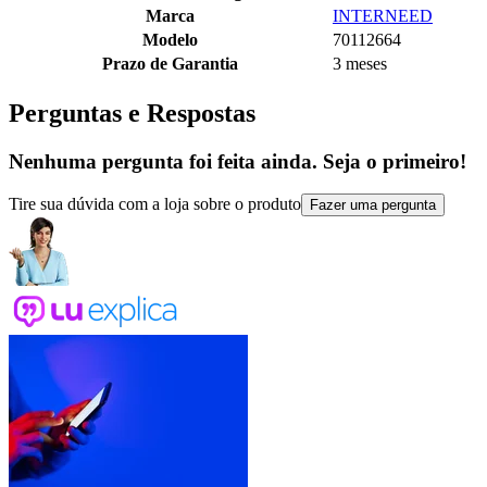
Marca
INTERNEED
Modelo
70112664
Prazo de Garantia
3 meses
Perguntas e Respostas
Nenhuma pergunta foi feita ainda. Seja o primeiro!
Tire sua dúvida com a loja sobre o produto
Fazer uma pergunta