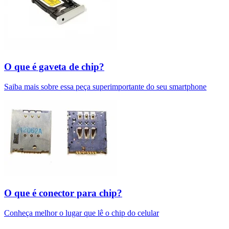
O que é gaveta de chip?
Saiba mais sobre essa peça superimportante do seu smartphone
O que é conector para chip?
Conheça melhor o lugar que lê o chip do celular