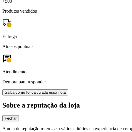
+500
Produtos vendidos
Entrega
Atrasos pontuais
Atendimento
Demora para responder
Saiba como foi calculada essa nota
Sobre a reputação da loja
Fechar
A nota de reputação refere-se a vários critérios na experiência de com