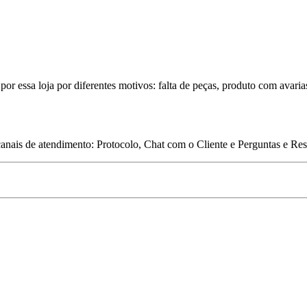
por essa loja por diferentes motivos: falta de peças, produto com avaria
 canais de atendimento: Protocolo, Chat com o Cliente e Perguntas e Re