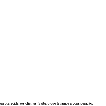
pra oferecida aos clientes. Saiba o que levamos a consideração.