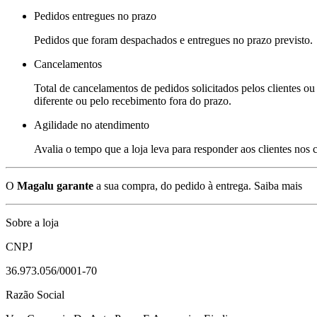
Pedidos entregues no prazo
Pedidos que foram despachados e entregues no prazo previsto.
Cancelamentos
Total de cancelamentos de pedidos solicitados pelos clientes ou 
diferente ou pelo recebimento fora do prazo.
Agilidade no atendimento
Avalia o tempo que a loja leva para responder aos clientes nos
O
Magalu garante
a sua compra, do pedido à entrega.
Saiba mais
Sobre a loja
CNPJ
36.973.056/0001-70
Razão Social