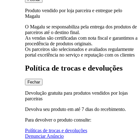
Produto vendido por loja parceira e entregue pelo
Magalu
O Magalu se responsabiliza pela entrega dos produtos de
parceiros até o destino final.
As vendas são certificadas com nota fiscal e garantimos a
procedência de produtos originais.
Os parceiros são selecionados e avaliados regularmente
portal excelência no serviço e reputação com os clientes
Política de trocas e devoluções
Fechar
Devolução gratuita para produtos vendidos por lojas
parceiras
Devolva seu produto em até 7 dias do recebimento.
Para devolver o produto consulte:
Políticas de trocas e devoluções
Denunciar Anúncio