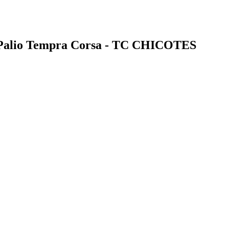
no Palio Tempra Corsa - TC CHICOTES