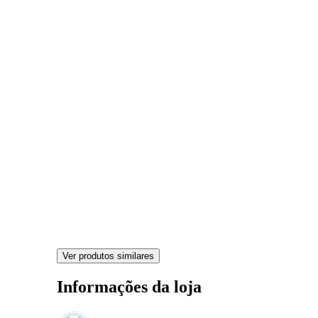
Ver produtos similares
Informações da loja