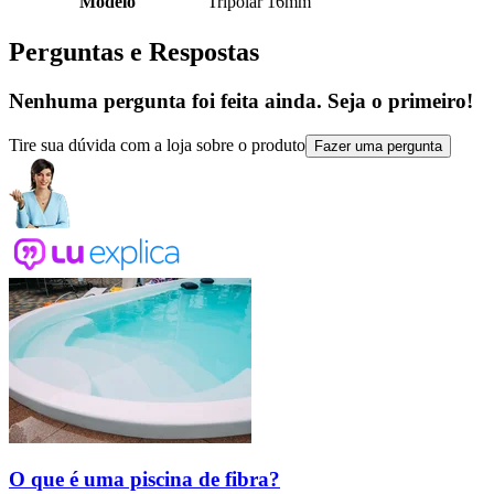
Modelo
Tripolar 16mm
Perguntas e Respostas
Nenhuma pergunta foi feita ainda. Seja o primeiro!
Tire sua dúvida com a loja sobre o produto
Fazer uma pergunta
O que é uma piscina de fibra?