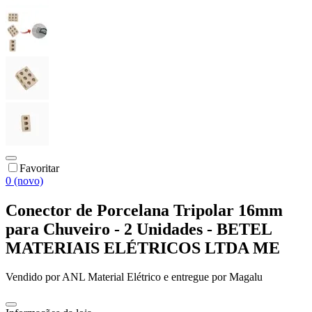
Favoritar
0 (novo)
Conector de Porcelana Tripolar 16mm
para Chuveiro - 2 Unidades - BETEL
MATERIAIS ELÉTRICOS LTDA ME
Vendido por
ANL Material Elétrico
e entregue por
Magalu