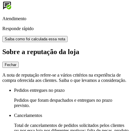
Atendimento
Responde rápido
Saiba como foi calculada essa nota
Sobre a reputação da loja
Fechar
A nota de reputação refere-se a vários critérios na experiência de
compra oferecida aos clientes. Saiba o que levamos a consideração.
Pedidos entregues no prazo
Pedidos que foram despachados e entregues no prazo
previsto.
Cancelamentos
Total de cancelamentos de pedidos solicitados pelos clientes
ou por essa loja por diferentes motivos: falta de peças, produto