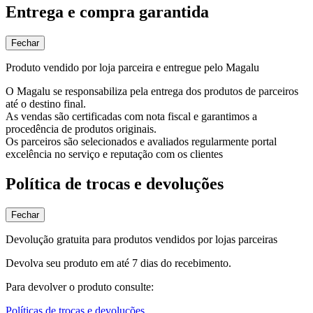
Entrega e compra garantida
Fechar
Produto vendido por loja parceira e entregue pelo Magalu
O Magalu se responsabiliza pela entrega dos produtos de parceiros
até o destino final.
As vendas são certificadas com nota fiscal e garantimos a
procedência de produtos originais.
Os parceiros são selecionados e avaliados regularmente portal
excelência no serviço e reputação com os clientes
Política de trocas e devoluções
Fechar
Devolução gratuita para produtos vendidos por lojas parceiras
Devolva seu produto em até 7 dias do recebimento.
Para devolver o produto consulte:
Políticas de trocas e devoluções