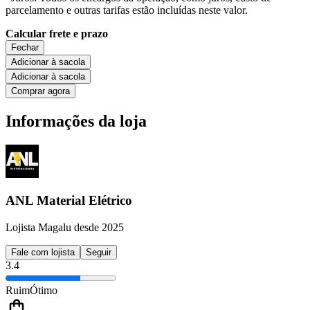
parcelamento e outras tarifas estão incluídas neste valor.
Calcular frete e prazo
Fechar
Adicionar à sacola
Adicionar à sacola
Comprar agora
Informações da loja
ANL Material Elétrico
Lojista Magalu desde 2025
Fale com lojista
Seguir
3.4
Ruim
Ótimo