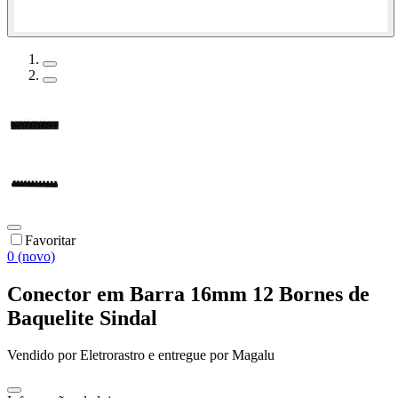
Favoritar
0 (novo)
Conector em Barra 16mm 12 Bornes de
Baquelite Sindal
Vendido por
Eletrorastro
e entregue por
Magalu