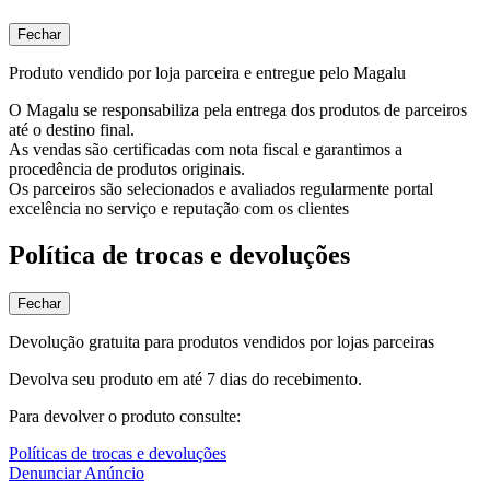
Fechar
Produto vendido por loja parceira e entregue pelo Magalu
O Magalu se responsabiliza pela entrega dos produtos de parceiros
até o destino final.
As vendas são certificadas com nota fiscal e garantimos a
procedência de produtos originais.
Os parceiros são selecionados e avaliados regularmente portal
excelência no serviço e reputação com os clientes
Política de trocas e devoluções
Fechar
Devolução gratuita para produtos vendidos por lojas parceiras
Devolva seu produto em até 7 dias do recebimento.
Para devolver o produto consulte:
Políticas de trocas e devoluções
Denunciar Anúncio