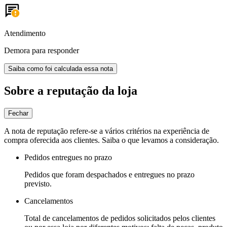
Atendimento
Demora para responder
Saiba como foi calculada essa nota
Sobre a reputação da loja
Fechar
A nota de reputação refere-se a vários critérios na experiência de
compra oferecida aos clientes. Saiba o que levamos a consideração.
Pedidos entregues no prazo
Pedidos que foram despachados e entregues no prazo
previsto.
Cancelamentos
Total de cancelamentos de pedidos solicitados pelos clientes