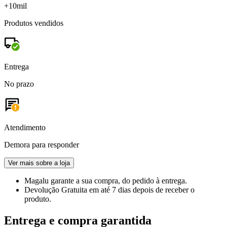
+10mil
Produtos vendidos
Entrega
No prazo
Atendimento
Demora para responder
Ver mais sobre a loja
Magalu garante
a sua compra, do pedido à entrega.
Devolução Gratuita
em até 7 dias depois de receber o
produto.
Entrega e compra garantida