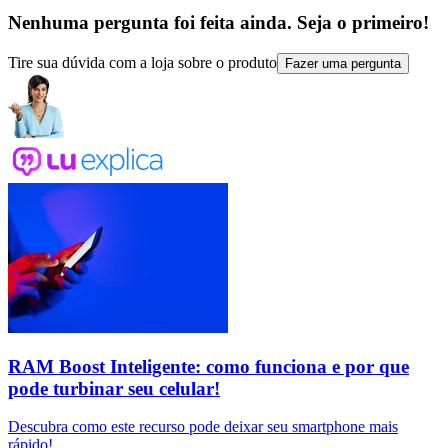
Nenhuma pergunta foi feita ainda. Seja o primeiro!
Tire sua dúvida com a loja sobre o produto
Fazer uma pergunta
RAM Boost Inteligente: como funciona e por que
pode turbinar seu celular!
Descubra como este recurso pode deixar seu smartphone mais
rápido!