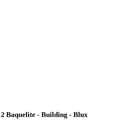
Baquelite - Building - Blux