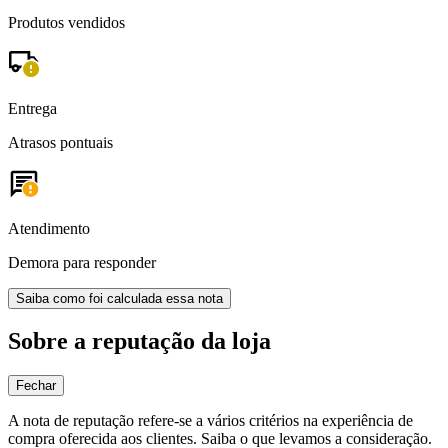
Produtos vendidos
Entrega
Atrasos pontuais
Atendimento
Demora para responder
Saiba como foi calculada essa nota
Sobre a reputação da loja
Fechar
A nota de reputação refere-se a vários critérios na experiência de
compra oferecida aos clientes. Saiba o que levamos a consideração.