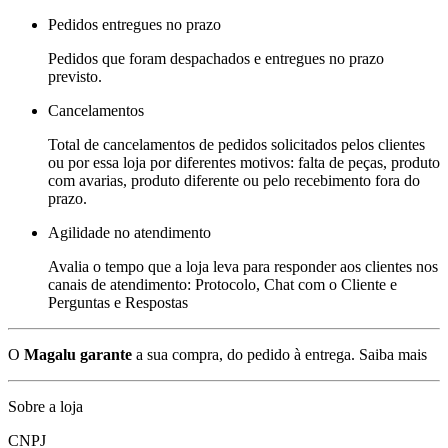
Pedidos entregues no prazo
Pedidos que foram despachados e entregues no prazo
previsto.
Cancelamentos
Total de cancelamentos de pedidos solicitados pelos clientes
ou por essa loja por diferentes motivos: falta de peças, produto
com avarias, produto diferente ou pelo recebimento fora do
prazo.
Agilidade no atendimento
Avalia o tempo que a loja leva para responder aos clientes nos
canais de atendimento: Protocolo, Chat com o Cliente e
Perguntas e Respostas
O
Magalu garante
a sua compra, do pedido à entrega.
Saiba mais
Sobre a loja
CNPJ