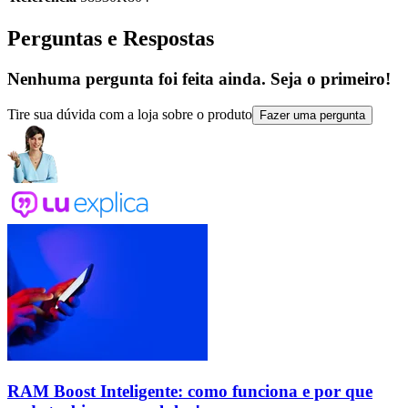
Perguntas e Respostas
Nenhuma pergunta foi feita ainda. Seja o primeiro!
Tire sua dúvida com a loja sobre o produto
Fazer uma pergunta
RAM Boost Inteligente: como funciona e por que