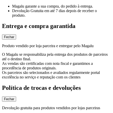
Magalu garante
a sua compra, do pedido à entrega.
Devolução Gratuita
em até 7 dias depois de receber o
produto.
Entrega e compra garantida
Fechar
Produto vendido por loja parceira e entregue pelo Magalu
O Magalu se responsabiliza pela entrega dos produtos de parceiros
até o destino final.
As vendas são certificadas com nota fiscal e garantimos a
procedência de produtos originais.
Os parceiros são selecionados e avaliados regularmente portal
excelência no serviço e reputação com os clientes
Política de trocas e devoluções
Fechar
Devolução gratuita para produtos vendidos por lojas parceiras