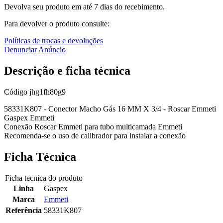
Devolva seu produto em até 7 dias do recebimento.
Para devolver o produto consulte:
Políticas de trocas e devoluções
Denunciar Anúncio
Descrição e ficha técnica
Código
jhg1fh80g9
58331K807 - Conector Macho Gás 16 MM X 3/4 - Roscar Emmeti
Gaspex Emmeti
Conexão Roscar Emmeti para tubo multicamada Emmeti
Recomenda-se o uso de calibrador para instalar a conexão
Ficha Técnica
Ficha tecnica do produto
Linha
Gaspex
Marca
Emmeti
Referência
58331K807