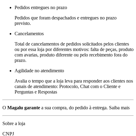
Pedidos entregues no prazo
Pedidos que foram despachados e entregues no prazo
previsto.
Cancelamentos
Total de cancelamentos de pedidos solicitados pelos clientes
ou por essa loja por diferentes motivos: falta de peças, produto
com avarias, produto diferente ou pelo recebimento fora do
prazo.
Agilidade no atendimento
Avalia o tempo que a loja leva para responder aos clientes nos
canais de atendimento: Protocolo, Chat com o Cliente e
Perguntas e Respostas
O
Magalu garante
a sua compra, do pedido à entrega.
Saiba mais
Sobre a loja
CNPJ