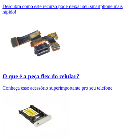
Descubra como este recurso pode deixar seu smartphone mais
rápido!
O que é a peça flex do celular?
Conheça esse acessório superimportante pro seu telefone