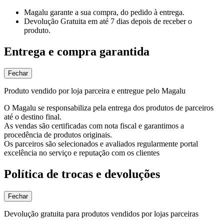
Magalu garante
a sua compra, do pedido à entrega.
Devolução Gratuita
em até 7 dias depois de receber o
produto.
Entrega e compra garantida
Fechar
Produto vendido por loja parceira e entregue pelo Magalu
O Magalu se responsabiliza pela entrega dos produtos de parceiros
até o destino final.
As vendas são certificadas com nota fiscal e garantimos a
procedência de produtos originais.
Os parceiros são selecionados e avaliados regularmente portal
excelência no serviço e reputação com os clientes
Política de trocas e devoluções
Fechar
Devolução gratuita para produtos vendidos por lojas parceiras