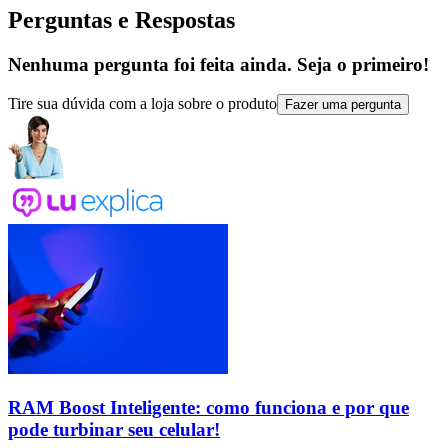
Perguntas e Respostas
Nenhuma pergunta foi feita ainda. Seja o primeiro!
Tire sua dúvida com a loja sobre o produto
Fazer uma pergunta
RAM Boost Inteligente: como funciona e por que
pode turbinar seu celular!