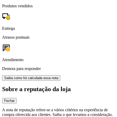
Produtos vendidos
Entrega
Atrasos pontuais
Atendimento
Demora para responder
Saiba como foi calculada essa nota
Sobre a reputação da loja
Fechar
A nota de reputação refere-se a vários critérios na experiência de
compra oferecida aos clientes. Saiba o que levamos a consideração.