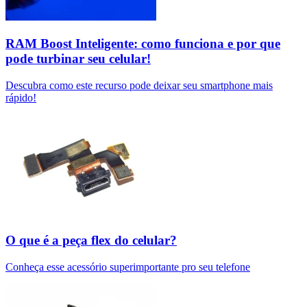
RAM Boost Inteligente: como funciona e por que
pode turbinar seu celular!
Descubra como este recurso pode deixar seu smartphone mais
rápido!
O que é a peça flex do celular?
Conheça esse acessório superimportante pro seu telefone