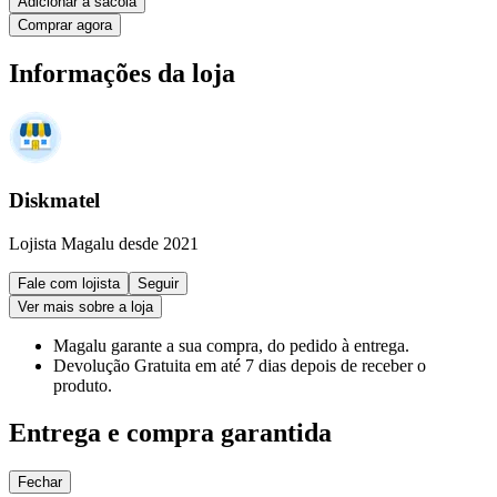
Adicionar à sacola
Comprar agora
Informações da loja
Diskmatel
Lojista Magalu desde 2021
Fale com lojista
Seguir
Ver mais sobre a loja
Magalu garante
a sua compra, do pedido à entrega.
Devolução Gratuita
em até 7 dias depois de receber o
produto.
Entrega e compra garantida
Fechar