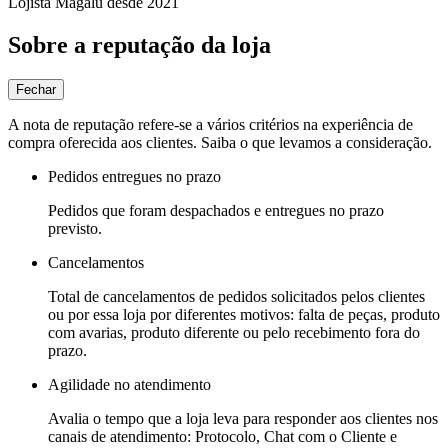
Lojista Magalu desde 2021
Sobre a reputação da loja
Fechar
A nota de reputação refere-se a vários critérios na experiência de
compra oferecida aos clientes. Saiba o que levamos a consideração.
Pedidos entregues no prazo
Pedidos que foram despachados e entregues no prazo
previsto.
Cancelamentos
Total de cancelamentos de pedidos solicitados pelos clientes
ou por essa loja por diferentes motivos: falta de peças, produto
com avarias, produto diferente ou pelo recebimento fora do
prazo.
Agilidade no atendimento
Avalia o tempo que a loja leva para responder aos clientes nos
canais de atendimento: Protocolo, Chat com o Cliente e