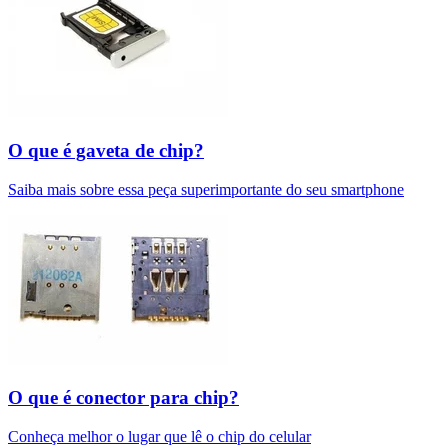
O que é gaveta de chip?
Saiba mais sobre essa peça superimportante do seu smartphone
O que é conector para chip?
Conheça melhor o lugar que lê o chip do celular