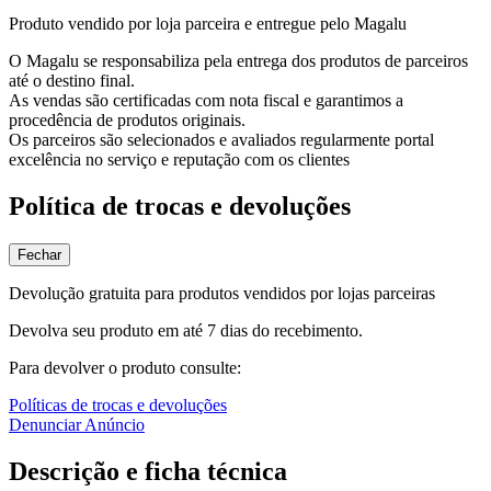
Produto vendido por loja parceira e entregue pelo Magalu
O Magalu se responsabiliza pela entrega dos produtos de parceiros
até o destino final.
As vendas são certificadas com nota fiscal e garantimos a
procedência de produtos originais.
Os parceiros são selecionados e avaliados regularmente portal
excelência no serviço e reputação com os clientes
Política de trocas e devoluções
Fechar
Devolução gratuita para produtos vendidos por lojas parceiras
Devolva seu produto em até 7 dias do recebimento.
Para devolver o produto consulte:
Políticas de trocas e devoluções
Denunciar Anúncio
Descrição e ficha técnica