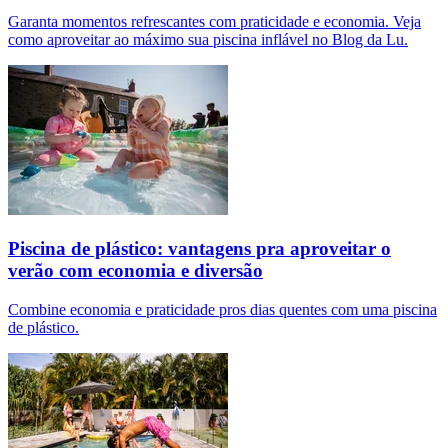
Garanta momentos refrescantes com praticidade e economia. Veja
como aproveitar ao máximo sua piscina inflável no Blog da Lu.
Piscina de plástico: vantagens pra aproveitar o
verão com economia e diversão
Combine economia e praticidade pros dias quentes com uma piscina
de plástico.