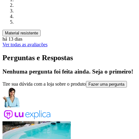
Material resistente
há 13 dias
Ver todas as avaliações
Perguntas e Respostas
Nenhuma pergunta foi feita ainda. Seja o primeiro!
Tire sua dúvida com a loja sobre o produto
Fazer uma pergunta