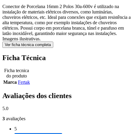
Conector de Porcelana 16mm 2 Polos 30a-600v é utilizado na
instalação de materiais elétricos diversos, como luminárias,
chuveiros elétricos, etc. Ideal para conexões que exijam resistência a
alta temperatura, como por exemplo instalações de chuveiros
elétricos. Possui corpo em porcelana branca, túnel e parafuso em
latão inoxidável, garantindo maior segurança nas instalações.
Imagens ilustrativas.
Ver ficha técnica completa
Ficha Técnica
Ficha tecnica
do produto
Marca
Fertak
Avaliações dos clientes
5.0
3
avaliações
5