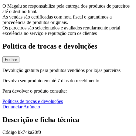
O Magalu se responsabiliza pela entrega dos produtos de parceiros
até o destino final.
As vendas são certificadas com nota fiscal e garantimos a
procedência de produtos originais.
Os parceiros são selecionados e avaliados regularmente portal
excelência no serviço e reputação com os clientes
Política de trocas e devoluções
Fechar
Devolução gratuita para produtos vendidos por lojas parceiras
Devolva seu produto em até 7 dias do recebimento.
Para devolver o produto consulte:
Políticas de trocas e devoluções
Denunciar Anúncio
Descrição e ficha técnica
Código
kk74ka20f0