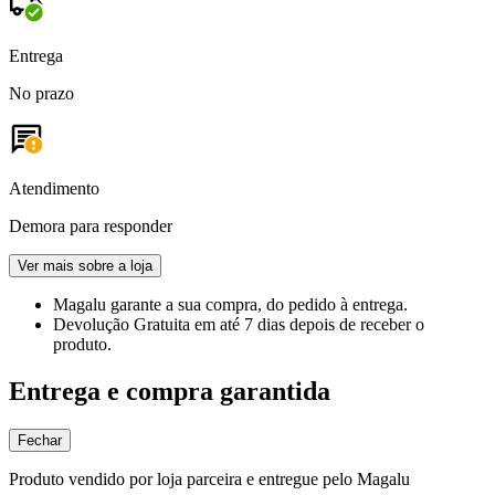
Entrega
No prazo
Atendimento
Demora para responder
Ver mais sobre a loja
Magalu garante
a sua compra, do pedido à entrega.
Devolução Gratuita
em até 7 dias depois de receber o
produto.
Entrega e compra garantida
Fechar
Produto vendido por loja parceira e entregue pelo Magalu