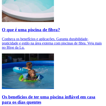
O que é uma piscina de fibra?
Conheça os benefícios e aplicações. Garanta durabilidade,
praticidade e estilo na área externa com piscinas de fibra. Veja mais
no Blog da Lu.
Os benefícios de ter uma piscina inflável em casa
para os dias quentes