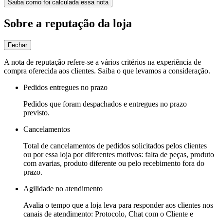
Saiba como foi calculada essa nota
Sobre a reputação da loja
Fechar
A nota de reputação refere-se a vários critérios na experiência de
compra oferecida aos clientes. Saiba o que levamos a consideração.
Pedidos entregues no prazo
Pedidos que foram despachados e entregues no prazo
previsto.
Cancelamentos
Total de cancelamentos de pedidos solicitados pelos clientes
ou por essa loja por diferentes motivos: falta de peças, produto
com avarias, produto diferente ou pelo recebimento fora do
prazo.
Agilidade no atendimento
Avalia o tempo que a loja leva para responder aos clientes nos
canais de atendimento: Protocolo, Chat com o Cliente e