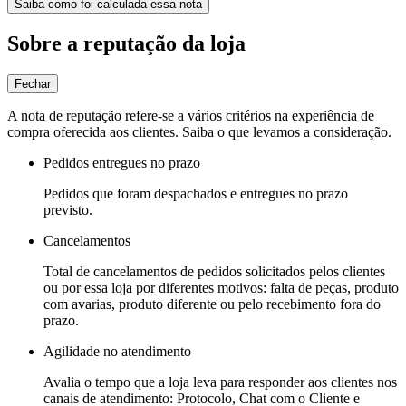
Saiba como foi calculada essa nota
Sobre a reputação da loja
Fechar
A nota de reputação refere-se a vários critérios na experiência de
compra oferecida aos clientes. Saiba o que levamos a consideração.
Pedidos entregues no prazo
Pedidos que foram despachados e entregues no prazo
previsto.
Cancelamentos
Total de cancelamentos de pedidos solicitados pelos clientes
ou por essa loja por diferentes motivos: falta de peças, produto
com avarias, produto diferente ou pelo recebimento fora do
prazo.
Agilidade no atendimento
Avalia o tempo que a loja leva para responder aos clientes nos
canais de atendimento: Protocolo, Chat com o Cliente e