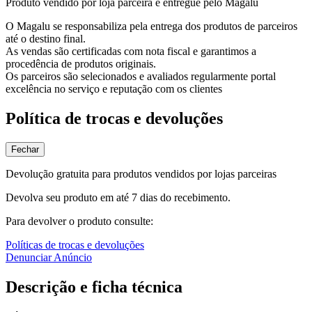
Produto vendido por loja parceira e entregue pelo Magalu
O Magalu se responsabiliza pela entrega dos produtos de parceiros
até o destino final.
As vendas são certificadas com nota fiscal e garantimos a
procedência de produtos originais.
Os parceiros são selecionados e avaliados regularmente portal
excelência no serviço e reputação com os clientes
Política de trocas e devoluções
Fechar
Devolução gratuita para produtos vendidos por lojas parceiras
Devolva seu produto em até 7 dias do recebimento.
Para devolver o produto consulte:
Políticas de trocas e devoluções
Denunciar Anúncio
Descrição e ficha técnica