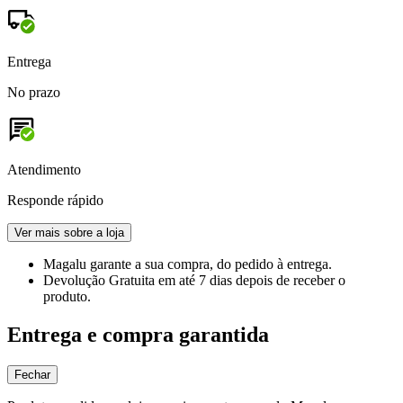
Entrega
No prazo
Atendimento
Responde rápido
Ver mais sobre a loja
Magalu garante
a sua compra, do pedido à entrega.
Devolução Gratuita
em até 7 dias depois de receber o
produto.
Entrega e compra garantida
Fechar