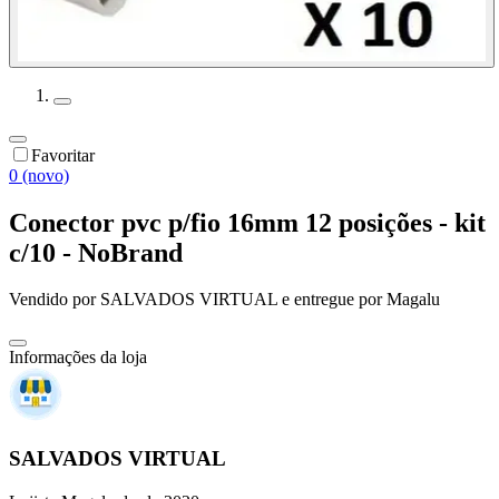
Favoritar
0 (novo)
Conector pvc p/fio 16mm 12 posições - kit
c/10 - NoBrand
Vendido por
SALVADOS VIRTUAL
e entregue por
Magalu
Informações da loja
SALVADOS VIRTUAL