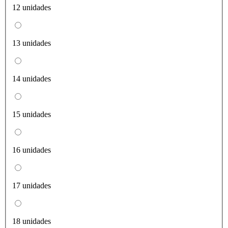
12 unidades
13 unidades
14 unidades
15 unidades
16 unidades
17 unidades
18 unidades