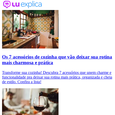
Os 7 acessórios de cozinha que vão deixar sua rotina
mais charmosa e prática
Transforme sua cozinha! Descubra 7 acessórios que unem charme e
funcionalidade pra deixar sua rotina mais prática, organizada e cheia
de estilo. Confira a lista!