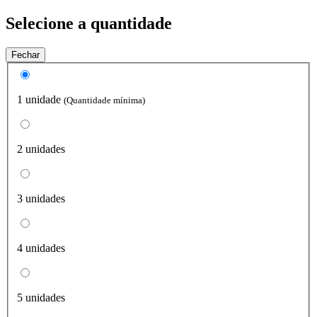
Selecione a quantidade
Fechar
1 unidade
(Quantidade mínima)
2 unidades
3 unidades
4 unidades
5 unidades