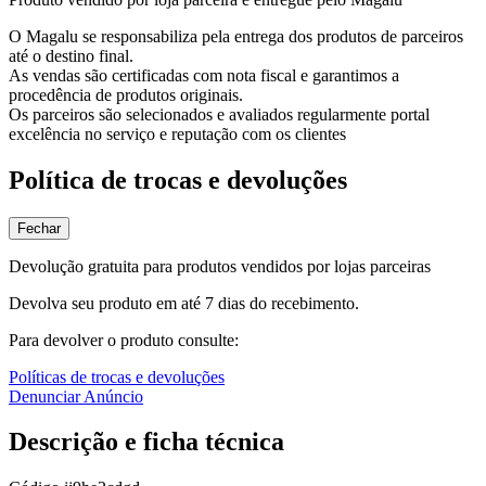
O Magalu se responsabiliza pela entrega dos produtos de parceiros
até o destino final.
As vendas são certificadas com nota fiscal e garantimos a
procedência de produtos originais.
Os parceiros são selecionados e avaliados regularmente portal
excelência no serviço e reputação com os clientes
Política de trocas e devoluções
Fechar
Devolução gratuita para produtos vendidos por lojas parceiras
Devolva seu produto em até 7 dias do recebimento.
Para devolver o produto consulte:
Políticas de trocas e devoluções
Denunciar Anúncio
Descrição e ficha técnica