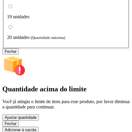
19 unidades
20 unidades
(Quantidade máxima)
Fechar
Quantidade acima do limite
Você já atingiu o limite de itens para esse produto, por favor diminua
a quantidade para continuar.
Ajustar quantidade
Fechar
Adicionar à sacola