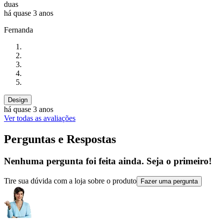
duas
há quase 3 anos
Fernanda
Design
há quase 3 anos
Ver todas as avaliações
Perguntas e Respostas
Nenhuma pergunta foi feita ainda. Seja o primeiro!
Tire sua dúvida com a loja sobre o produto
Fazer uma pergunta