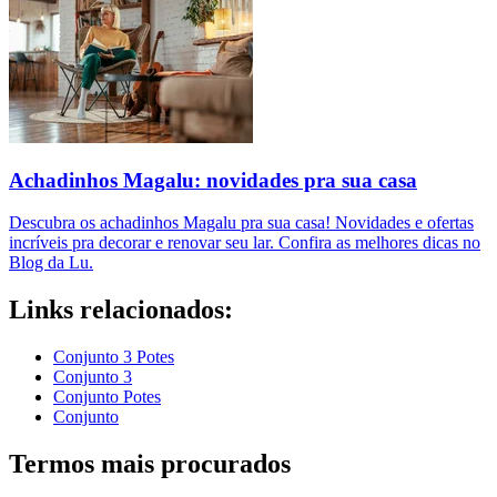
Achadinhos Magalu: novidades pra sua casa
Descubra os achadinhos Magalu pra sua casa! Novidades e ofertas
incríveis pra decorar e renovar seu lar. Confira as melhores dicas no
Blog da Lu.
Links relacionados:
Conjunto 3 Potes
Conjunto 3
Conjunto Potes
Conjunto
Termos mais procurados