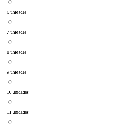
6 unidades
7 unidades
8 unidades
9 unidades
10 unidades
11 unidades