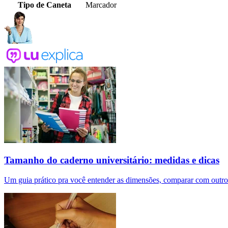
Tipo de Caneta
Marcador
Tamanho do caderno universitário: medidas e dicas
Um guia prático pra você entender as dimensões, comparar com outros 