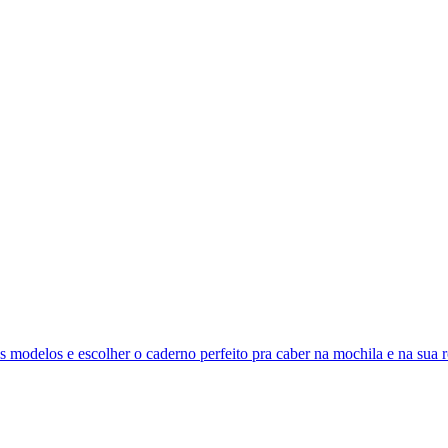
modelos e escolher o caderno perfeito pra caber na mochila e na sua r