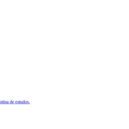
otina de estudos.