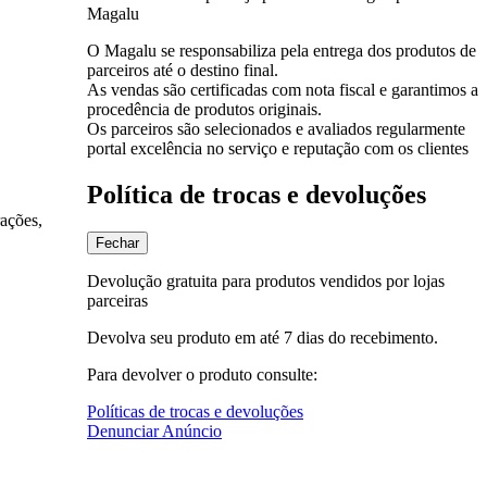
Magalu
O Magalu se responsabiliza pela entrega dos produtos de
parceiros até o destino final.
As vendas são certificadas com nota fiscal e garantimos a
procedência de produtos originais.
Os parceiros são selecionados e avaliados regularmente
portal excelência no serviço e reputação com os clientes
Política de trocas e devoluções
rações,
Fechar
Devolução gratuita para produtos vendidos por lojas
parceiras
Devolva seu produto em até 7 dias do recebimento.
Para devolver o produto consulte:
Políticas de trocas e devoluções
Denunciar Anúncio