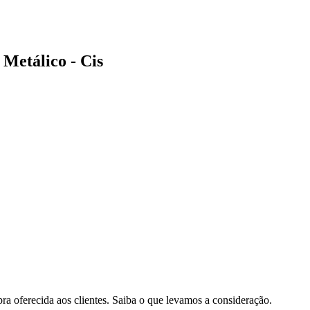
Metálico - Cis
pra oferecida aos clientes. Saiba o que levamos a consideração.