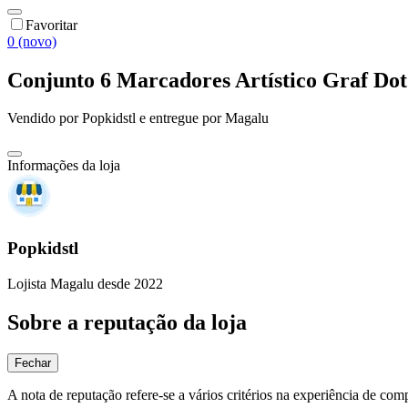
Favoritar
0 (novo)
Conjunto 6 Marcadores Artístico Graf Dot 
Vendido por
Popkidstl
e entregue por
Magalu
Informações da loja
Popkidstl
Lojista Magalu desde 2022
Sobre a reputação da loja
Fechar
A nota de reputação refere-se a vários critérios na experiência de com