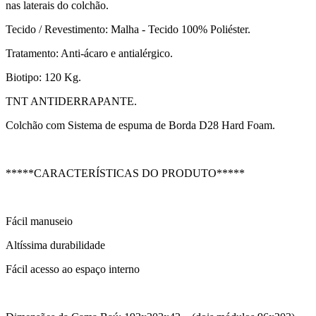
nas laterais do colchão.
Tecido / Revestimento: Malha - Tecido 100% Poliéster.
Tratamento: Anti-ácaro e antialérgico.
Biotipo: 120 Kg.
TNT ANTIDERRAPANTE.
Colchão com Sistema de espuma de Borda D28 Hard Foam.
*****CARACTERÍSTICAS DO PRODUTO*****
Fácil manuseio
Altíssima durabilidade
Fácil acesso ao espaço interno