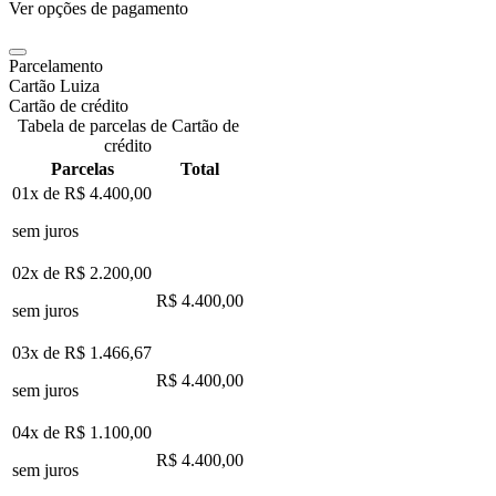
Ver opções de pagamento
Parcelamento
Cartão Luiza
Cartão de crédito
Tabela de parcelas de Cartão de
crédito
Parcelas
Total
01x de
R$ 4.400,00
sem juros
02x de
R$ 2.200,00
R$ 4.400,00
sem juros
03x de
R$ 1.466,67
R$ 4.400,00
sem juros
04x de
R$ 1.100,00
R$ 4.400,00
sem juros