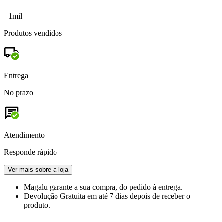
+1mil
Produtos vendidos
Entrega
No prazo
Atendimento
Responde rápido
Ver mais sobre a loja
Magalu garante
a sua compra, do pedido à entrega.
Devolução Gratuita
em até 7 dias depois de receber o
produto.