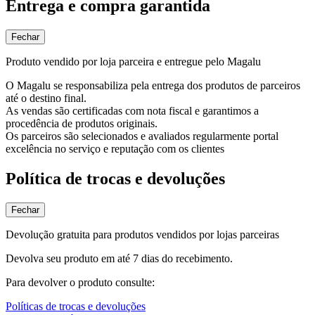
Entrega e compra garantida
Fechar
Produto vendido por loja parceira e entregue pelo Magalu
O Magalu se responsabiliza pela entrega dos produtos de parceiros
até o destino final.
As vendas são certificadas com nota fiscal e garantimos a
procedência de produtos originais.
Os parceiros são selecionados e avaliados regularmente portal
excelência no serviço e reputação com os clientes
Política de trocas e devoluções
Fechar
Devolução gratuita para produtos vendidos por lojas parceiras
Devolva seu produto em até 7 dias do recebimento.
Para devolver o produto consulte:
Políticas de trocas e devoluções