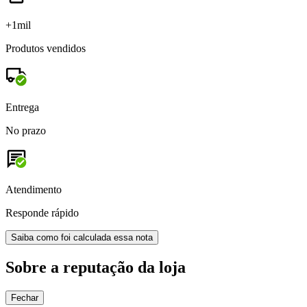
+1mil
Produtos vendidos
Entrega
No prazo
Atendimento
Responde rápido
Saiba como foi calculada essa nota
Sobre a reputação da loja
Fechar