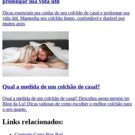
prolongar sua vida útil
Dicas essenciais pra cuidar do seu colchão de casal e prolongar sua
vida útil. Mantenha seu colchão limpo, confortável e durável por
muitos anos
Qual a medida de um colchão de casal?
Qual a medida de um colchão de casal? Descubra agora mesmo no
Blog da Lu! Dicas valiosas de como escolher o melhor colchão para
o seu quarto.
Links relacionados:
Conjunto Cama Box Baú