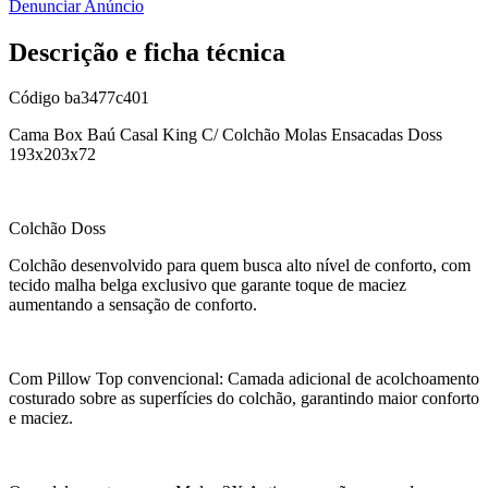
Denunciar Anúncio
Descrição e ficha técnica
Código
ba3477c401
Cama Box Baú Casal King C/ Colchão Molas Ensacadas Doss
193x203x72
Colchão Doss
Colchão desenvolvido para quem busca alto nível de conforto, com
tecido malha belga exclusivo que garante toque de maciez
aumentando a sensação de conforto.
Com Pillow Top convencional: Camada adicional de acolchoamento
costurado sobre as superfícies do colchão, garantindo maior conforto
e maciez.