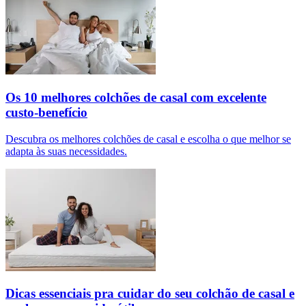
Os 10 melhores colchões de casal com excelente
custo-benefício
Descubra os melhores colchões de casal e escolha o que melhor se
adapta às suas necessidades.
Dicas essenciais pra cuidar do seu colchão de casal e