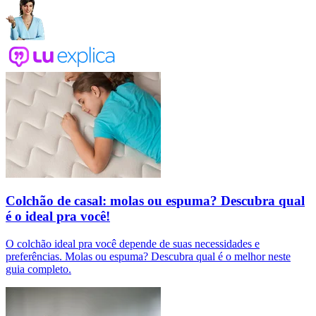
Colchão de casal: molas ou espuma? Descubra qual
é o ideal pra você!
O colchão ideal pra você depende de suas necessidades e
preferências. Molas ou espuma? Descubra qual é o melhor neste
guia completo.