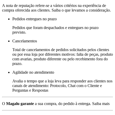
A nota de reputação refere-se a vários critérios na experiência de
compra oferecida aos clientes. Saiba o que levamos a consideração.
Pedidos entregues no prazo
Pedidos que foram despachados e entregues no prazo
previsto.
Cancelamentos
Total de cancelamentos de pedidos solicitados pelos clientes
ou por essa loja por diferentes motivos: falta de peças, produto
com avarias, produto diferente ou pelo recebimento fora do
prazo.
Agilidade no atendimento
Avalia o tempo que a loja leva para responder aos clientes nos
canais de atendimento: Protocolo, Chat com o Cliente e
Perguntas e Respostas
O
Magalu garante
a sua compra, do pedido à entrega.
Saiba mais