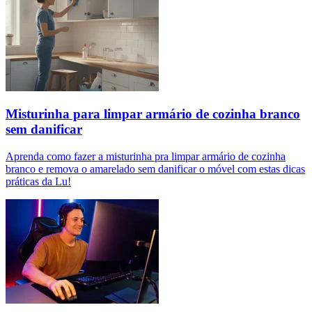
Misturinha para limpar armário de cozinha branco
sem danificar
Aprenda como fazer a misturinha pra limpar armário de cozinha
branco e remova o amarelado sem danificar o móvel com estas dicas
práticas da Lu!