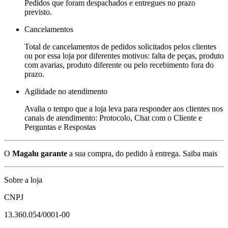
Pedidos que foram despachados e entregues no prazo
previsto.
Cancelamentos
Total de cancelamentos de pedidos solicitados pelos clientes
ou por essa loja por diferentes motivos: falta de peças, produto
com avarias, produto diferente ou pelo recebimento fora do
prazo.
Agilidade no atendimento
Avalia o tempo que a loja leva para responder aos clientes nos
canais de atendimento: Protocolo, Chat com o Cliente e
Perguntas e Respostas
O
Magalu garante
a sua compra, do pedido à entrega.
Saiba mais
Sobre a loja
CNPJ
13.360.054/0001-00