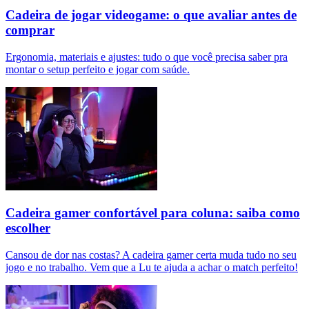
Cadeira de jogar videogame: o que avaliar antes de
comprar
Ergonomia, materiais e ajustes: tudo o que você precisa saber pra
montar o setup perfeito e jogar com saúde.
Cadeira gamer confortável para coluna: saiba como
escolher
Cansou de dor nas costas? A cadeira gamer certa muda tudo no seu
jogo e no trabalho. Vem que a Lu te ajuda a achar o match perfeito!