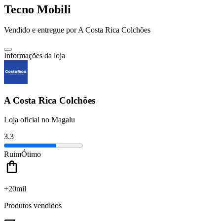
Tecno Mobili
Vendido e entregue por
A Costa Rica Colchões
Informações da loja
A Costa Rica Colchões
Loja oficial no Magalu
3.3
Ruim
Ótimo
+20mil
Produtos vendidos