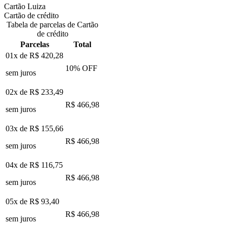
Cartão Luiza
Cartão de crédito
Tabela de parcelas de Cartão
de crédito
Parcelas
Total
01x de
R$ 420,28
10
% OFF
sem juros
02x de
R$ 233,49
R$ 466,98
sem juros
03x de
R$ 155,66
R$ 466,98
sem juros
04x de
R$ 116,75
R$ 466,98
sem juros
05x de
R$ 93,40
R$ 466,98
sem juros