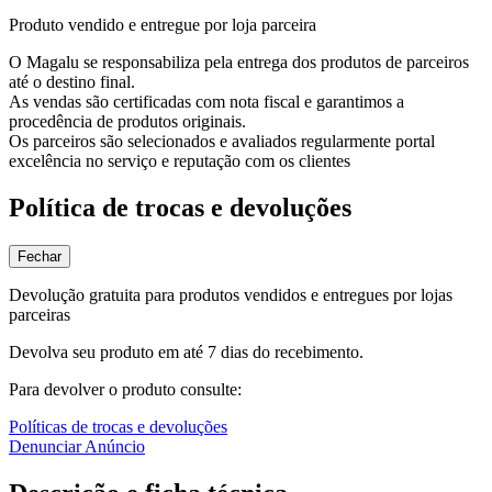
Produto vendido e entregue por loja parceira
O Magalu se responsabiliza pela entrega dos produtos de parceiros
até o destino final.
As vendas são certificadas com nota fiscal e garantimos a
procedência de produtos originais.
Os parceiros são selecionados e avaliados regularmente portal
excelência no serviço e reputação com os clientes
Política de trocas e devoluções
Fechar
Devolução gratuita para produtos vendidos e entregues por lojas
parceiras
Devolva seu produto em até 7 dias do recebimento.
Para devolver o produto consulte:
Políticas de trocas e devoluções
Denunciar Anúncio