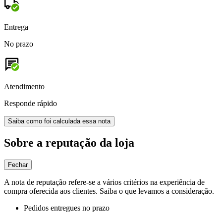
Entrega
No prazo
Atendimento
Responde rápido
Saiba como foi calculada essa nota
Sobre a reputação da loja
Fechar
A nota de reputação refere-se a vários critérios na experiência de
compra oferecida aos clientes. Saiba o que levamos a consideração.
Pedidos entregues no prazo