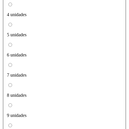
4 unidades
5 unidades
6 unidades
7 unidades
8 unidades
9 unidades