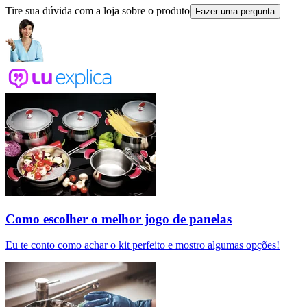
Tire sua dúvida com a loja sobre o produto
Fazer uma pergunta
Como escolher o melhor jogo de panelas
Eu te conto como achar o kit perfeito e mostro algumas opções!