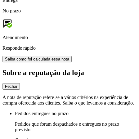
Entrega
No prazo
Atendimento
Responde rápido
Saiba como foi calculada essa nota
Sobre a reputação da loja
Fechar
A nota de reputação refere-se a vários critérios na experiência de
compra oferecida aos clientes. Saiba o que levamos a consideração.
Pedidos entregues no prazo
Pedidos que foram despachados e entregues no prazo
previsto.