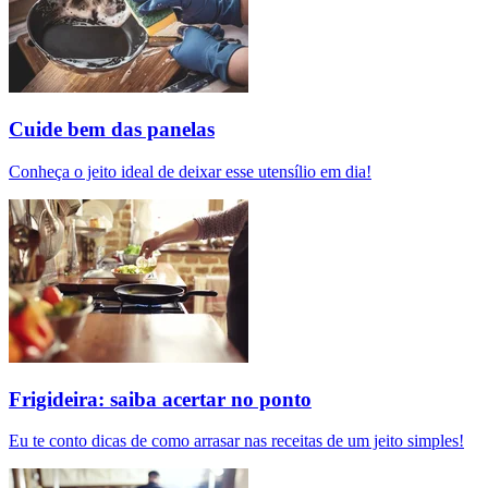
Cuide bem das panelas
Conheça o jeito ideal de deixar esse utensílio em dia!
Frigideira: saiba acertar no ponto
Eu te conto dicas de como arrasar nas receitas de um jeito simples!