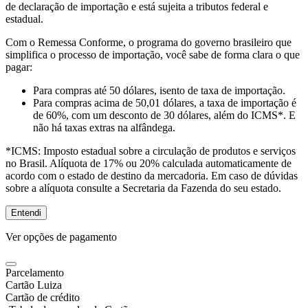
de declaração de importação e está sujeita a tributos federal e
estadual.
Com o Remessa Conforme, o programa do governo brasileiro que
simplifica o processo de importação, você sabe de forma clara o que
pagar:
Para compras
até 50 dólares
, isento de taxa de importação.
Para compras
acima de 50,01 dólares
, a taxa de importação é
de 60%, com um desconto de 30 dólares, além do ICMS*. E
não há taxas extras na alfândega.
*ICMS:
Imposto estadual sobre a circulação de produtos e serviços
no Brasil. Alíquota de 17% ou 20% calculada automaticamente de
acordo com o estado de destino da mercadoria. Em caso de dúvidas
sobre a alíquota consulte a Secretaria da Fazenda do seu estado.
Entendi
Ver opções de pagamento
Parcelamento
Cartão Luiza
Cartão de crédito