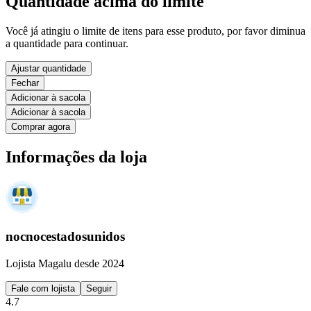
Quantidade acima do limite
Você já atingiu o limite de itens para esse produto, por favor diminua
a quantidade para continuar.
Ajustar quantidade
Fechar
Adicionar à sacola
Adicionar à sacola
Comprar agora
Informações da loja
nocnocestadosunidos
Lojista Magalu desde 2024
Fale com lojista
Seguir
4.7