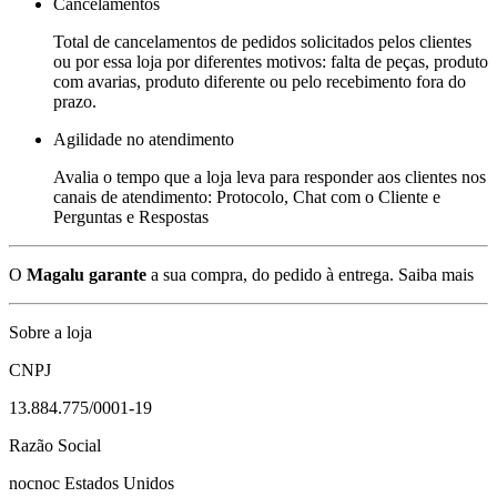
Cancelamentos
Total de cancelamentos de pedidos solicitados pelos clientes
ou por essa loja por diferentes motivos: falta de peças, produto
com avarias, produto diferente ou pelo recebimento fora do
prazo.
Agilidade no atendimento
Avalia o tempo que a loja leva para responder aos clientes nos
canais de atendimento: Protocolo, Chat com o Cliente e
Perguntas e Respostas
O
Magalu garante
a sua compra, do pedido à entrega.
Saiba mais
Sobre a loja
CNPJ
13.884.775/0001-19
Razão Social
nocnoc Estados Unidos