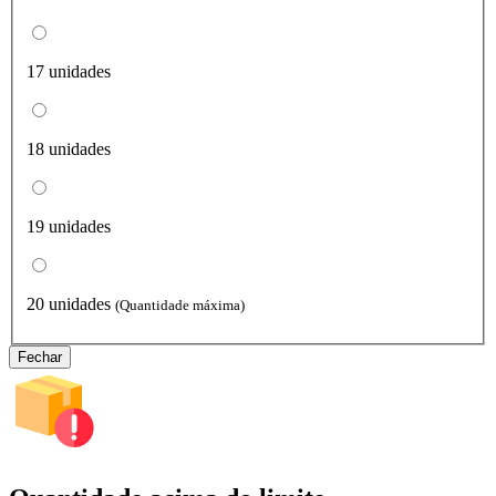
17 unidades
18 unidades
19 unidades
20 unidades
(Quantidade máxima)
Fechar