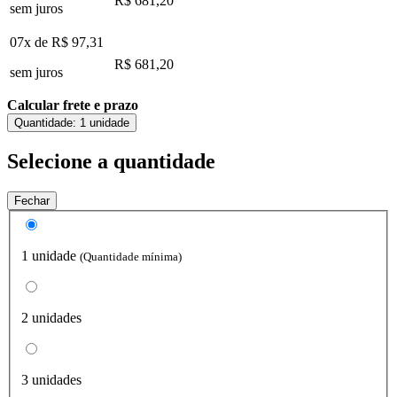
R$ 681,20
sem juros
07x de
R$ 97,31
R$ 681,20
sem juros
Calcular frete e prazo
Quantidade:
1 unidade
Selecione a quantidade
Fechar
1 unidade
(Quantidade mínima)
2 unidades
3 unidades