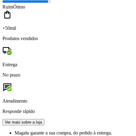
Ruim
Ótimo
+50mil
Produtos vendidos
Entrega
No prazo
Atendimento
Responde rápido
Ver mais sobre a loja
Magalu garante
a sua compra, do pedido à entrega.