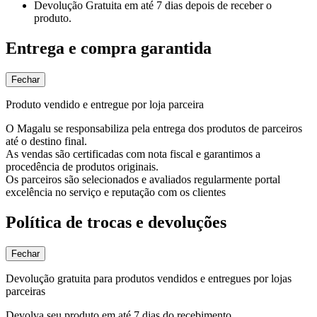
Devolução Gratuita
em até 7 dias depois de receber o
produto.
Entrega e compra garantida
Fechar
Produto vendido e entregue por loja parceira
O Magalu se responsabiliza pela entrega dos produtos de parceiros
até o destino final.
As vendas são certificadas com nota fiscal e garantimos a
procedência de produtos originais.
Os parceiros são selecionados e avaliados regularmente portal
excelência no serviço e reputação com os clientes
Política de trocas e devoluções
Fechar
Devolução gratuita para produtos vendidos e entregues por lojas
parceiras
Devolva seu produto em até 7 dias do recebimento.