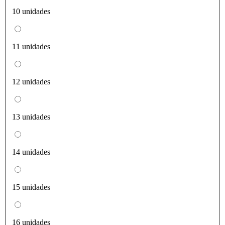
10 unidades
11 unidades
12 unidades
13 unidades
14 unidades
15 unidades
16 unidades