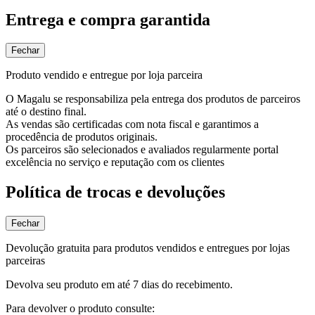
Entrega e compra garantida
Fechar
Produto vendido e entregue por loja parceira
O Magalu se responsabiliza pela entrega dos produtos de parceiros
até o destino final.
As vendas são certificadas com nota fiscal e garantimos a
procedência de produtos originais.
Os parceiros são selecionados e avaliados regularmente portal
excelência no serviço e reputação com os clientes
Política de trocas e devoluções
Fechar
Devolução gratuita para produtos vendidos e entregues por lojas
parceiras
Devolva seu produto em até 7 dias do recebimento.
Para devolver o produto consulte: