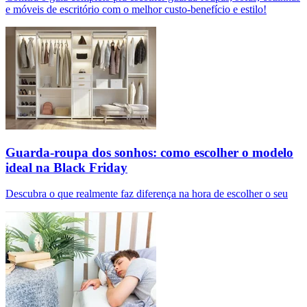
e móveis de escritório com o melhor custo-benefício e estilo!
Guarda-roupa dos sonhos: como escolher o modelo
ideal na Black Friday
Descubra o que realmente faz diferença na hora de escolher o seu