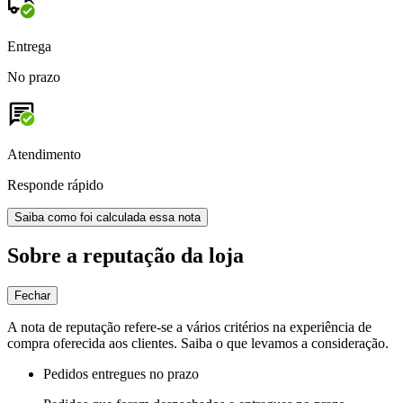
Entrega
No prazo
Atendimento
Responde rápido
Saiba como foi calculada essa nota
Sobre a reputação da loja
Fechar
A nota de reputação refere-se a vários critérios na experiência de
compra oferecida aos clientes. Saiba o que levamos a consideração.
Pedidos entregues no prazo