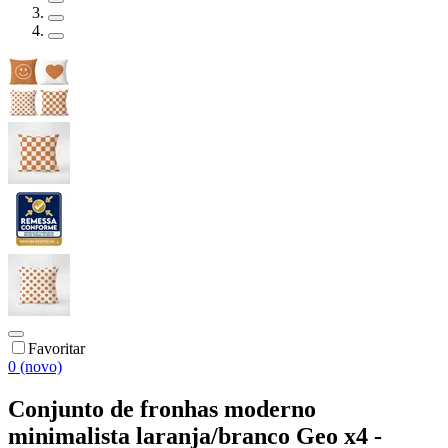
Favoritar
0 (novo)
Conjunto de fronhas moderno
minimalista laranja/branco Geo x4 -