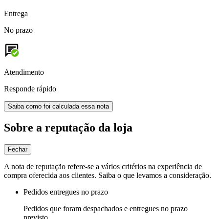
Entrega
No prazo
Atendimento
Responde rápido
Saiba como foi calculada essa nota
Sobre a reputação da loja
Fechar
A nota de reputação refere-se a vários critérios na experiência de
compra oferecida aos clientes. Saiba o que levamos a consideração.
Pedidos entregues no prazo
Pedidos que foram despachados e entregues no prazo
previsto.