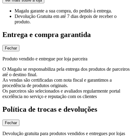
Ver mais sobre a loja
Magalu garante
a sua compra, do pedido à entrega.
Devolução Gratuita
em até 7 dias depois de receber o
produto.
Entrega e compra garantida
Fechar
Produto vendido e entregue por loja parceira
O Magalu se responsabiliza pela entrega dos produtos de parceiros
até o destino final.
As vendas são certificadas com nota fiscal e garantimos a
procedência de produtos originais.
Os parceiros são selecionados e avaliados regularmente portal
excelência no serviço e reputação com os clientes
Política de trocas e devoluções
Fechar
Devolução gratuita para produtos vendidos e entregues por lojas