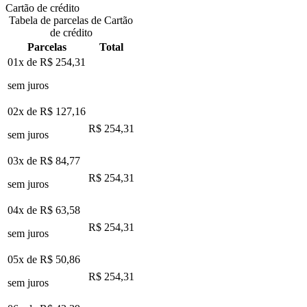
Cartão de crédito
Tabela de parcelas de Cartão
de crédito
Parcelas
Total
01x de
R$ 254,31
sem juros
02x de
R$ 127,16
R$ 254,31
sem juros
03x de
R$ 84,77
R$ 254,31
sem juros
04x de
R$ 63,58
R$ 254,31
sem juros
05x de
R$ 50,86
R$ 254,31
sem juros