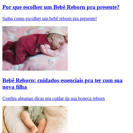
Por que escolher um Bebê Reborn pra presente?
Saiba como escolher um bebê reborn pra presente!
Bebê Reborn: cuidados essenciais pra ter com sua
nova filha
Confira algumas dicas pra cuidar da sua boneca reborn