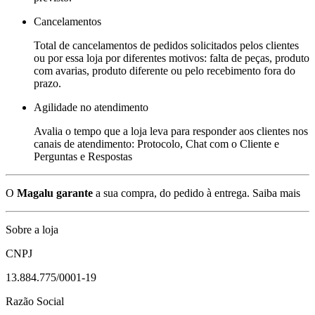
Cancelamentos
Total de cancelamentos de pedidos solicitados pelos clientes
ou por essa loja por diferentes motivos: falta de peças, produto
com avarias, produto diferente ou pelo recebimento fora do
prazo.
Agilidade no atendimento
Avalia o tempo que a loja leva para responder aos clientes nos
canais de atendimento: Protocolo, Chat com o Cliente e
Perguntas e Respostas
O
Magalu garante
a sua compra, do pedido à entrega.
Saiba mais
Sobre a loja
CNPJ
13.884.775/0001-19
Razão Social