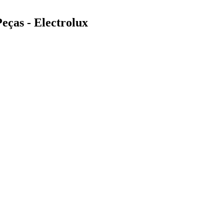
eças - Electrolux