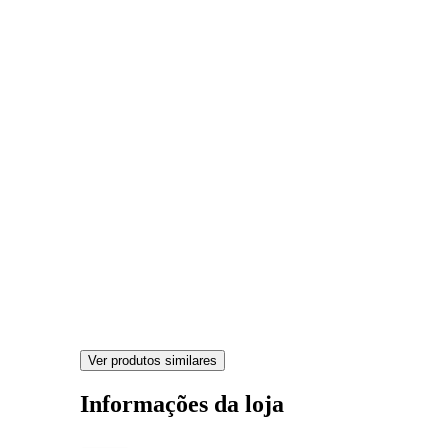
Ver produtos similares
Informações da loja