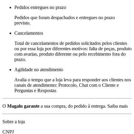
Pedidos entregues no prazo
Pedidos que foram despachados e entregues no prazo
previsto.
Cancelamentos
Total de cancelamentos de pedidos solicitados pelos clientes
ou por essa loja por diferentes motivos: falta de peças, produto
com avarias, produto diferente ou pelo recebimento fora do
prazo.
Agilidade no atendimento
Avalia o tempo que a loja leva para responder aos clientes nos
canais de atendimento: Protocolo, Chat com o Cliente e
Perguntas e Respostas
O
Magalu garante
a sua compra, do pedido à entrega.
Saiba mais
Sobre a loja
CNPJ