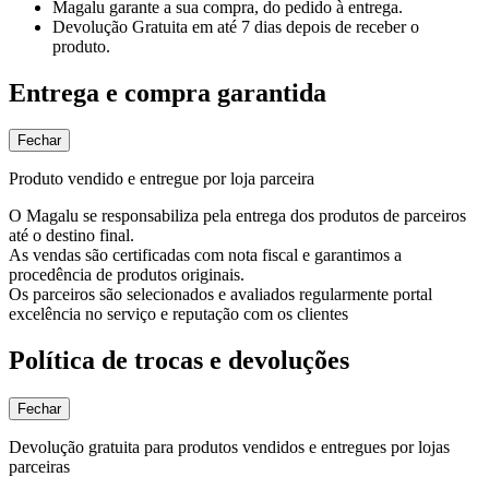
Magalu garante
a sua compra, do pedido à entrega.
Devolução Gratuita
em até 7 dias depois de receber o
produto.
Entrega e compra garantida
Fechar
Produto vendido e entregue por loja parceira
O Magalu se responsabiliza pela entrega dos produtos de parceiros
até o destino final.
As vendas são certificadas com nota fiscal e garantimos a
procedência de produtos originais.
Os parceiros são selecionados e avaliados regularmente portal
excelência no serviço e reputação com os clientes
Política de trocas e devoluções
Fechar
Devolução gratuita para produtos vendidos e entregues por lojas
parceiras