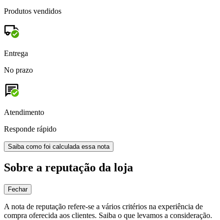
Produtos vendidos
Entrega
No prazo
Atendimento
Responde rápido
Saiba como foi calculada essa nota
Sobre a reputação da loja
Fechar
A nota de reputação refere-se a vários critérios na experiência de
compra oferecida aos clientes. Saiba o que levamos a consideração.