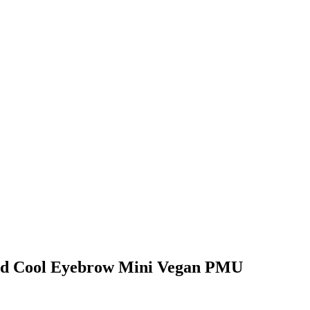
end Cool Eyebrow Mini Vegan PMU