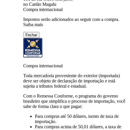
no Cartão Magalu
Compra internacional
Impostos serão adicionados ao seguir com a compra.
Saiba mais
Fechar
Compra internacional
Toda mercadoria proveniente do exterior (importada)
deve ser objeto de declaração de importação e está
sujeita a tributos federal e estadual.
Com o Remessa Conforme, o programa do governo
brasileiro que simplifica o processo de importação, você
sabe de forma clara o que pagar:
Para compras
até 50 dólares
, isento de taxa de
importação.
Para compras
acima de 50,01 dólares
, a taxa de