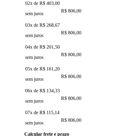
02x de
R$ 403,00
R$ 806,00
sem juros
03x de
R$ 268,67
R$ 806,00
sem juros
04x de
R$ 201,50
R$ 806,00
sem juros
05x de
R$ 161,20
R$ 806,00
sem juros
06x de
R$ 134,33
R$ 806,00
sem juros
07x de
R$ 115,14
R$ 806,00
sem juros
Calcular frete e prazo