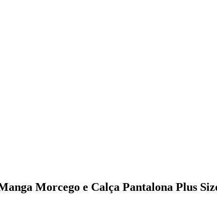
anga Morcego e Calça Pantalona Plus Siz