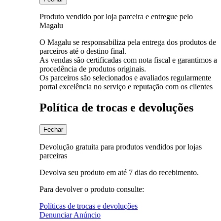
Produto vendido por loja parceira e entregue pelo
Magalu
O Magalu se responsabiliza pela entrega dos produtos de
parceiros até o destino final.
As vendas são certificadas com nota fiscal e garantimos a
procedência de produtos originais.
Os parceiros são selecionados e avaliados regularmente
portal excelência no serviço e reputação com os clientes
Política de trocas e devoluções
Fechar
Devolução gratuita para produtos vendidos por lojas
parceiras
Devolva seu produto em até 7 dias do recebimento.
Para devolver o produto consulte:
Políticas de trocas e devoluções
Denunciar Anúncio