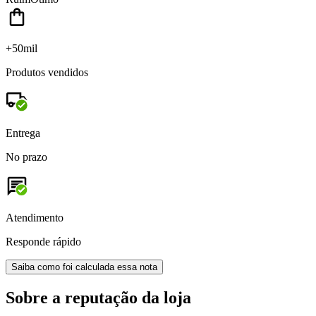
+50mil
Produtos vendidos
Entrega
No prazo
Atendimento
Responde rápido
Saiba como foi calculada essa nota
Sobre a reputação da loja