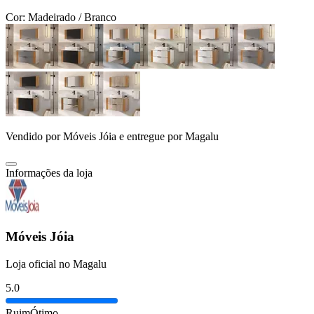
Cor:
Madeirado / Branco
Vendido por
Móveis Jóia
e entregue por
Magalu
Informações da loja
Móveis Jóia
Loja oficial no Magalu
5.0
Ruim
Ótimo