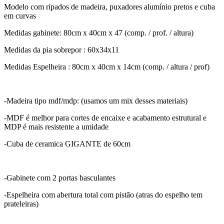
Modelo com ripados de madeira, puxadores alumínio pretos e cuba
em curvas
Medidas gabinete: 80cm x 40cm x 47 (comp. / prof. / altura)
Medidas da pia sobrepor : 60x34x11
Medidas Espelheira : 80cm x 40cm x 14cm (comp. / altura / prof)
-Madeira tipo mdf/mdp: (usamos um mix desses materiais)
-MDF é melhor para cortes de encaixe e acabamento estrutural e
MDP é mais resistente a umidade
-Cuba de ceramica GIGANTE de 60cm
-Gabinete com 2 portas basculantes
-Espelheira com abertura total com pistão (atras do espelho tem
prateleiras)