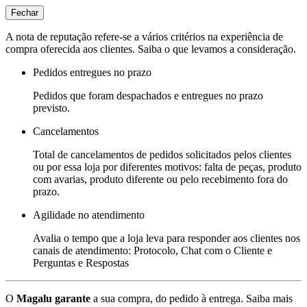
Fechar
A nota de reputação refere-se a vários critérios na experiência de
compra oferecida aos clientes. Saiba o que levamos a consideração.
Pedidos entregues no prazo
Pedidos que foram despachados e entregues no prazo
previsto.
Cancelamentos
Total de cancelamentos de pedidos solicitados pelos clientes
ou por essa loja por diferentes motivos: falta de peças, produto
com avarias, produto diferente ou pelo recebimento fora do
prazo.
Agilidade no atendimento
Avalia o tempo que a loja leva para responder aos clientes nos
canais de atendimento: Protocolo, Chat com o Cliente e
Perguntas e Respostas
O
Magalu garante
a sua compra, do pedido à entrega.
Saiba mais