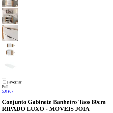
Favoritar
Full
5.0 (6)
Conjunto Gabinete Banheiro Taos 80cm
RIPADO LUXO - MOVEIS JOIA