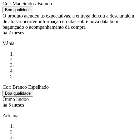
Cor: Madeirado / Branco
Boa qualidade
O produto atendeu as expectativas, a entrega deixou a desejar além
de atrasar ocorreu informação erradas sobre nova data bem
bagunçado o acompanhamento da compra
há 2 meses
Vânia
Cor: Branco Espelhado
Boa qualidade
Ótimo lindoo
há 5 meses
Adriana