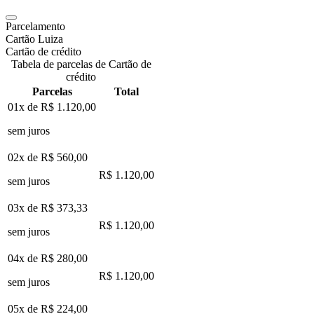
Parcelamento
Cartão Luiza
Cartão de crédito
Tabela de parcelas de Cartão de
crédito
Parcelas
Total
01x de
R$ 1.120,00
sem juros
02x de
R$ 560,00
R$ 1.120,00
sem juros
03x de
R$ 373,33
R$ 1.120,00
sem juros
04x de
R$ 280,00
R$ 1.120,00
sem juros
05x de
R$ 224,00