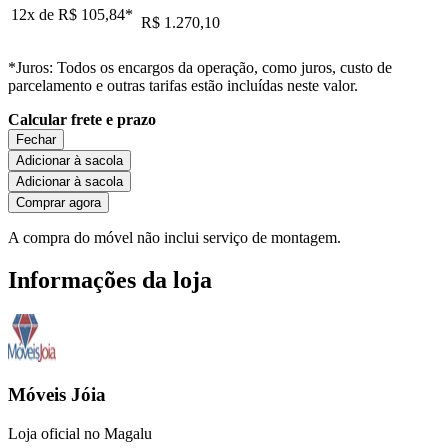
12x de
R$ 105,84
*
R$ 1.270,10
*Juros: Todos os encargos da operação, como juros, custo de
parcelamento e outras tarifas estão incluídas neste valor.
Calcular frete e prazo
Fechar
Adicionar à sacola
Adicionar à sacola
Comprar agora
A compra do móvel não inclui serviço de montagem.
Informações da loja
Móveis Jóia
Loja oficial no Magalu