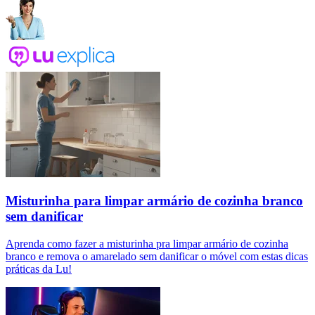
Misturinha para limpar armário de cozinha branco
sem danificar
Aprenda como fazer a misturinha pra limpar armário de cozinha
branco e remova o amarelado sem danificar o móvel com estas dicas
práticas da Lu!