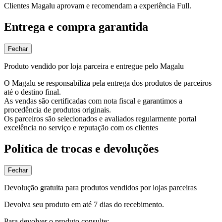
Clientes Magalu aprovam e recomendam a experiência Full.
Entrega e compra garantida
Fechar
Produto vendido por loja parceira e entregue pelo Magalu
O Magalu se responsabiliza pela entrega dos produtos de parceiros
até o destino final.
As vendas são certificadas com nota fiscal e garantimos a
procedência de produtos originais.
Os parceiros são selecionados e avaliados regularmente portal
excelência no serviço e reputação com os clientes
Política de trocas e devoluções
Fechar
Devolução gratuita para produtos vendidos por lojas parceiras
Devolva seu produto em até 7 dias do recebimento.
Para devolver o produto consulte: