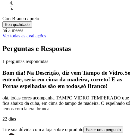
Cor: Branco / preto
Boa qualidade
há 3 meses
Ver todas as avaliações
Perguntas e Respostas
1 perguntas respondidas
Bom dia! Na Descrição, diz vem Tampo de Vidro.Se
entende, seria em cima da madeira, correto! E as
Portas espelhadas são em todos,só Branco!
olá, todas cores acompanha TAMPO VIDRO TEMPERADO que
fica abaixo da cuba, em cima do tampo de madeira. O espelhado só
temos com lateral branca
22 dias
Tire sua dúvida com a loja sobre o produto
Fazer uma pergunta