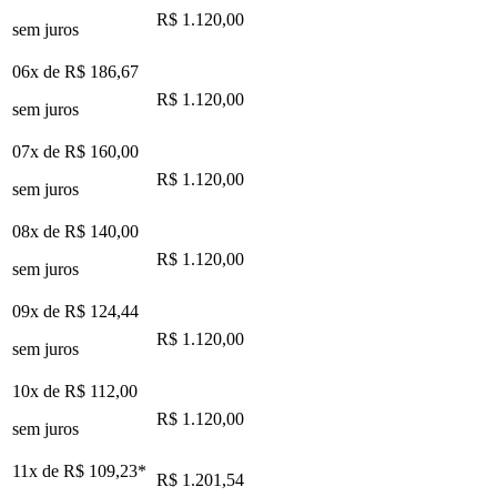
R$ 1.120,00
sem juros
06x de
R$ 186,67
R$ 1.120,00
sem juros
07x de
R$ 160,00
R$ 1.120,00
sem juros
08x de
R$ 140,00
R$ 1.120,00
sem juros
09x de
R$ 124,44
R$ 1.120,00
sem juros
10x de
R$ 112,00
R$ 1.120,00
sem juros
11x de
R$ 109,23
*
R$ 1.201,54