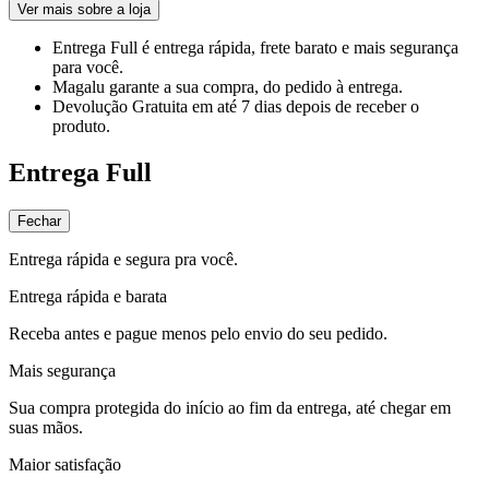
Ver mais sobre a loja
Entrega Full
é entrega rápida, frete barato e mais segurança
para você.
Magalu garante
a sua compra, do pedido à entrega.
Devolução Gratuita
em até 7 dias depois de receber o
produto.
Entrega Full
Fechar
Entrega rápida e segura pra você.
Entrega rápida e barata
Receba antes e pague menos pelo envio do seu pedido.
Mais segurança
Sua compra protegida do início ao fim da entrega, até chegar em
suas mãos.
Maior satisfação