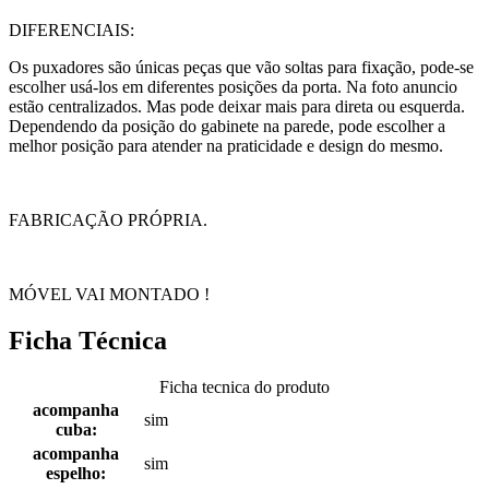
DIFERENCIAIS:
Os puxadores são únicas peças que vão soltas para fixação, pode-se
escolher usá-los em diferentes posições da porta. Na foto anuncio
estão centralizados. Mas pode deixar mais para direta ou esquerda.
Dependendo da posição do gabinete na parede, pode escolher a
melhor posição para atender na praticidade e design do mesmo.
FABRICAÇÃO PRÓPRIA.
MÓVEL VAI MONTADO !
Ficha Técnica
Ficha tecnica do produto
acompanha
sim
cuba:
acompanha
sim
espelho: