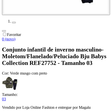
Favoritar
0 (novo)
Conjunto infantil de inverno masculino-
Moletom/Flanelado/Peluciado Bju Babys
Collection REF27752 - Tamanho 03
Cor:
Verde musgo com preto
Tamanho:
03
Vendido por
Loja Online Fashion
e entregue por
Magalu