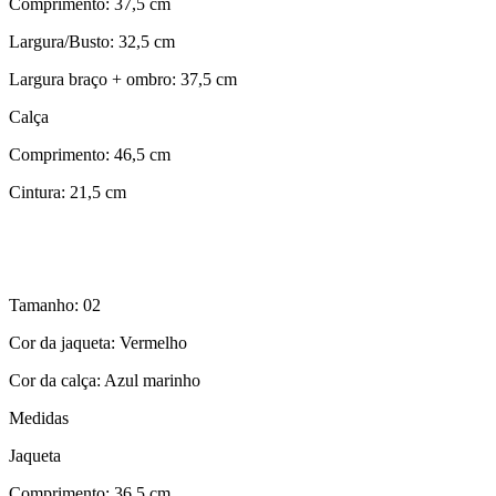
Comprimento: 37,5 cm
Largura/Busto: 32,5 cm
Largura braço + ombro: 37,5 cm
Calça
Comprimento: 46,5 cm
Cintura: 21,5 cm
Tamanho: 02
Cor da jaqueta: Vermelho
Cor da calça: Azul marinho
Medidas
Jaqueta
Comprimento: 36,5 cm