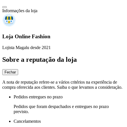
Informações da loja
Loja Online Fashion
Lojista Magalu desde 2021
Sobre a reputação da loja
Fechar
A nota de reputação refere-se a vários critérios na experiência de
compra oferecida aos clientes. Saiba o que levamos a consideração.
Pedidos entregues no prazo
Pedidos que foram despachados e entregues no prazo
previsto.
Cancelamentos