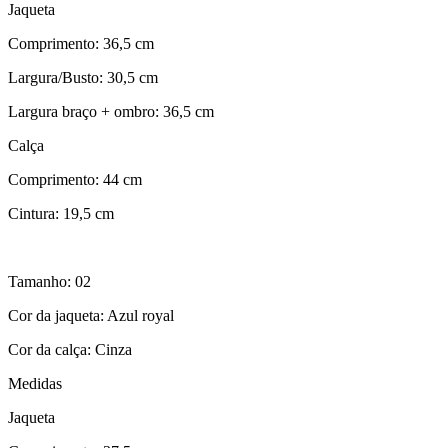
Jaqueta
Comprimento: 36,5 cm
Largura/Busto: 30,5 cm
Largura braço + ombro: 36,5 cm
Calça
Comprimento: 44 cm
Cintura: 19,5 cm
Tamanho: 02
Cor da jaqueta: Azul royal
Cor da calça: Cinza
Medidas
Jaqueta