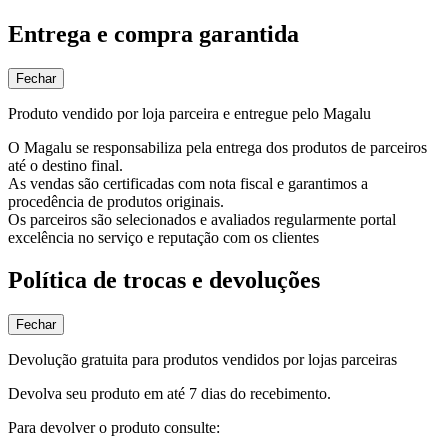
Entrega e compra garantida
Fechar
Produto vendido por loja parceira e entregue pelo Magalu
O Magalu se responsabiliza pela entrega dos produtos de parceiros
até o destino final.
As vendas são certificadas com nota fiscal e garantimos a
procedência de produtos originais.
Os parceiros são selecionados e avaliados regularmente portal
excelência no serviço e reputação com os clientes
Política de trocas e devoluções
Fechar
Devolução gratuita para produtos vendidos por lojas parceiras
Devolva seu produto em até 7 dias do recebimento.
Para devolver o produto consulte: