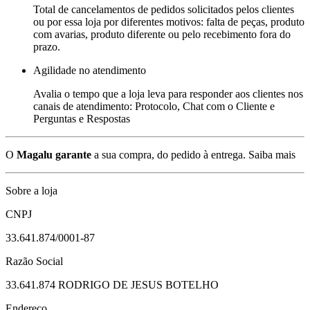
Total de cancelamentos de pedidos solicitados pelos clientes
ou por essa loja por diferentes motivos: falta de peças, produto
com avarias, produto diferente ou pelo recebimento fora do
prazo.
Agilidade no atendimento
Avalia o tempo que a loja leva para responder aos clientes nos
canais de atendimento: Protocolo, Chat com o Cliente e
Perguntas e Respostas
O
Magalu garante
a sua compra, do pedido à entrega.
Saiba mais
Sobre a loja
CNPJ
33.641.874/0001-87
Razão Social
33.641.874 RODRIGO DE JESUS BOTELHO
Endereço