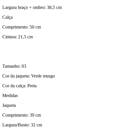
Largura braço + ombro: 38,5 cm
Calça
Comprimento: 50 cm
Cintura: 21,5 cm
Tamanho: 03
Cor da jaqueta: Verde musgo
Cor da calça: Preta
Medidas
Jaqueta
Comprimento: 39 cm
Largura/Busto: 32 cm