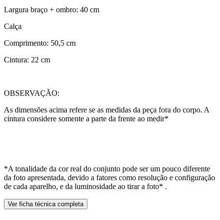
Largura braço + ombro: 40 cm
Calça
Comprimento: 50,5 cm
Cintura: 22 cm
OBSERVAÇÃO:
As dimensões acima refere se as medidas da peça fora do corpo. A
cintura considere somente a parte da frente ao medir*
*A tonalidade da cor real do conjunto pode ser um pouco diferente
da foto apresentada, devido a fatores como resolução e configuração
de cada aparelho, e da luminosidade ao tirar a foto* .
Ver ficha técnica completa