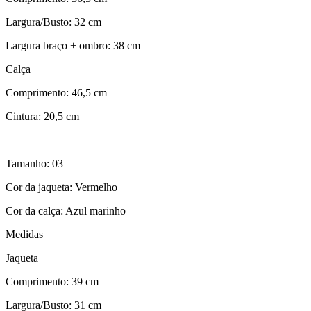
Largura/Busto: 32 cm
Largura braço + ombro: 38 cm
Calça
Comprimento: 46,5 cm
Cintura: 20,5 cm
Tamanho: 03
Cor da jaqueta: Vermelho
Cor da calça: Azul marinho
Medidas
Jaqueta
Comprimento: 39 cm
Largura/Busto: 31 cm