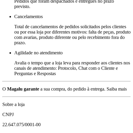
Pedidos que foram despachados e entregues no prazo
previsto.
Cancelamentos
Total de cancelamentos de pedidos solicitados pelos clientes
ou por essa loja por diferentes motivos: falta de peças, produto
com avarias, produto diferente ou pelo recebimento fora do
prazo.
Agilidade no atendimento
Avalia o tempo que a loja leva para responder aos clientes nos
canais de atendimento: Protocolo, Chat com o Cliente e
Perguntas e Respostas
O
Magalu garante
a sua compra, do pedido à entrega.
Saiba mais
Sobre a loja
CNPJ
22.647.075/0001-00