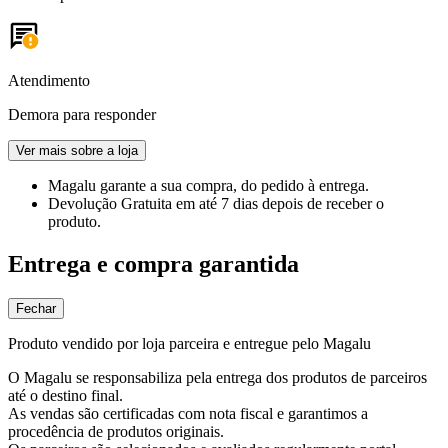
Atendimento
Demora para responder
Ver mais sobre a loja
Magalu garante
a sua compra, do pedido à entrega.
Devolução Gratuita
em até 7 dias depois de receber o
produto.
Entrega e compra garantida
Fechar
Produto vendido por loja parceira e entregue pelo Magalu
O Magalu se responsabiliza pela entrega dos produtos de parceiros
até o destino final.
As vendas são certificadas com nota fiscal e garantimos a
procedência de produtos originais.