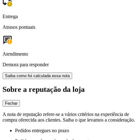
Entrega
Atrasos pontuais
Atendimento
Demora para responder
Saiba como foi calculada essa nota
Sobre a reputação da loja
Fechar
A nota de reputação refere-se a vários critérios na experiência de
compra oferecida aos clientes. Saiba o que levamos a consideração.
Pedidos entregues no prazo