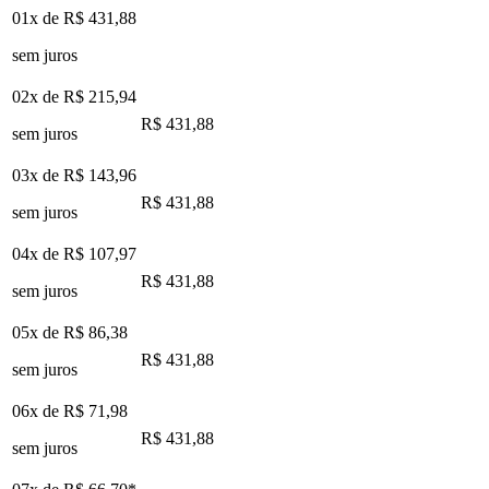
01x de
R$ 431,88
sem juros
02x de
R$ 215,94
R$ 431,88
sem juros
03x de
R$ 143,96
R$ 431,88
sem juros
04x de
R$ 107,97
R$ 431,88
sem juros
05x de
R$ 86,38
R$ 431,88
sem juros
06x de
R$ 71,98
R$ 431,88
sem juros