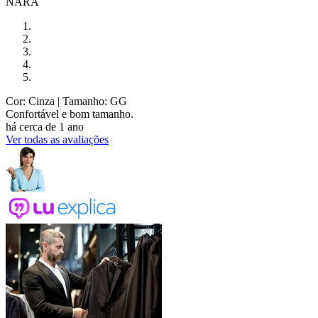
NARA
Cor: Cinza
| Tamanho: GG
Confortável e bom tamanho.
há cerca de 1 ano
Ver todas as avaliações