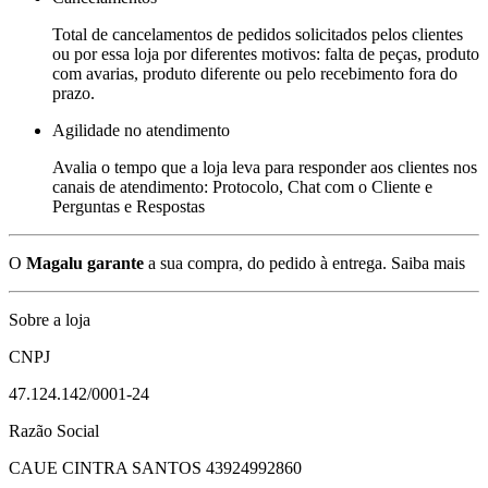
Total de cancelamentos de pedidos solicitados pelos clientes
ou por essa loja por diferentes motivos: falta de peças, produto
com avarias, produto diferente ou pelo recebimento fora do
prazo.
Agilidade no atendimento
Avalia o tempo que a loja leva para responder aos clientes nos
canais de atendimento: Protocolo, Chat com o Cliente e
Perguntas e Respostas
O
Magalu garante
a sua compra, do pedido à entrega.
Saiba mais
Sobre a loja
CNPJ
47.124.142/0001-24
Razão Social
CAUE CINTRA SANTOS 43924992860