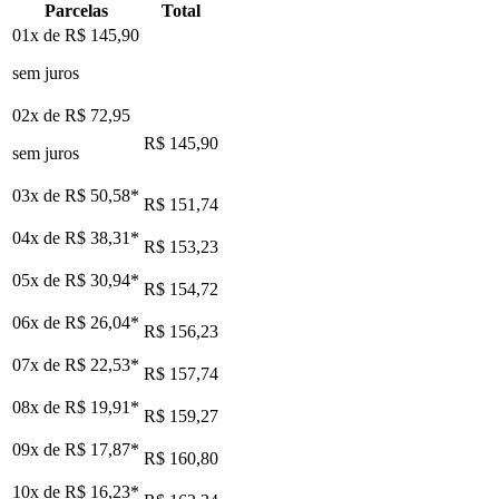
Parcelas
Total
01x de
R$ 145,90
sem juros
02x de
R$ 72,95
R$ 145,90
sem juros
03x de
R$ 50,58
*
R$ 151,74
04x de
R$ 38,31
*
R$ 153,23
05x de
R$ 30,94
*
R$ 154,72
06x de
R$ 26,04
*
R$ 156,23
07x de
R$ 22,53
*
R$ 157,74
08x de
R$ 19,91
*
R$ 159,27
09x de
R$ 17,87
*
R$ 160,80
10x de
R$ 16,23
*