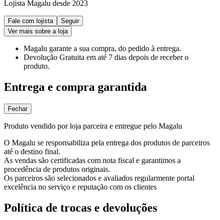
Lojista Magalu desde 2023
Fale com lojista
Seguir
Ver mais sobre a loja
Magalu garante
a sua compra, do pedido à entrega.
Devolução Gratuita
em até 7 dias depois de receber o
produto.
Entrega e compra garantida
Fechar
Produto vendido por loja parceira e entregue pelo Magalu
O Magalu se responsabiliza pela entrega dos produtos de parceiros
até o destino final.
As vendas são certificadas com nota fiscal e garantimos a
procedência de produtos originais.
Os parceiros são selecionados e avaliados regularmente portal
excelência no serviço e reputação com os clientes
Política de trocas e devoluções