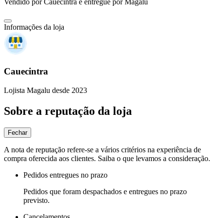
Vendido por
Cauecintra
e entregue por
Magalu
Informações da loja
Cauecintra
Lojista Magalu desde 2023
Sobre a reputação da loja
Fechar
A nota de reputação refere-se a vários critérios na experiência de
compra oferecida aos clientes. Saiba o que levamos a consideração.
Pedidos entregues no prazo
Pedidos que foram despachados e entregues no prazo
previsto.
Cancelamentos