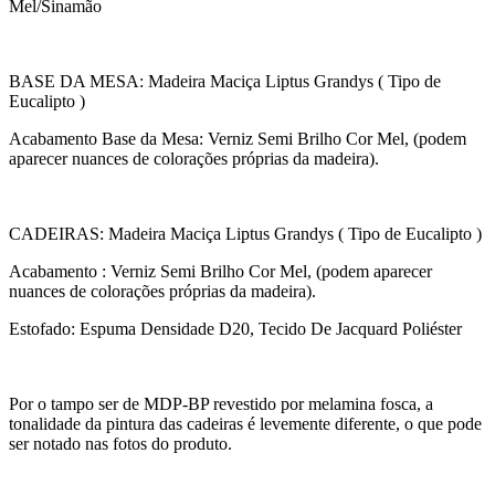
Mel/Sinamão
BASE DA MESA: Madeira Maciça Liptus Grandys ( Tipo de
Eucalipto )
Acabamento Base da Mesa: Verniz Semi Brilho Cor Mel, (podem
aparecer nuances de colorações próprias da madeira).
CADEIRAS: Madeira Maciça Liptus Grandys ( Tipo de Eucalipto )
Acabamento : Verniz Semi Brilho Cor Mel, (podem aparecer
nuances de colorações próprias da madeira).
Estofado: Espuma Densidade D20, Tecido De Jacquard Poliéster
Por o tampo ser de MDP-BP revestido por melamina fosca, a
tonalidade da pintura das cadeiras é levemente diferente, o que pode
ser notado nas fotos do produto.