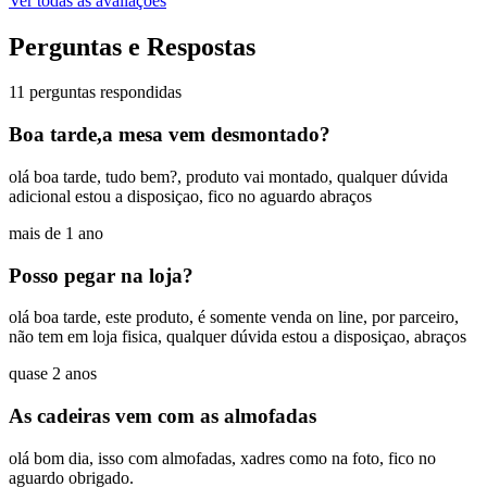
Ver todas as avaliações
Perguntas e Respostas
11 perguntas respondidas
Boa tarde,a mesa vem desmontado?
olá boa tarde, tudo bem?, produto vai montado, qualquer dúvida
adicional estou a disposiçao, fico no aguardo abraços
mais de 1 ano
Posso pegar na loja?
olá boa tarde, este produto, é somente venda on line, por parceiro,
não tem em loja fisica, qualquer dúvida estou a disposiçao, abraços
quase 2 anos
As cadeiras vem com as almofadas
olá bom dia, isso com almofadas, xadres como na foto, fico no
aguardo obrigado.