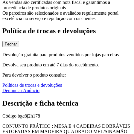
As vendas são certificadas com nota fiscal e garantimos a
procedência de produtos originais.
Os parceiros são selecionados e avaliados regularmente portal
excelência no serviço e reputação com os clientes
Política de trocas e devoluções
Fechar
Devolução gratuita para produtos vendidos por lojas parceiras
Devolva seu produto em até 7 dias do recebimento.
Para devolver o produto consulte:
Políticas de trocas e devoluções
Denunciar Anúncio
Descrição e ficha técnica
Código
bgc8j2h178
CONJUNTO PRÁTICO : MESA E 4 CADEIRAS DOBRÁVEIS
ESTOFADAS EM MADEIRA QUADRADO MEL/SINAMÃO