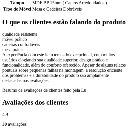
Tampo
MDF BP 15mm ( Cantos Arredondados )
Tipo de Móvel
Mesa e Cadeiras Dobráveis
O que os clientes estão falando do produto
qualidade resistente
móvel prático
cadeiras confortáveis
mesa prática
A experiência com este item tem sido excepcional, com muitos
usuários elogiando sua qualidade superior, design prático e
funcionalidade, além do conforto oferecido. Apesar de alguns relatos
pontuais sobre pequenas falhas na montagem, a resolução eficiente
dos problemas e a durabilidade do produto são amplamente
destacadas nas avaliações.
Resumo de avaliações de clientes feito pela Lu
Avaliações dos clientes
4.9
30
avaliações