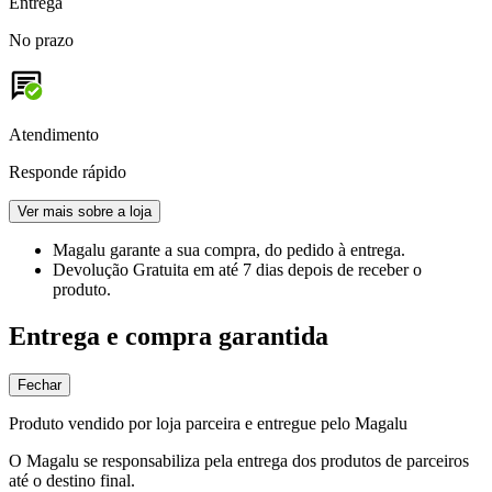
Entrega
No prazo
Atendimento
Responde rápido
Ver mais sobre a loja
Magalu garante
a sua compra, do pedido à entrega.
Devolução Gratuita
em até 7 dias depois de receber o
produto.
Entrega e compra garantida
Fechar
Produto vendido por loja parceira e entregue pelo Magalu
O Magalu se responsabiliza pela entrega dos produtos de parceiros
até o destino final.