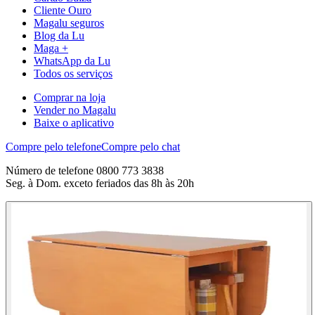
Cliente Ouro
Magalu seguros
Blog da Lu
Maga +
WhatsApp da Lu
Todos os serviços
Comprar na loja
Vender no Magalu
Baixe o aplicativo
Compre pelo telefone
Compre pelo chat
Número de telefone 0800 773 3838
Seg. à Dom. exceto feriados das 8h às 20h