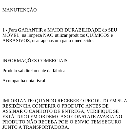
MANUTENÇÃO
1 - Para GARANTIR a MAIOR DURABILIDADE do SEU
MÓVEL, na limpeza NÃO utilizar produtos QUÍMICOS e
ABRASIVOS, usar apenas um pano umedecido.
INFORMAÇÕES COMERCIAIS
Produto sai diretamente da fábrica.
Acompanha nota fiscal
IMPORTANTE: QUANDO RECEBER O PRODUTO EM SUA
RESIDÊNCIA CONFERIR O PRODUTO ANTES DE
ASSINAR O CANHOTO DE ENTREGA, VERIFIQUE SE
ESTÁ TUDO EM ORDEM CASO CONSTATE AVARIA NO
PRODUTO NÃO RECEBA POIS O ENVIO TEM SEGURO
JUNTO A TRANSPORTADORA.