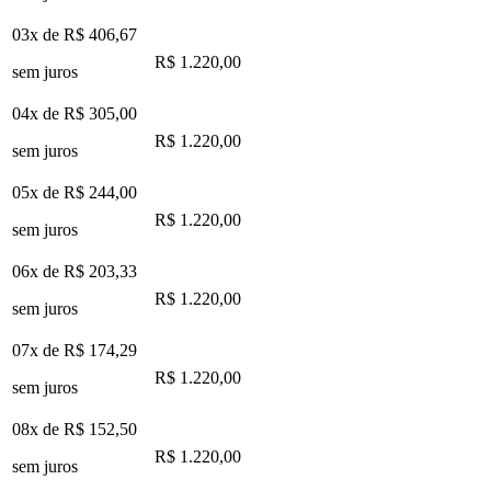
03x de
R$ 406,67
R$ 1.220,00
sem juros
04x de
R$ 305,00
R$ 1.220,00
sem juros
05x de
R$ 244,00
R$ 1.220,00
sem juros
06x de
R$ 203,33
R$ 1.220,00
sem juros
07x de
R$ 174,29
R$ 1.220,00
sem juros
08x de
R$ 152,50
R$ 1.220,00
sem juros