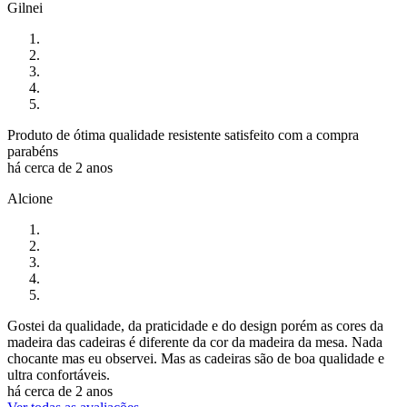
Gilnei
Produto de ótima qualidade resistente satisfeito com a compra
parabéns
há cerca de 2 anos
Alcione
Gostei da qualidade, da praticidade e do design porém as cores da
madeira das cadeiras é diferente da cor da madeira da mesa. Nada
chocante mas eu observei. Mas as cadeiras são de boa qualidade e
ultra confortáveis.
há cerca de 2 anos