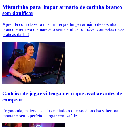
Misturinha para limpar armário de cozinha branco
sem danificar
Aprenda como fazer a misturinha pra limpar armário de cozinha
branco e remova o amarelado sem danificar o móvel com estas dicas
práticas da Lu!
Cadeira de jogar videogame: o que avaliar antes de
comprar
Ergonomia, materiais e ajustes: tudo o que você precisa saber pra
montar o setup perfeito e jogar com saúde.