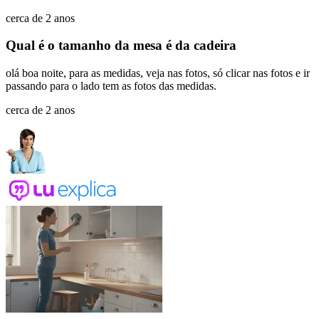
cerca de 2 anos
Qual é o tamanho da mesa é da cadeira
olá boa noite, para as medidas, veja nas fotos, só clicar nas fotos e ir
passando para o lado tem as fotos das medidas.
cerca de 2 anos