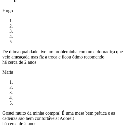
0
Hugo
De ótima qualidade tive um probleminha com uma dobradiça que
veio ameaçada mas fiz a troca e ficou ótimo recomendo
há cerca de 2 anos
Maria
Gostei muito da minha compra! É uma mesa bem prática e as
cadeiras são bem confortáveis! Adorei!
há cerca de 2 anos