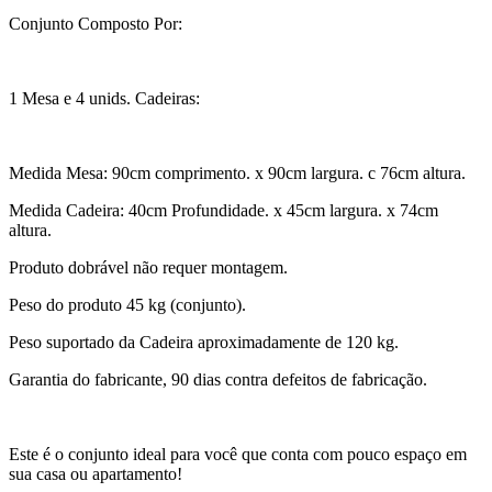
Conjunto Composto Por:
1 Mesa e 4 unids. Cadeiras:
Medida Mesa: 90cm comprimento. x 90cm largura. c 76cm altura.
Medida Cadeira: 40cm Profundidade. x 45cm largura. x 74cm
altura.
Produto dobrável não requer montagem.
Peso do produto 45 kg (conjunto).
Peso suportado da Cadeira aproximadamente de 120 kg.
Garantia do fabricante, 90 dias contra defeitos de fabricação.
Este é o conjunto ideal para você que conta com pouco espaço em
sua casa ou apartamento!