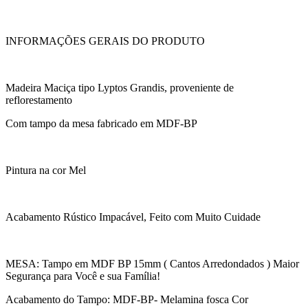
INFORMAÇÕES GERAIS DO PRODUTO
Madeira Maciça tipo Lyptos Grandis, proveniente de
reflorestamento
Com tampo da mesa fabricado em MDF-BP
Pintura na cor Mel
Acabamento Rústico Impacável, Feito com Muito Cuidade
MESA: Tampo em MDF BP 15mm ( Cantos Arredondados ) Maior
Segurança para Você e sua Família!
Acabamento do Tampo: MDF-BP- Melamina fosca Cor