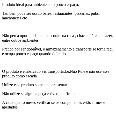
Produto ideal para anbiente com pouco espaço,
Também pode ser usado bares, restaurantes, pizzarias, pubs,
lanchonetes etc
Não perca oportunidade de decorar sua casa , chácara, área de lazer,
entre outros ambientes.
Prático por ser dobrável, o armazenamento e transporte se torna fácil
e ocupa pouco espaço quando dobrado.
O produto é embarcado via transportador,Não Pule e não use esse
produto como escada.
Utilize este produto somente para sentar.
Não utilize se alguma peça estiver danificada.
A cada quatro meses verificar se os componentes estão firmes e
apertados.