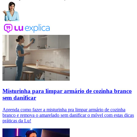
Misturinha para limpar armário de cozinha branco
sem danificar
Aprenda como fazer a misturinha pra limpar armário de cozinha
branco e remova o amarelado sem danificar o móvel com estas dicas
práticas da Lu!