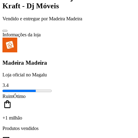
Kraft - Dj Móveis
Vendido e entregue por
Madeira Madeira
Informações da loja
Madeira Madeira
Loja oficial no Magalu
3.4
Ruim
Ótimo
+1 milhão
Produtos vendidos