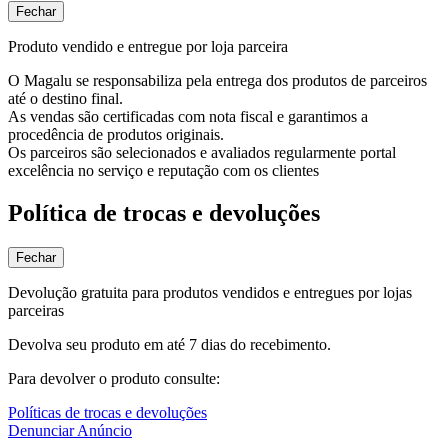
Fechar
Produto vendido e entregue por loja parceira
O Magalu se responsabiliza pela entrega dos produtos de parceiros
até o destino final.
As vendas são certificadas com nota fiscal e garantimos a
procedência de produtos originais.
Os parceiros são selecionados e avaliados regularmente portal
excelência no serviço e reputação com os clientes
Política de trocas e devoluções
Fechar
Devolução gratuita para produtos vendidos e entregues por lojas
parceiras
Devolva seu produto em até 7 dias do recebimento.
Para devolver o produto consulte:
Políticas de trocas e devoluções
Denunciar Anúncio