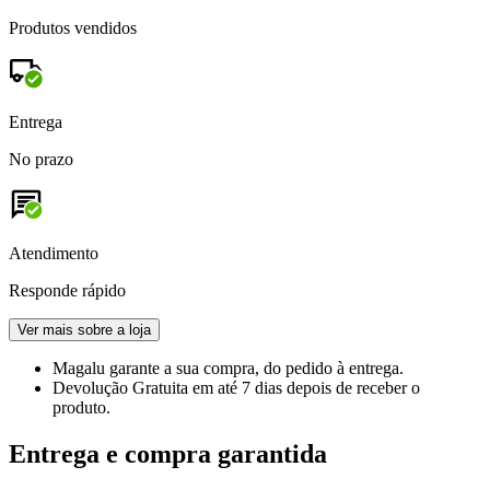
Produtos vendidos
Entrega
No prazo
Atendimento
Responde rápido
Ver mais sobre a loja
Magalu garante
a sua compra, do pedido à entrega.
Devolução Gratuita
em até 7 dias depois de receber o
produto.
Entrega e compra garantida