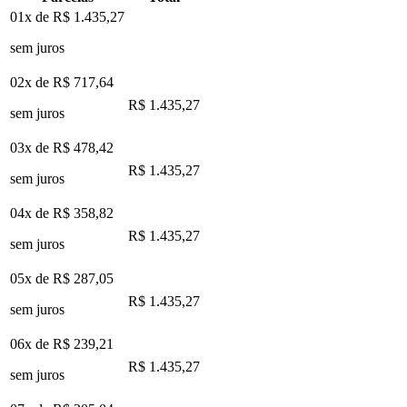
01x de
R$ 1.435,27
sem juros
02x de
R$ 717,64
R$ 1.435,27
sem juros
03x de
R$ 478,42
R$ 1.435,27
sem juros
04x de
R$ 358,82
R$ 1.435,27
sem juros
05x de
R$ 287,05
R$ 1.435,27
sem juros
06x de
R$ 239,21
R$ 1.435,27
sem juros