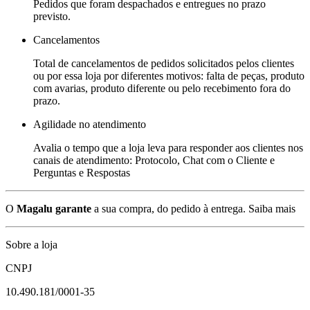
Pedidos que foram despachados e entregues no prazo
previsto.
Cancelamentos
Total de cancelamentos de pedidos solicitados pelos clientes
ou por essa loja por diferentes motivos: falta de peças, produto
com avarias, produto diferente ou pelo recebimento fora do
prazo.
Agilidade no atendimento
Avalia o tempo que a loja leva para responder aos clientes nos
canais de atendimento: Protocolo, Chat com o Cliente e
Perguntas e Respostas
O
Magalu garante
a sua compra, do pedido à entrega.
Saiba mais
Sobre a loja
CNPJ
10.490.181/0001-35