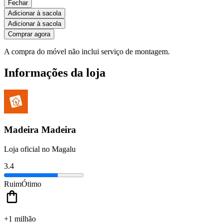
Fechar
Adicionar à sacola
Adicionar à sacola
Comprar agora
A compra do móvel não inclui serviço de montagem.
Informações da loja
Madeira Madeira
Loja oficial no Magalu
3.4
Ruim
Ótimo
+1 milhão