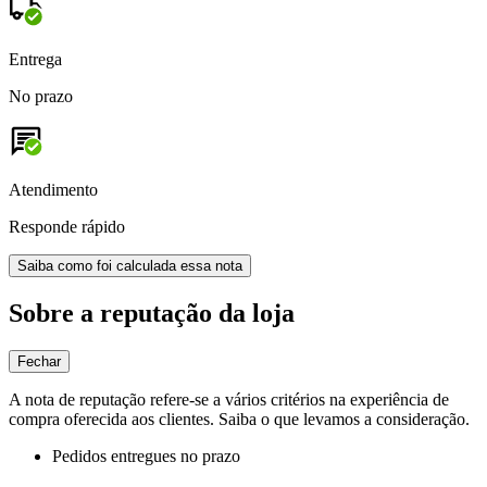
Entrega
No prazo
Atendimento
Responde rápido
Saiba como foi calculada essa nota
Sobre a reputação da loja
Fechar
A nota de reputação refere-se a vários critérios na experiência de
compra oferecida aos clientes. Saiba o que levamos a consideração.
Pedidos entregues no prazo