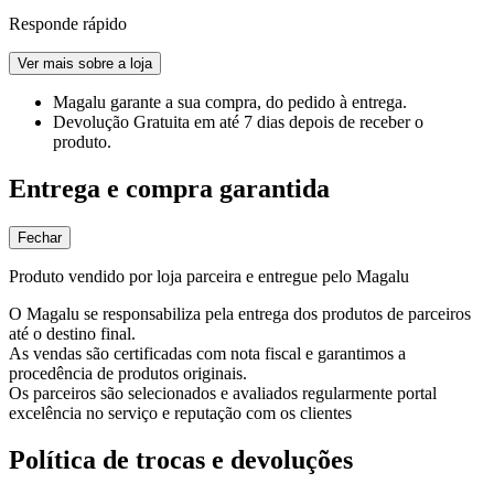
Responde rápido
Ver mais sobre a loja
Magalu garante
a sua compra, do pedido à entrega.
Devolução Gratuita
em até 7 dias depois de receber o
produto.
Entrega e compra garantida
Fechar
Produto vendido por loja parceira e entregue pelo Magalu
O Magalu se responsabiliza pela entrega dos produtos de parceiros
até o destino final.
As vendas são certificadas com nota fiscal e garantimos a
procedência de produtos originais.
Os parceiros são selecionados e avaliados regularmente portal
excelência no serviço e reputação com os clientes
Política de trocas e devoluções