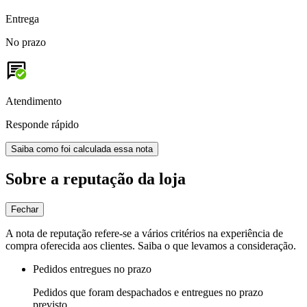
Entrega
No prazo
Atendimento
Responde rápido
Saiba como foi calculada essa nota
Sobre a reputação da loja
Fechar
A nota de reputação refere-se a vários critérios na experiência de
compra oferecida aos clientes. Saiba o que levamos a consideração.
Pedidos entregues no prazo
Pedidos que foram despachados e entregues no prazo
previsto.