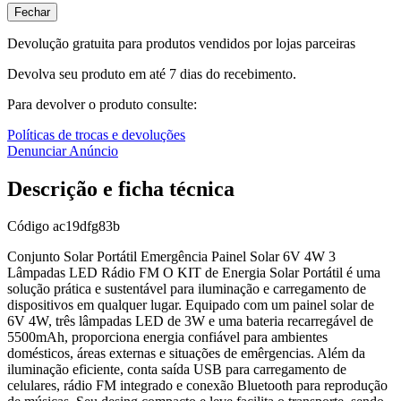
Fechar
Devolução gratuita para produtos vendidos por lojas parceiras
Devolva seu produto em até 7 dias do recebimento.
Para devolver o produto consulte:
Políticas de trocas e devoluções
Denunciar Anúncio
Descrição e ficha técnica
Código
ac19dfg83b
Conjunto Solar Portátil Emergência Painel Solar 6V 4W 3
Lâmpadas LED Rádio FM O KIT de Energia Solar Portátil é uma
solução prática e sustentável para iluminação e carregamento de
dispositivos em qualquer lugar. Equipado com um painel solar de
6V 4W, três lâmpadas LED de 3W e uma bateria recarregável de
5500mAh, proporciona energia confiável para ambientes
domésticos, áreas externas e situações de emêrgencias. Além da
iluminação eficiente, conta saída USB para carregamento de
celulares, rádio FM integrado e conexão Bluetooth para reprodução