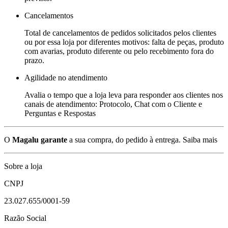
Cancelamentos
Total de cancelamentos de pedidos solicitados pelos clientes
ou por essa loja por diferentes motivos: falta de peças, produto
com avarias, produto diferente ou pelo recebimento fora do
prazo.
Agilidade no atendimento
Avalia o tempo que a loja leva para responder aos clientes nos
canais de atendimento: Protocolo, Chat com o Cliente e
Perguntas e Respostas
O
Magalu garante
a sua compra, do pedido à entrega.
Saiba mais
Sobre a loja
CNPJ
23.027.655/0001-59
Razão Social