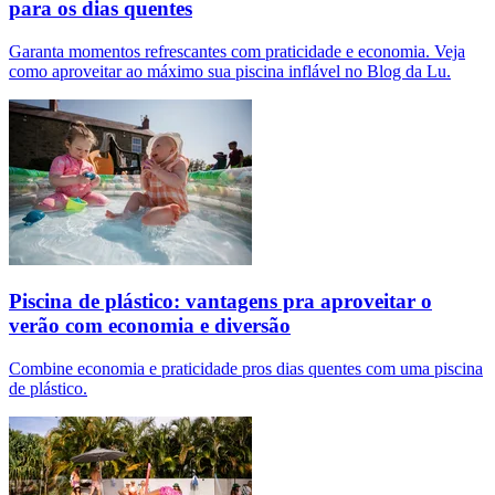
para os dias quentes
Garanta momentos refrescantes com praticidade e economia. Veja
como aproveitar ao máximo sua piscina inflável no Blog da Lu.
Piscina de plástico: vantagens pra aproveitar o
verão com economia e diversão
Combine economia e praticidade pros dias quentes com uma piscina
de plástico.