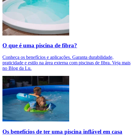
O que é uma piscina de fibra?
Conheça os benefícios e aplicações. Garanta durabilidade,
praticidade e estilo na área externa com piscinas de fibra. Veja mais
no Blog da Lu.
Os benefícios de ter uma piscina inflável em casa