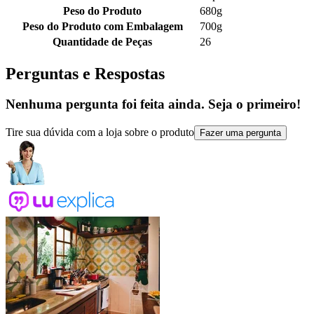
Peso do Produto
680g
Peso do Produto com Embalagem
700g
Quantidade de Peças
26
Perguntas e Respostas
Nenhuma pergunta foi feita ainda. Seja o primeiro!
Tire sua dúvida com a loja sobre o produto
Fazer uma pergunta