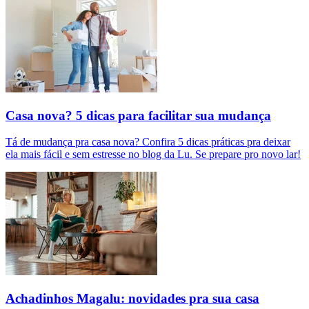
Casa nova? 5 dicas para facilitar sua mudança
Tá de mudança pra casa nova? Confira 5 dicas práticas pra deixar
ela mais fácil e sem estresse no blog da Lu. Se prepare pro novo lar!
Achadinhos Magalu: novidades pra sua casa