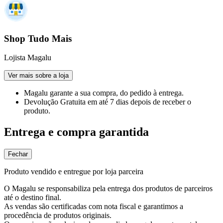
Shop Tudo Mais
Lojista Magalu
Ver mais sobre a loja
Magalu garante
a sua compra, do pedido à entrega.
Devolução Gratuita
em até 7 dias depois de receber o
produto.
Entrega e compra garantida
Fechar
Produto vendido e entregue por loja parceira
O Magalu se responsabiliza pela entrega dos produtos de parceiros
até o destino final.
As vendas são certificadas com nota fiscal e garantimos a
procedência de produtos originais.