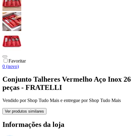
Favoritar
0 (novo)
Conjunto Talheres Vermelho Aço Inox 26
peças - FRATELLI
Vendido por
Shop Tudo Mais
e entregue por
Shop Tudo Mais
Ver produtos similares
Informações da loja