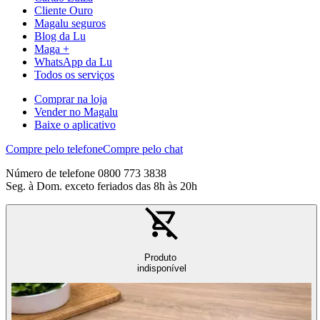
Cliente Ouro
Magalu seguros
Blog da Lu
Maga +
WhatsApp da Lu
Todos os serviços
Comprar na loja
Vender no Magalu
Baixe o aplicativo
Compre pelo telefone
Compre pelo chat
Número de telefone 0800 773 3838
Seg. à Dom. exceto feriados das 8h às 20h
Produto
indisponível