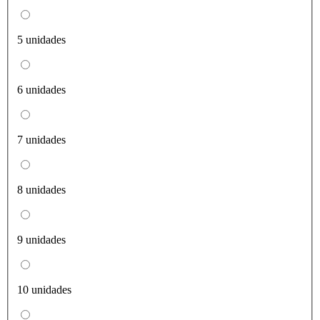
5 unidades
6 unidades
7 unidades
8 unidades
9 unidades
10 unidades