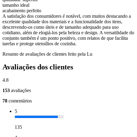
tamanho ideal
acabamento perfeito
A satisfação dos consumidores é notável, com muitos destacando a
excelente qualidade dos materiais e a funcionalidade dos itens,
descrevendo-os como úteis e de tamanho adequado para uso
cotidiano, além de elogiá-los pela beleza e design. A versatilidade do
conjunto também é um ponto positivo, com relatos de que facilita
tarefas e protege utensílios de cozinha.
Resumo de avaliações de clientes feito pela Lu
Avaliações dos clientes
4.8
153
avaliações
78
comentários
5
135