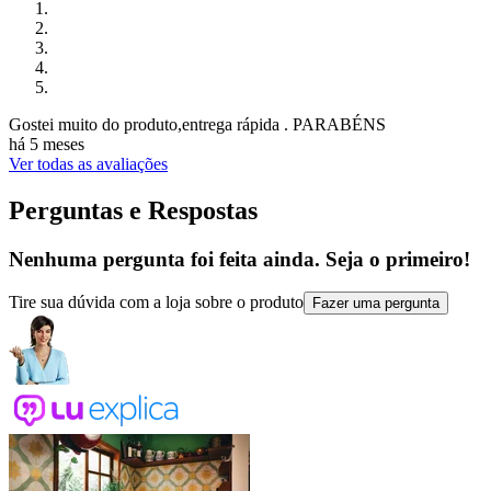
Gostei muito do produto,entrega rápida . PARABÉNS
há 5 meses
Ver todas as avaliações
Perguntas e Respostas
Nenhuma pergunta foi feita ainda. Seja o primeiro!
Tire sua dúvida com a loja sobre o produto
Fazer uma pergunta