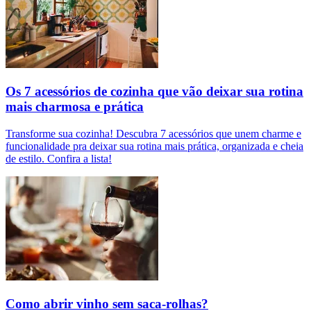
Os 7 acessórios de cozinha que vão deixar sua rotina
mais charmosa e prática
Transforme sua cozinha! Descubra 7 acessórios que unem charme e
funcionalidade pra deixar sua rotina mais prática, organizada e cheia
de estilo. Confira a lista!
Como abrir vinho sem saca-rolhas?