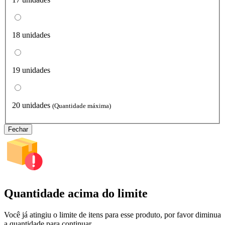
18 unidades
19 unidades
20 unidades
(Quantidade máxima)
Fechar
Quantidade acima do limite
Você já atingiu o limite de itens para esse produto, por favor diminua
a quantidade para continuar.