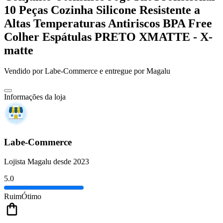
10 Peças Cozinha Silicone Resistente a
Altas Temperaturas Antiriscos BPA Free
Colher Espátulas PRETO XMATTE - X-
matte
Vendido por
Labe-Commerce
e entregue por
Magalu
Informações da loja
Labe-Commerce
Lojista Magalu desde 2023
5.0
Ruim
Ótimo