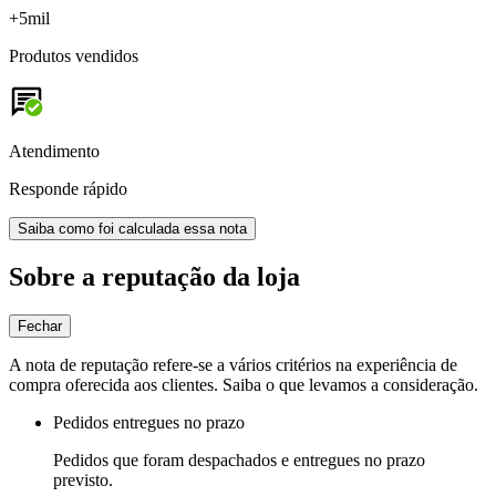
+5mil
Produtos vendidos
Atendimento
Responde rápido
Saiba como foi calculada essa nota
Sobre a reputação da loja
Fechar
A nota de reputação refere-se a vários critérios na experiência de
compra oferecida aos clientes. Saiba o que levamos a consideração.
Pedidos entregues no prazo
Pedidos que foram despachados e entregues no prazo
previsto.