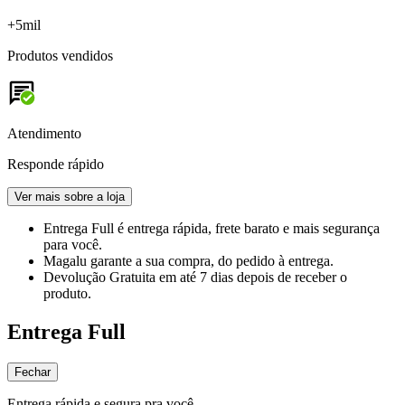
+5mil
Produtos vendidos
Atendimento
Responde rápido
Ver mais sobre a loja
Entrega Full
é entrega rápida, frete barato e mais segurança
para você.
Magalu garante
a sua compra, do pedido à entrega.
Devolução Gratuita
em até 7 dias depois de receber o
produto.
Entrega Full
Fechar
Entrega rápida e segura pra você.