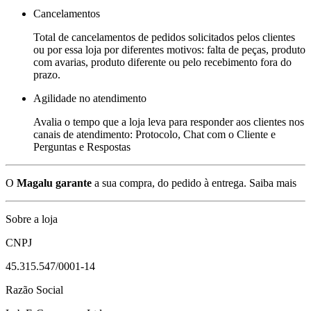
Cancelamentos
Total de cancelamentos de pedidos solicitados pelos clientes
ou por essa loja por diferentes motivos: falta de peças, produto
com avarias, produto diferente ou pelo recebimento fora do
prazo.
Agilidade no atendimento
Avalia o tempo que a loja leva para responder aos clientes nos
canais de atendimento: Protocolo, Chat com o Cliente e
Perguntas e Respostas
O
Magalu garante
a sua compra, do pedido à entrega.
Saiba mais
Sobre a loja
CNPJ
45.315.547/0001-14
Razão Social