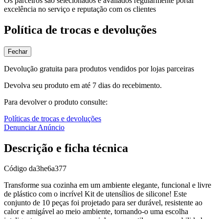
Os parceiros são selecionados e avaliados regularmente portal
excelência no serviço e reputação com os clientes
Política de trocas e devoluções
Fechar
Devolução gratuita para produtos vendidos por lojas parceiras
Devolva seu produto em até 7 dias do recebimento.
Para devolver o produto consulte:
Políticas de trocas e devoluções
Denunciar Anúncio
Descrição e ficha técnica
Código
da3he6a377
Transforme sua cozinha em um ambiente elegante, funcional e livre
de plástico com o incrível Kit de utensílios de silicone! Este
conjunto de 10 peças foi projetado para ser durável, resistente ao
calor e amigável ao meio ambiente, tornando-o uma escolha