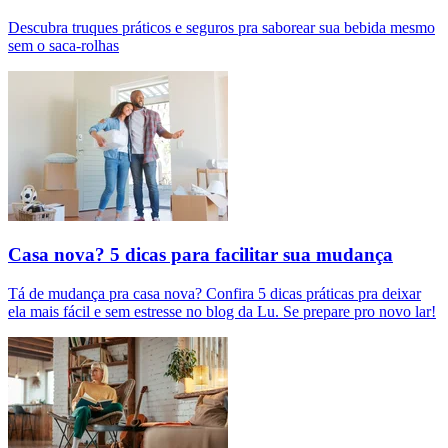
Descubra truques práticos e seguros pra saborear sua bebida mesmo
sem o saca-rolhas
Casa nova? 5 dicas para facilitar sua mudança
Tá de mudança pra casa nova? Confira 5 dicas práticas pra deixar
ela mais fácil e sem estresse no blog da Lu. Se prepare pro novo lar!