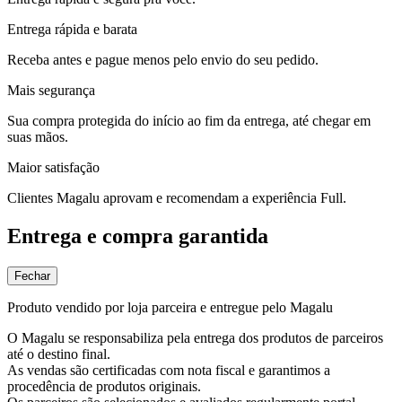
Entrega rápida e barata
Receba antes e pague menos pelo envio do seu pedido.
Mais segurança
Sua compra protegida do início ao fim da entrega, até chegar em
suas mãos.
Maior satisfação
Clientes Magalu aprovam e recomendam a experiência Full.
Entrega e compra garantida
Fechar
Produto vendido por loja parceira e entregue pelo Magalu
O Magalu se responsabiliza pela entrega dos produtos de parceiros
até o destino final.
As vendas são certificadas com nota fiscal e garantimos a
procedência de produtos originais.