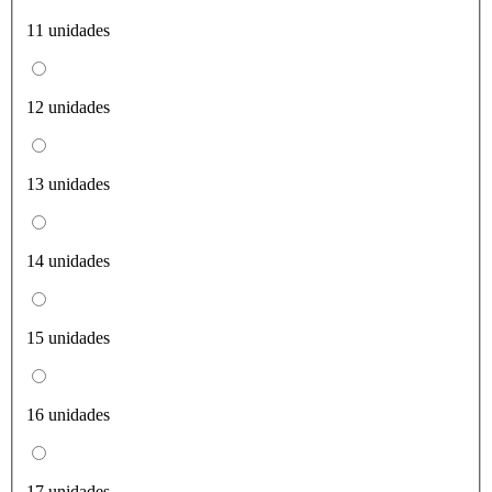
11 unidades
12 unidades
13 unidades
14 unidades
15 unidades
16 unidades
17 unidades