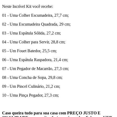
Neste Incrível Kit você recebe:
01 - Uma Colher Escumadeira, 27,7 cm;
02 - Uma Escumadeira Quadrada, 29 cm;
03 - Uma Espátula Sólida, 27,2 cm;
04 - Uma Colher para Servir, 28,8 cm;
05 - Um Fouet Batedor, 25,5 cm;
06 - Uma Espátula Raspadora, 21,4 cm;
07 - Um Pegador de Macarrão, 27,3 cm;
08 - Uma Concha de Sopa, 29,8 cm;
09 - Um Pincel Culinário, 21,2 cm;
10 - Uma Pinça Pegador, 27,3 cm;
Caso queira tudo para sua casa com PREÇO JUSTO E