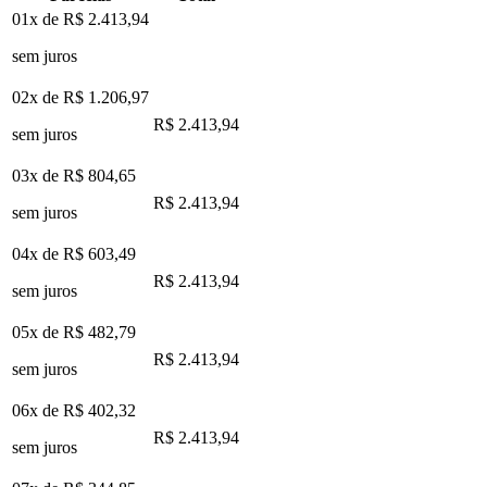
01x de
R$ 2.413,94
sem juros
02x de
R$ 1.206,97
R$ 2.413,94
sem juros
03x de
R$ 804,65
R$ 2.413,94
sem juros
04x de
R$ 603,49
R$ 2.413,94
sem juros
05x de
R$ 482,79
R$ 2.413,94
sem juros
06x de
R$ 402,32
R$ 2.413,94
sem juros