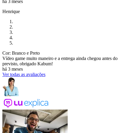
há 3 meses
Henrique
Cor: Branco e Preto
Vídeo game muito maneiro e a entrega ainda chegou antes do
previsto, obrigado Kabum!
há 3 meses
Ver todas as avaliações