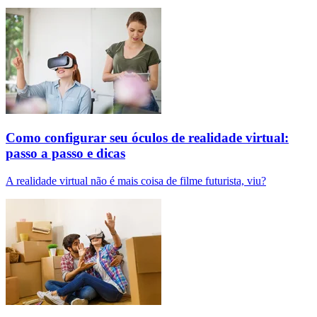
Como configurar seu óculos de realidade virtual:
passo a passo e dicas
A realidade virtual não é mais coisa de filme futurista, viu?