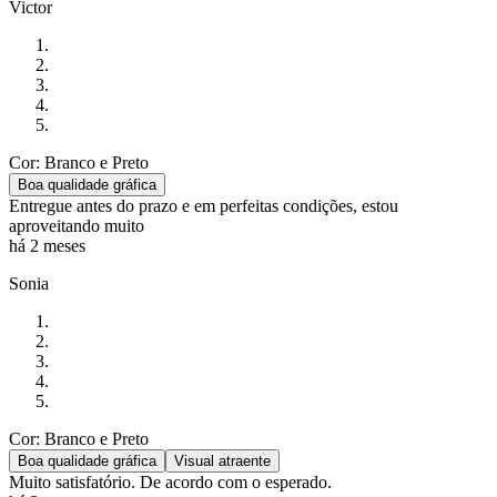
Victor
Cor: Branco e Preto
Boa qualidade gráfica
Entregue antes do prazo e em perfeitas condições, estou
aproveitando muito
há 2 meses
Sonia
Cor: Branco e Preto
Boa qualidade gráfica
Visual atraente
Muito satisfatório. De acordo com o esperado.