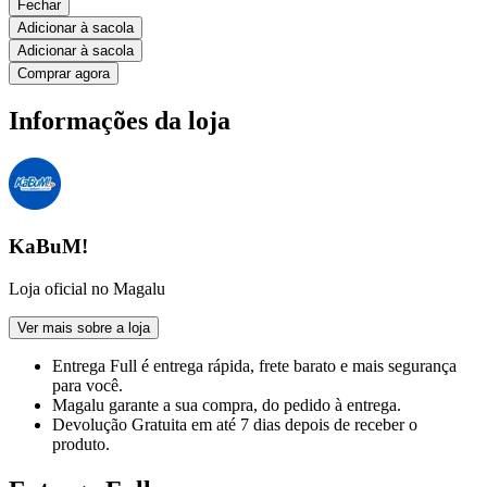
Fechar
Adicionar à sacola
Adicionar à sacola
Comprar agora
Informações da loja
KaBuM!
Loja oficial no Magalu
Ver mais sobre a loja
Entrega Full
é entrega rápida, frete barato e mais segurança
para você.
Magalu garante
a sua compra, do pedido à entrega.
Devolução Gratuita
em até 7 dias depois de receber o
produto.