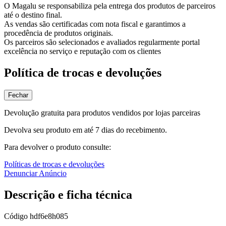
O Magalu se responsabiliza pela entrega dos produtos de parceiros
até o destino final.
As vendas são certificadas com nota fiscal e garantimos a
procedência de produtos originais.
Os parceiros são selecionados e avaliados regularmente portal
excelência no serviço e reputação com os clientes
Política de trocas e devoluções
Fechar
Devolução gratuita para produtos vendidos por lojas parceiras
Devolva seu produto em até 7 dias do recebimento.
Para devolver o produto consulte:
Políticas de trocas e devoluções
Denunciar Anúncio
Descrição e ficha técnica
Código
hdf6e8h085