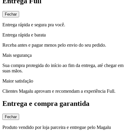
Entrega Full
Fechar
Entrega rápida e segura pra você.
Entrega rápida e barata
Receba antes e pague menos pelo envio do seu pedido.
Mais segurança
Sua compra protegida do início ao fim da entrega, até chegar em
suas mãos.
Maior satisfação
Clientes Magalu aprovam e recomendam a experiência Full.
Entrega e compra garantida
Fechar
Produto vendido por loja parceira e entregue pelo Magalu