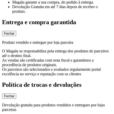
Magalu garante
a sua compra, do pedido à entrega.
Devolução Gratuita
em até 7 dias depois de receber o
produto.
Entrega e compra garantida
Fechar
Produto vendido e entregue por loja parceira
O Magalu se responsabiliza pela entrega dos produtos de parceiros
até o destino final.
As vendas são certificadas com nota fiscal e garantimos a
procedência de produtos originais.
Os parceiros são selecionados e avaliados regularmente portal
excelência no serviço e reputação com os clientes
Política de trocas e devoluções
Fechar
Devolução gratuita para produtos vendidos e entregues por lojas
parceiras