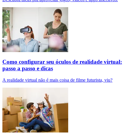
Como configurar seu óculos de realidade virtual:
passo a passo e dicas
A realidade virtual não é mais coisa de filme futurista, viu?