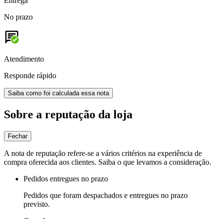
Entrega
No prazo
Atendimento
Responde rápido
Saiba como foi calculada essa nota
Sobre a reputação da loja
Fechar
A nota de reputação refere-se a vários critérios na experiência de
compra oferecida aos clientes. Saiba o que levamos a consideração.
Pedidos entregues no prazo
Pedidos que foram despachados e entregues no prazo
previsto.