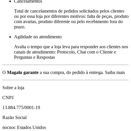
Cancelamentos
Total de cancelamentos de pedidos solicitados pelos clientes
ou por essa loja por diferentes motivos: falta de peças, produto
com avarias, produto diferente ou pelo recebimento fora do
prazo.
Agilidade no atendimento
Avalia o tempo que a loja leva para responder aos clientes nos
canais de atendimento: Protocolo, Chat com o Cliente e
Perguntas e Respostas
O
Magalu garante
a sua compra, do pedido à entrega.
Saiba mais
Sobre a loja
CNPJ
13.884.775/0001-19
Razão Social
nocnoc Estados Unidos