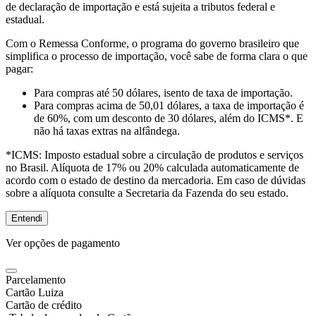
de declaração de importação e está sujeita a tributos federal e
estadual.
Com o Remessa Conforme, o programa do governo brasileiro que
simplifica o processo de importação, você sabe de forma clara o que
pagar:
Para compras
até 50 dólares
, isento de taxa de importação.
Para compras
acima de 50,01 dólares
, a taxa de importação é
de 60%, com um desconto de 30 dólares, além do ICMS*. E
não há taxas extras na alfândega.
*ICMS:
Imposto estadual sobre a circulação de produtos e serviços
no Brasil. Alíquota de 17% ou 20% calculada automaticamente de
acordo com o estado de destino da mercadoria. Em caso de dúvidas
sobre a alíquota consulte a Secretaria da Fazenda do seu estado.
Entendi
Ver opções de pagamento
Parcelamento
Cartão Luiza
Cartão de crédito