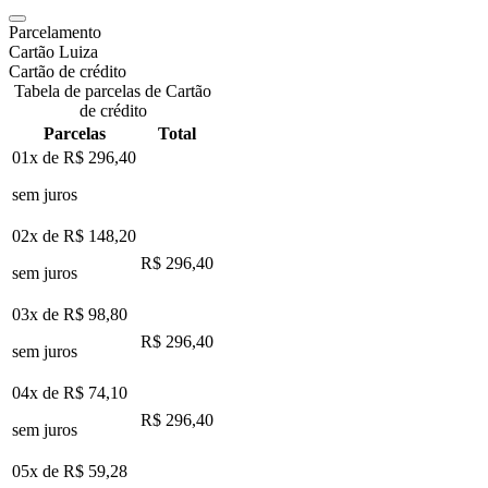
Parcelamento
Cartão Luiza
Cartão de crédito
Tabela de parcelas de Cartão
de crédito
Parcelas
Total
01x de
R$ 296,40
sem juros
02x de
R$ 148,20
R$ 296,40
sem juros
03x de
R$ 98,80
R$ 296,40
sem juros
04x de
R$ 74,10
R$ 296,40
sem juros
05x de
R$ 59,28