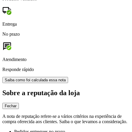
Entrega
No prazo
Atendimento
Responde rápido
Saiba como foi calculada essa nota
Sobre a reputação da loja
Fechar
A nota de reputação refere-se a vários critérios na experiência de
compra oferecida aos clientes. Saiba o que levamos a consideração.
Pedidos entregues no prazo