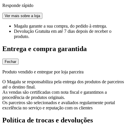
Responde rápido
Ver mais sobre a loja
Magalu garante
a sua compra, do pedido à entrega.
Devolução Gratuita
em até 7 dias depois de receber o
produto.
Entrega e compra garantida
Fechar
Produto vendido e entregue por loja parceira
O Magalu se responsabiliza pela entrega dos produtos de parceiros
até o destino final.
As vendas são certificadas com nota fiscal e garantimos a
procedência de produtos originais.
Os parceiros são selecionados e avaliados regularmente portal
excelência no serviço e reputação com os clientes
Política de trocas e devoluções