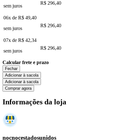
R$ 296,40
sem juros
06x de
R$ 49,40
R$ 296,40
sem juros
07x de
R$ 42,34
R$ 296,40
sem juros
Calcular frete e prazo
Fechar
Adicionar à sacola
Adicionar à sacola
Comprar agora
Informações da loja
nocnocestadosunidos