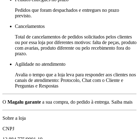
Pedidos que foram despachados e entregues no prazo
previsto.
Cancelamentos
Total de cancelamentos de pedidos solicitados pelos clientes
ou por essa loja por diferentes motivos: falta de peças, produto
com avarias, produto diferente ou pelo recebimento fora do
prazo.
Agilidade no atendimento
Avalia o tempo que a loja leva para responder aos clientes nos
canais de atendimento: Protocolo, Chat com o Cliente e
Perguntas e Respostas
O
Magalu garante
a sua compra, do pedido à entrega.
Saiba mais
Sobre a loja
CNPJ