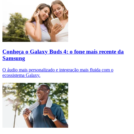
Conheça o Galaxy Buds 4: o fone mais recente da
Samsung
O áudio mais personalizado e integração mais fluida com o
ecossistema Galaxy.