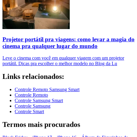
Projetor portátil pra viagens: como levar a magia do
cinema pra qualquer lugar do mundo
Leve o cinema com você em qualquer viagem com um projetor
portátil. Dicas pra escolher o melhor modelo no Blog da Lu
Links relacionados:
Controle Remoto Samsung Smart
Controle Remoto
Controle Samsung Smart
Controle Samsung
Controle Smart
Termos mais procurados