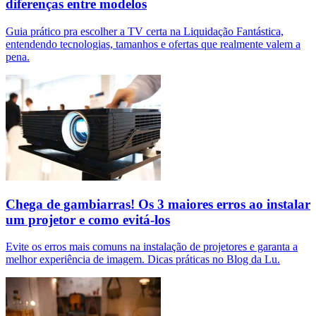
diferenças entre modelos
Guia prático pra escolher a TV certa na Liquidação Fantástica,
entendendo tecnologias, tamanhos e ofertas que realmente valem a
pena.
Chega de gambiarras! Os 3 maiores erros ao instalar
um projetor e como evitá-los
Evite os erros mais comuns na instalação de projetores e garanta a
melhor experiência de imagem. Dicas práticas no Blog da Lu.