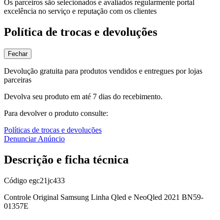
Os parceiros são selecionados e avaliados regularmente portal
excelência no serviço e reputação com os clientes
Política de trocas e devoluções
Fechar
Devolução gratuita para produtos vendidos e entregues por lojas
parceiras
Devolva seu produto em até 7 dias do recebimento.
Para devolver o produto consulte:
Políticas de trocas e devoluções
Denunciar Anúncio
Descrição e ficha técnica
Código
egc21jc433
Controle Original Samsung Linha Qled e NeoQled 2021 BN59-
01357E