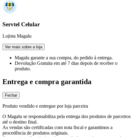
Servtel Celular
Lojista Magalu
Ver mais sobre a loja
Magalu garante
a sua compra, do pedido à entrega.
Devolução Gratuita
em até 7 dias depois de receber o
produto.
Entrega e compra garantida
Fechar
Produto vendido e entregue por loja parceira
O Magalu se responsabiliza pela entrega dos produtos de parceiros
até o destino final.
As vendas são certificadas com nota fiscal e garantimos a
procedência de produtos originais.