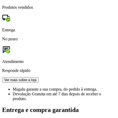
Produtos vendidos
Entrega
No prazo
Atendimento
Responde rápido
Ver mais sobre a loja
Magalu garante
a sua compra, do pedido à entrega.
Devolução Gratuita
em até 7 dias depois de receber o
produto.
Entrega e compra garantida