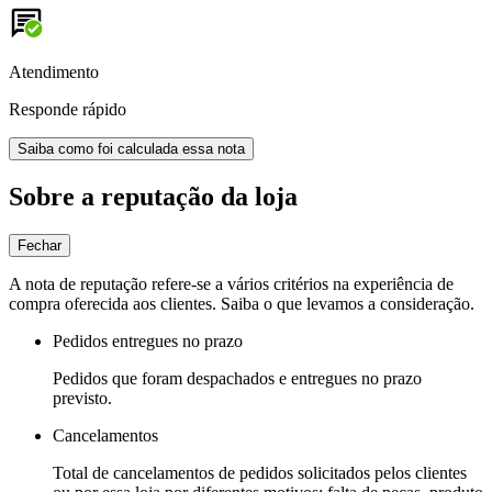
Atendimento
Responde rápido
Saiba como foi calculada essa nota
Sobre a reputação da loja
Fechar
A nota de reputação refere-se a vários critérios na experiência de
compra oferecida aos clientes. Saiba o que levamos a consideração.
Pedidos entregues no prazo
Pedidos que foram despachados e entregues no prazo
previsto.
Cancelamentos
Total de cancelamentos de pedidos solicitados pelos clientes