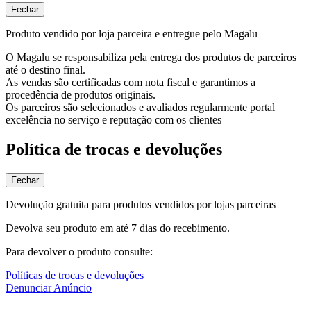
Fechar
Produto vendido por loja parceira e entregue pelo Magalu
O Magalu se responsabiliza pela entrega dos produtos de parceiros
até o destino final.
As vendas são certificadas com nota fiscal e garantimos a
procedência de produtos originais.
Os parceiros são selecionados e avaliados regularmente portal
excelência no serviço e reputação com os clientes
Política de trocas e devoluções
Fechar
Devolução gratuita para produtos vendidos por lojas parceiras
Devolva seu produto em até 7 dias do recebimento.
Para devolver o produto consulte:
Políticas de trocas e devoluções
Denunciar Anúncio