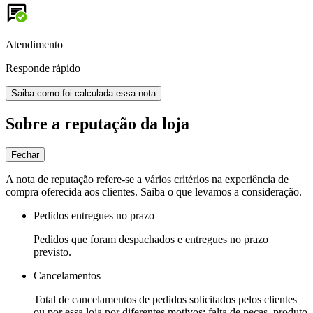
Atendimento
Responde rápido
Saiba como foi calculada essa nota
Sobre a reputação da loja
Fechar
A nota de reputação refere-se a vários critérios na experiência de
compra oferecida aos clientes. Saiba o que levamos a consideração.
Pedidos entregues no prazo
Pedidos que foram despachados e entregues no prazo
previsto.
Cancelamentos
Total de cancelamentos de pedidos solicitados pelos clientes
ou por essa loja por diferentes motivos: falta de peças, produto