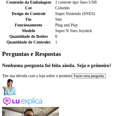
Conteúdo da Embalagem
1 controle tipo Snes USB
Cor
Colorido
Design do Controle
Super Nintendo (SNES)
Fio
Sim
Funcionamento
Plug and Play
Modelo
Super N Snes Joystick
Quantidade de Botões
8
Quantidade de Controles
1
Perguntas e Respostas
Nenhuma pergunta foi feita ainda. Seja o primeiro!
Tire sua dúvida com a loja sobre o produto
Fazer uma pergunta