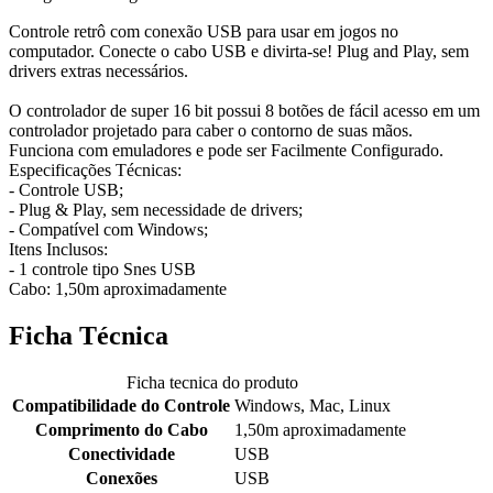
Controle retrô com conexão USB para usar em jogos no
computador. Conecte o cabo USB e divirta-se! Plug and Play, sem
drivers extras necessários.
O controlador de super 16 bit possui 8 botões de fácil acesso em um
controlador projetado para caber o contorno de suas mãos.
Funciona com emuladores e pode ser Facilmente Configurado.
Especificações Técnicas:
- Controle USB;
- Plug & Play, sem necessidade de drivers;
- Compatível com Windows;
Itens Inclusos:
- 1 controle tipo Snes USB
Cabo: 1,50m aproximadamente
Ficha Técnica
Ficha tecnica do produto
Compatibilidade do Controle
Windows, Mac, Linux
Comprimento do Cabo
1,50m aproximadamente
Conectividade
USB
Conexões
USB