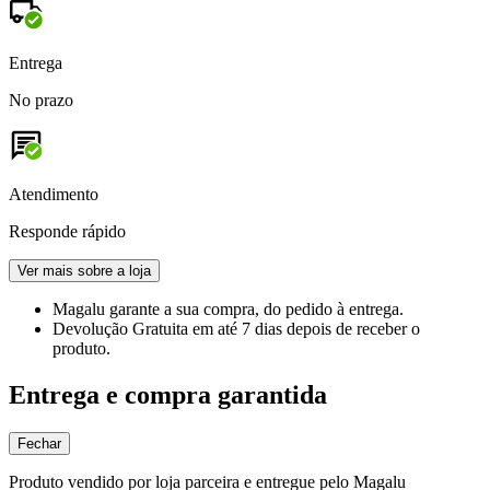
Entrega
No prazo
Atendimento
Responde rápido
Ver mais sobre a loja
Magalu garante
a sua compra, do pedido à entrega.
Devolução Gratuita
em até 7 dias depois de receber o
produto.
Entrega e compra garantida
Fechar
Produto vendido por loja parceira e entregue pelo Magalu