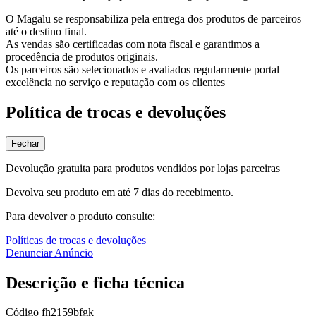
O Magalu se responsabiliza pela entrega dos produtos de parceiros
até o destino final.
As vendas são certificadas com nota fiscal e garantimos a
procedência de produtos originais.
Os parceiros são selecionados e avaliados regularmente portal
excelência no serviço e reputação com os clientes
Política de trocas e devoluções
Fechar
Devolução gratuita para produtos vendidos por lojas parceiras
Devolva seu produto em até 7 dias do recebimento.
Para devolver o produto consulte:
Políticas de trocas e devoluções
Denunciar Anúncio
Descrição e ficha técnica
Código
fh2159bfgk